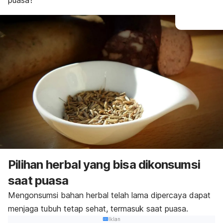
puasa?
Pilihan herbal yang bisa dikonsumsi
saat puasa
Mengonsumsi bahan herbal telah lama dipercaya dapat
menjaga tubuh tetap sehat, termasuk saat puasa.
Iklan