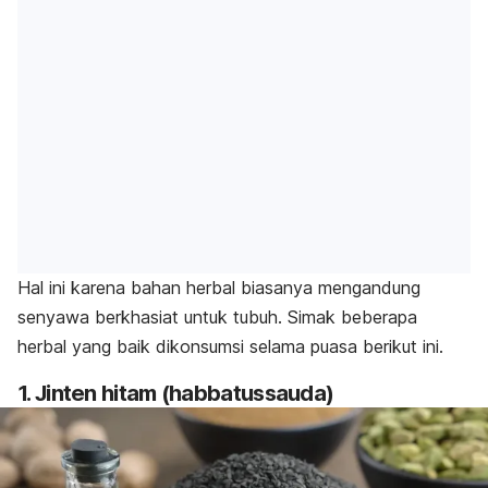
Hal ini karena bahan herbal biasanya mengandung
senyawa berkhasiat untuk tubuh. Simak beberapa
herbal yang baik dikonsumsi selama puasa berikut ini.
1. Jinten hitam (
habbatussauda
)