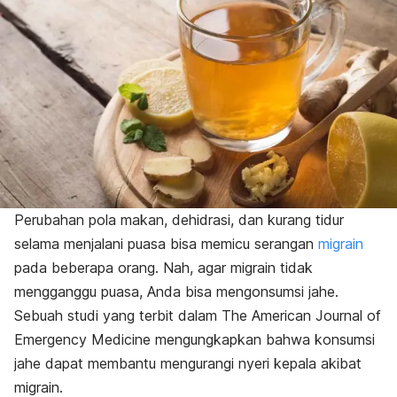
Perubahan pola makan, dehidrasi, dan kurang tidur
selama menjalani puasa bisa memicu serangan
migrain
pada beberapa orang. Nah, agar migrain tidak
mengganggu puasa, Anda bisa mengonsumsi jahe.
Sebuah studi yang terbit dalam
The American Journal of
Emergency Medicine
mengungkapkan bahwa konsumsi
jahe dapat membantu mengurangi nyeri kepala akibat
migrain.