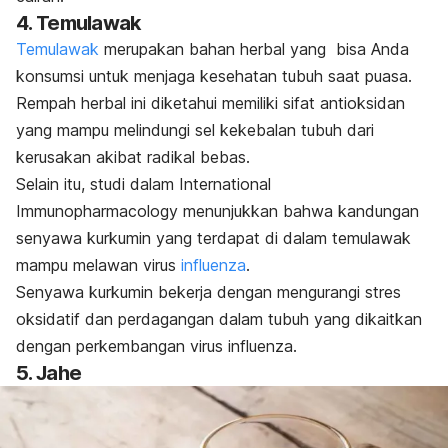
4. Temulawak
Temulawak
merupakan bahan herbal yang bisa Anda
konsumsi untuk menjaga kesehatan tubuh saat puasa.
Rempah herbal ini diketahui memiliki sifat antioksidan
yang mampu melindungi sel kekebalan tubuh dari
kerusakan akibat radikal bebas.
Selain itu, studi dalam
International
Immunopharmacology
menunjukkan bahwa kandungan
senyawa kurkumin yang terdapat di dalam temulawak
mampu melawan virus
influenza
.
Senyawa kurkumin bekerja dengan mengurangi stres
oksidatif dan perdagangan dalam tubuh yang dikaitkan
dengan perkembangan virus influenza.
5. Jahe