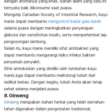
dengan aromanya yang khas. Bahan alami yang satu ini
ternyata baik dikonsumsi saat puasa.
Mengutip
Canadian Society of Intestinal Research,
kayu
manis dapat membantu
mengontrol kadar gula darah
selama puasa dengan meningkatkan penyerapan
glukosa dan sensitivitas insulin, serta memperlambat laju
pengosongan lambung.
Selain itu, kayu manis memiliki sifat antibakteri yang
dapat membantu mengurangi risiko infeksi bakteri
penyebab penyakit.
Sifat antioksidan yang dimiliki oleh tumbuhan kayu
manis juga dapat membantu melindungi tubuh dari
radikal bebas. Dengan begitu, tubuh Anda akan tetap
sehat selama menjalani puasa.
8. Ginseng
Ginseng
merupakan bahan herbal yang telah bertahun-
tahun digunakan dalam pengobatan tradisional.