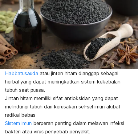
Habbatusauda
atau jinten hitam dianggap sebagai
herbal yang dapat meningkatkan sistem kekebalan
tubuh saat puasa.
Jintan hitam memiliki sifat antioksidan yang dapat
melindungi tubuh dari kerusakan sel-sel imun akibat
radikal bebas.
Sistem imun
berperan penting dalam melawan infeksi
bakteri atau virus penyebab penyakit.