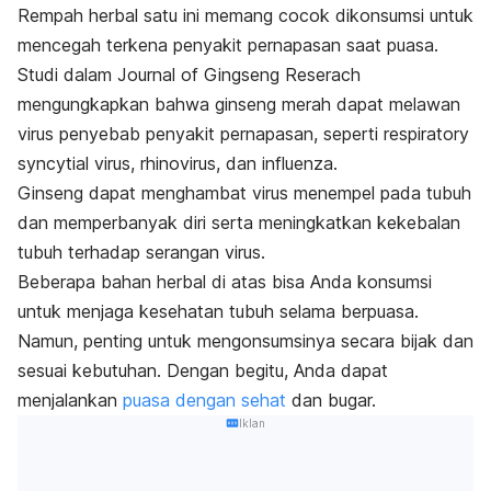
Rempah herbal satu ini memang cocok dikonsumsi untuk
mencegah terkena penyakit pernapasan saat puasa.
Studi dalam
Journal of Gingseng Reserach
mengungkapkan bahwa ginseng merah dapat melawan
virus penyebab penyakit pernapasan, seperti
respiratory
syncytial virus, rhinovirus
, dan influenza.
Ginseng dapat menghambat virus menempel pada tubuh
dan memperbanyak diri serta meningkatkan kekebalan
tubuh terhadap serangan virus.
Beberapa bahan herbal di atas bisa Anda konsumsi
untuk menjaga kesehatan tubuh selama berpuasa.
Namun, penting untuk mengonsumsinya secara bijak dan
sesuai kebutuhan. Dengan begitu, Anda dapat
menjalankan
puasa dengan sehat
dan bugar.
Iklan