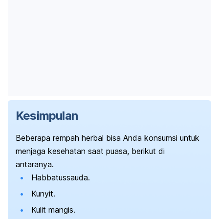
Kesimpulan
Beberapa rempah herbal bisa Anda konsumsi untuk
menjaga kesehatan saat puasa, berikut di
antaranya.
Habbatussauda.
Kunyit.
Kulit mangis.