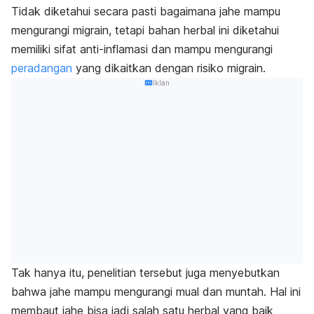
Tidak diketahui secara pasti bagaimana jahe mampu
mengurangi migrain, tetapi bahan herbal ini diketahui
memiliki sifat anti-inflamasi dan mampu mengurangi
peradangan
yang dikaitkan dengan risiko migrain.
Iklan
Tak hanya itu, penelitian tersebut juga menyebutkan
bahwa jahe mampu mengurangi mual dan muntah. Hal ini
membaut jahe bisa jadi salah satu herbal yang baik