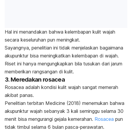
Hal ini menandakan bahwa kelembapan kulit wajah
secara keseluruhan pun meningkat.
Sayangnya, penelitian ini tidak menjelaskan bagaimana
akupunktur bisa meningkatkan kelembapan di wajah.
Riset ini hanya mengungkapkan bila tusukan dari jarum
memberikan rangsangan di kulit.
3. Meredakan
rosacea
Rosacea
adalah kondisi kulit wajah sangat memerah
akibat panas.
Penelitian terbitan
Medicine
(2018) menemukan bahwa
akupunktur wajah sebanyak 3 kali seminggu selama 30
menit bisa mengurangi gejala kemerahan.
Rosacea
pun
tidak timbul selama 6 bulan pasca-perawatan.