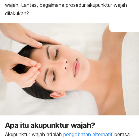
Tips
wajah. Lantas, bagaimana prosedur akupunktur wajah
dilakukan?
Apa itu akupunktur wajah?
Akupunktur wajah adalah
pengobatan alternatif
berasal