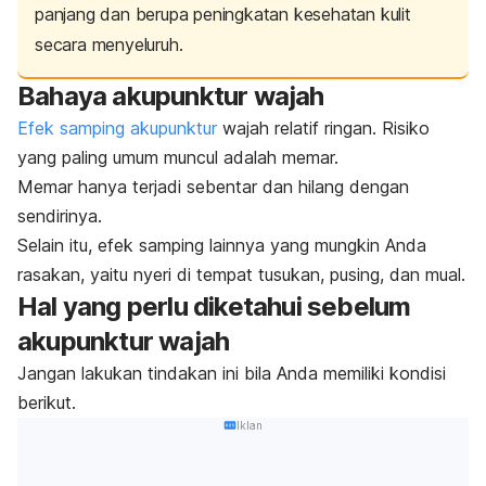
panjang dan berupa peningkatan kesehatan kulit
secara menyeluruh.
Bahaya akupunktur wajah
Efek samping akupunktur
wajah relatif ringan. Risiko
yang paling umum muncul adalah memar.
Memar hanya terjadi sebentar dan hilang dengan
sendirinya.
Selain itu, efek samping lainnya yang mungkin Anda
rasakan, yaitu nyeri di tempat tusukan, pusing, dan mual.
Hal yang perlu diketahui sebelum
akupunktur wajah
Jangan lakukan tindakan ini bila Anda memiliki kondisi
berikut.
Iklan