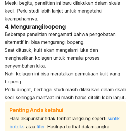
Meski begitu, penelitian ini baru dilakukan dalam skala
kecil. Perlu studi lebih lanjut untuk mengetahui
keampuhannya.
4. Mengurangi bopeng
Beberapa penelitian mengamati bahwa pengobatan
alternatif ini bisa mengurangi bopeng.
Saat ditusuk, kulit akan mengalami luka dan
menghasilkan kolagen untuk memulai proses
penyembuhan luka.
Nah, kolagen ini bisa meratakan permukaan kulit yang
bopeng.
Perlu diingat, berbagai studi masih dilakukan dalam skala
kecil sehingga manfaat ini masih harus diteliti lebih lanjut.
Penting Anda ketahui
Hasil akupunktur tidak terlihat langsung seperti
suntik
botoks
atau
filler
. Hasilnya terlihat dalam jangka