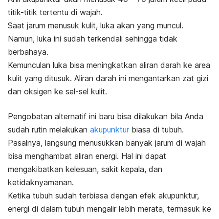
titik-titik tertentu di wajah.
Saat jarum menusuk kulit, luka akan yang muncul.
Namun, luka ini sudah terkendali sehingga tidak
berbahaya.
Kemunculan luka bisa meningkatkan aliran darah ke area
kulit yang ditusuk. Aliran darah ini mengantarkan zat gizi
dan oksigen ke sel-sel kulit.
Pengobatan alternatif ini baru bisa dilakukan bila Anda
sudah rutin melakukan
akupunktur
biasa di tubuh.
Pasalnya, langsung menusukkan banyak jarum di wajah
bisa menghambat aliran energi.
Hal ini dapat
mengakibatkan kelesuan, sakit kepala, dan
ketidaknyamanan.
Ketika tubuh sudah terbiasa dengan efek akupunktur,
energi di dalam tubuh mengalir lebih merata, termasuk ke