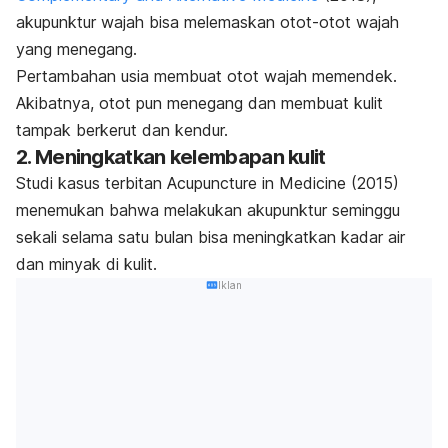
akupunktur wajah bisa melemaskan otot-otot wajah
yang menegang.
Pertambahan usia membuat otot wajah memendek.
Akibatnya, otot pun menegang dan membuat kulit
tampak berkerut dan kendur.
2. Meningkatkan kelembapan kulit
Studi kasus terbitan
Acupuncture in Medicine
(2015)
menemukan bahwa melakukan akupunktur seminggu
sekali selama satu bulan bisa meningkatkan kadar air
dan minyak di kulit.
Iklan