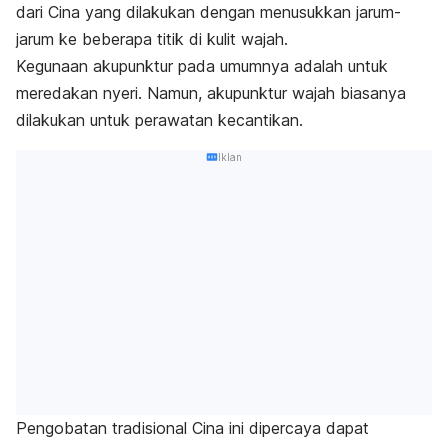
dari Cina yang dilakukan dengan menusukkan jarum-
jarum ke beberapa titik di kulit wajah.
Kegunaan akupunktur
pada umumnya adalah untuk
meredakan nyeri. Namun, akupunktur wajah biasanya
dilakukan untuk perawatan kecantikan.
Iklan
Pengobatan tradisional Cina ini dipercaya dapat