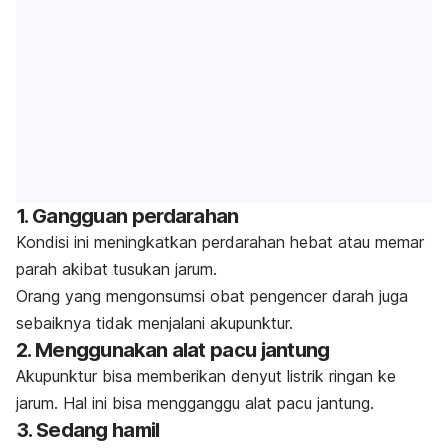
1. Gangguan perdarahan
Kondisi ini meningkatkan perdarahan hebat atau memar
parah akibat tusukan jarum.
Orang yang mengonsumsi obat pengencer darah juga
sebaiknya tidak menjalani akupunktur.
2. Menggunakan alat pacu jantung
Akupunktur bisa memberikan denyut listrik ringan ke
jarum. Hal ini bisa mengganggu alat pacu jantung.
3. Sedang hamil