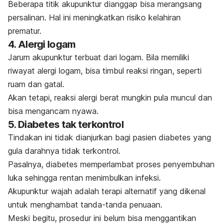
Beberapa titik akupunktur dianggap bisa merangsang
persalinan. Hal ini meningkatkan risiko kelahiran
prematur.
4. Alergi logam
Jarum akupunktur terbuat dari logam. Bila memiliki
riwayat alergi logam, bisa timbul reaksi ringan, seperti
ruam dan gatal.
Akan tetapi, reaksi alergi berat mungkin pula muncul dan
bisa mengancam nyawa.
5. Diabetes tak terkontrol
Tindakan ini tidak dianjurkan bagi pasien diabetes yang
gula darahnya tidak terkontrol.
Pasalnya, diabetes memperlambat proses penyembuhan
luka sehingga rentan menimbulkan infeksi.
Akupunktur wajah adalah terapi alternatif yang dikenal
untuk menghambat tanda-tanda penuaan.
Meski begitu, prosedur ini belum bisa menggantikan