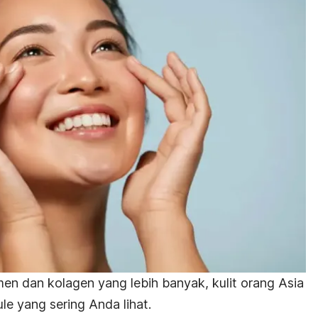
en dan kolagen yang lebih banyak, kulit orang Asia
ule yang sering Anda lihat.