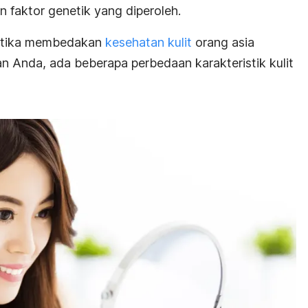
an faktor genetik yang diperoleh.
 ketika membedakan
kesehatan kulit
orang asia
 Anda, ada beberapa perbedaan karakteristik kulit