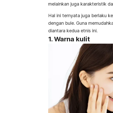
melainkan juga karakteristik d
Hal ini ternyata juga berlaku
dengan bule. Guna memudahkan
diantara kedua etnis ini.
1. Warna kulit