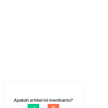
Apakah artikel ini membantu?