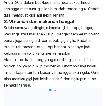
Anda. Gula dalam kue-kue manis juga cukup tinggi
sehingga membuat gigi lebih mudah terasa ngilu. Sebab,
gula membuat gigi jadi lebih sensitif.
3. Minuman dan makanan hangat
Selain suhu yang dingin, minuman (teh, kopi, bajigur,
wedang) atau makanan (sup,) dengan temperatur yang
panas juga sering jadi penyebab gigi ngilu. Padahal,
minum teh hangat, atau kopi hangat biasanya jadi
kebiasaan favorit yang menyenangkan.
Akan tetapi bagi orang yang memiliki gigi sensitif, ini
adalah hal yang cukup menyiksa. Ditambah lagi kalau
minum kopi atau teh biasanya menggunakan gula. Gula
bisa memicu gigi jadi lebih sensitif, dan ngilu pun akan
semakin terasa.
Iklan