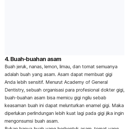
4. Buah-buahan asam
Buah jeruk, nanas, lemon, limau, dan tomat semuanya
adalah buah yang asam. Asam dapat membuat gigi
Anda lebih sensitif. Menurut Academy of General
Dentistry, sebuah organisasi para profesional dokter gigi,
buah-buahan asam bisa memicu gigi ngilu sebab
keasaman buah ini dapat melunturkan enamel gigi. Maka
diperlukan perlindungan lebih kuat lagi pada gigi jika ingin
mengonsumsi buah asam.
Bukan hanya buah yang berbentuk asam, tomat yang