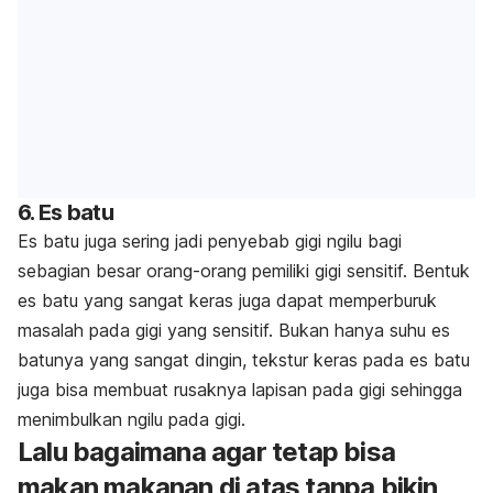
6. Es batu
Es batu juga sering jadi penyebab gigi ngilu bagi
sebagian besar orang-orang pemiliki gigi sensitif. Bentuk
es batu yang sangat keras juga dapat memperburuk
masalah pada gigi yang sensitif. Bukan hanya suhu es
batunya yang sangat dingin, tekstur keras pada es batu
juga bisa membuat rusaknya lapisan pada gigi sehingga
menimbulkan ngilu pada gigi.
Lalu bagaimana agar tetap bisa
makan makanan di atas tanpa bikin