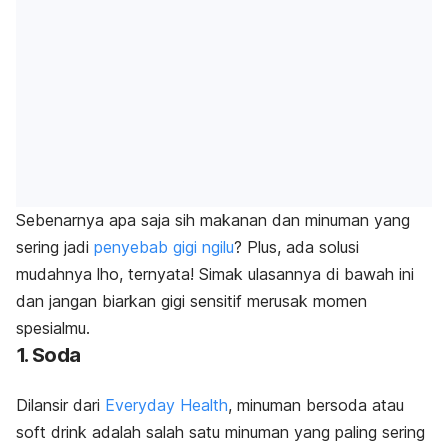
Sebenarnya apa saja sih makanan dan minuman yang
sering jadi
penyebab gigi ngilu
? Plus, ada solusi
mudahnya lho, ternyata! Simak ulasannya di bawah ini
dan jangan biarkan gigi sensitif merusak momen
spesialmu.
1. Soda
Dilansir dari
Everyday Health
, minuman bersoda atau
soft drink
adalah salah satu minuman yang paling sering