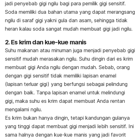
jadi penyebab gigi ngilu bagi para pemilik gigi sensitif.
Soda memiliki dua bahan utama yang dapat merangsang
ngilu di saraf gigi yakni gula dan asam, sehingga tidak
heran kalau soda sangat mudah membuat gigi jadi ngilu.
2. Es krim dan kue-kue manis
Suhu makanan atau minuman juga menjadi penyebab gigi
sensitif mudah merasakan ngilu. Suhu dingin dari es krim
membuat gigi Anda ngilu dengan mudah. Sebab, orang
dengan gigi sensitif tidak memiliki lapisan enamel
(lapisan terluar gigi) yang berfungsi sebagai pelindung
dengan baik. Tanpa lapisan enamel untuk melindungi
gigi, maka suhu es krim dapat membuat Anda rentan
mengalami ngilu.
Es krim bukan hanya dingin, tetapi kandungan gulanya
yang tinggi dapat membuat gigi menjadi lebih sensitif. Ini
sama halnya dengan kue-kue manis yang jadi favorit