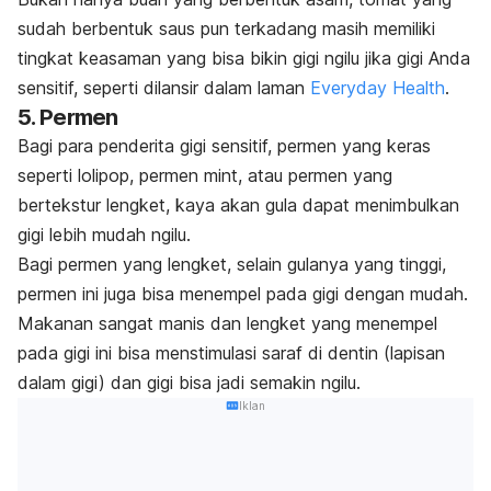
sudah berbentuk saus pun terkadang masih memiliki
tingkat keasaman yang bisa bikin gigi ngilu jika gigi Anda
sensitif, seperti dilansir dalam laman
Everyday Health
.
5. Permen
Bagi para penderita gigi sensitif, permen yang keras
seperti lolipop, permen mint, atau permen yang
bertekstur lengket, kaya akan gula dapat menimbulkan
gigi lebih mudah ngilu.
Bagi permen yang lengket, selain gulanya yang tinggi,
permen ini juga bisa menempel pada gigi dengan mudah.
Makanan sangat manis dan lengket yang menempel
pada gigi ini bisa menstimulasi saraf di dentin (lapisan
dalam gigi) dan gigi bisa jadi semakin ngilu.
Iklan