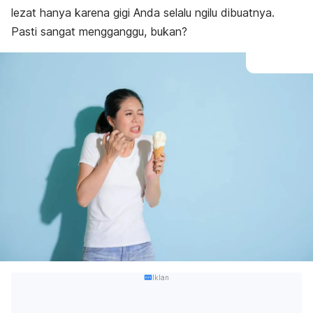
lezat hanya karena gigi Anda selalu ngilu dibuatnya.
Pasti sangat mengganggu, bukan?
Iklan