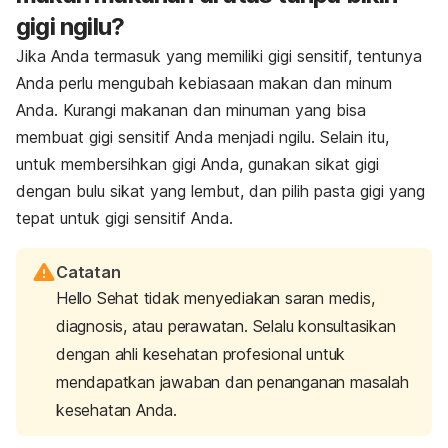
gigi ngilu?
Jika Anda termasuk yang memiliki gigi sensitif, tentunya
Anda perlu mengubah kebiasaan makan dan minum
Anda. Kurangi makanan dan minuman yang bisa
membuat gigi sensitif Anda menjadi ngilu. Selain itu,
untuk membersihkan gigi Anda, gunakan sikat gigi
dengan bulu sikat yang lembut, dan pilih pasta gigi yang
tepat untuk gigi sensitif Anda.
Catatan
Hello Sehat tidak menyediakan saran medis,
diagnosis, atau perawatan. Selalu konsultasikan
dengan ahli kesehatan profesional untuk
mendapatkan jawaban dan penanganan masalah
kesehatan Anda.