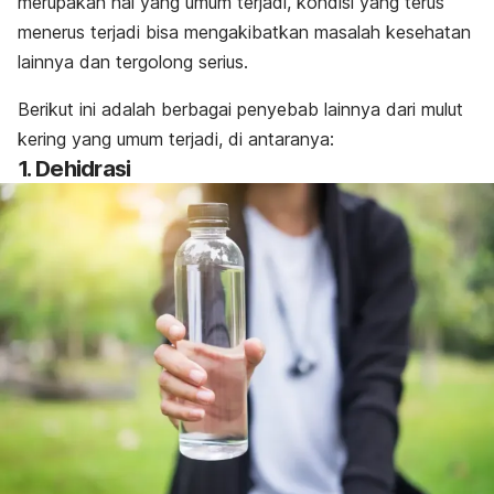
merupakan hal yang umum terjadi, kondisi yang terus
menerus terjadi bisa mengakibatkan masalah kesehatan
lainnya dan tergolong serius.
Berikut ini adalah berbagai penyebab lainnya dari mulut
kering yang umum terjadi, di antaranya:
1. Dehidrasi