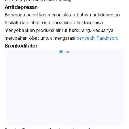
Antidepresan
Beberapa penelitian menunjukkan bahwa antidepresan
trisiklik dan inhibitor monoamine oksidase bisa
menyebabkan produksi air liur berkurang. Keduanya
merupakan obat untuk mengatasi
penyakit Parkinson
.
Bronkodilator
Iklan