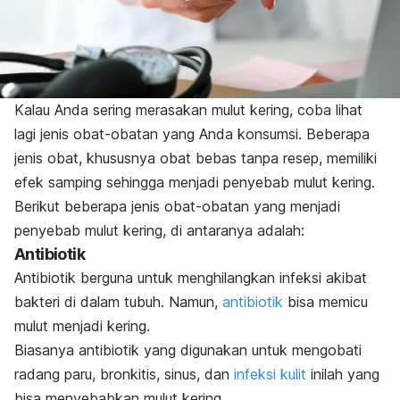
Kalau Anda sering merasakan mulut kering, coba lihat
lagi jenis obat-obatan yang Anda konsumsi. Beberapa
jenis obat, khususnya obat bebas tanpa resep, memiliki
efek samping sehingga menjadi penyebab mulut kering.
Berikut beberapa jenis obat-obatan yang menjadi
penyebab mulut kering, di antaranya adalah:
Antibiotik
Antibiotik
berguna untuk menghilangkan infeksi akibat
bakteri di dalam tubuh. Namun,
antibiotik
bisa memicu
mulut menjadi kering.
Biasanya antibiotik yang digunakan untuk mengobati
radang paru, bronkitis, sinus, dan
infeksi kulit
inilah yang
bisa menyebabkan mulut kering.