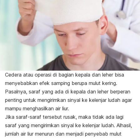
Cedera atau operasi di bagian kepala dan leher bisa
menyebabkan efek samping berupa mulut kering.
Pasalnya, saraf yang ada di kepala dan leher berperan
penting untuk mengirimkan sinyal ke kelenjar ludah agar
mampu menghasilkan air liur.
Jika saraf-saraf tersebut rusak, maka tidak ada lagi
saraf yang mengirimkan sinyal ke kelenjar ludah. Alhasil,
jumlah air liur menurun dan menjadi penyebab mulut