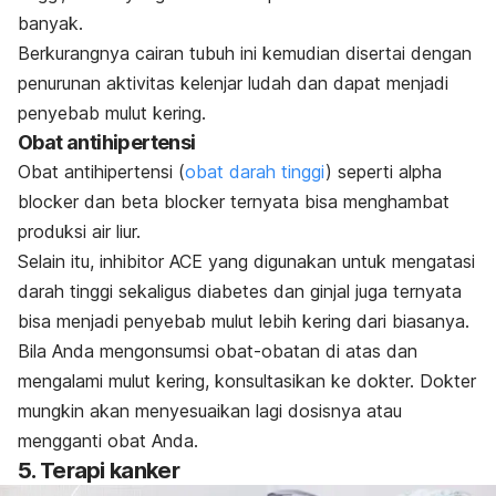
banyak.
Berkurangnya cairan tubuh ini kemudian disertai dengan
penurunan aktivitas kelenjar ludah dan dapat menjadi
penyebab mulut kering.
Obat antihipertensi
Obat antihipertensi (
obat darah tinggi
) seperti
alpha
blocker
dan
beta blocker
ternyata bisa menghambat
produksi air liur.
Selain itu, inhibitor ACE yang digunakan untuk mengatasi
darah tinggi sekaligus diabetes dan ginjal juga ternyata
bisa menjadi penyebab mulut lebih kering dari biasanya.
Bila Anda mengonsumsi obat-obatan di atas dan
mengalami mulut kering, konsultasikan ke dokter. Dokter
mungkin akan menyesuaikan lagi dosisnya atau
mengganti obat Anda.
5. Terapi kanker