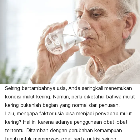
Seiring bertambahnya usia, Anda seringkali menemukan
kondisi mulut kering. Namun, perlu diketahui bahwa mulut
kering bukanlah bagian yang normal dari penuaan.
Lalu, mengapa faktor usia bisa menjadi penyebab mulut
kering? Hal ini karena adanya penggunaan obat-obat
tertentu. Ditambah dengan perubahan kemampuan
tubuh untuk memproses obat serta nutrisi seiring