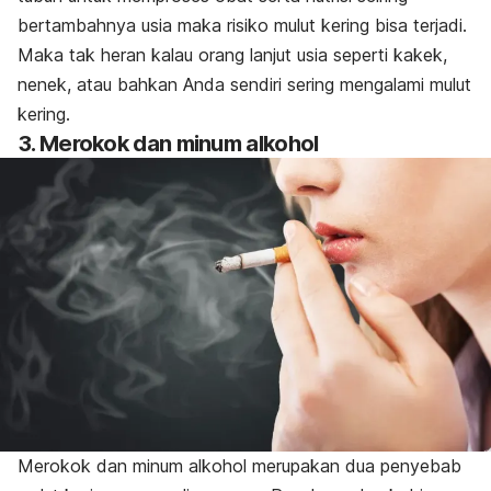
bertambahnya usia maka risiko mulut kering bisa terjadi.
Maka tak heran kalau orang lanjut usia seperti kakek,
nenek, atau bahkan Anda sendiri sering mengalami mulut
kering.
3. Merokok dan minum alkohol
Merokok dan minum alkohol merupakan dua penyebab