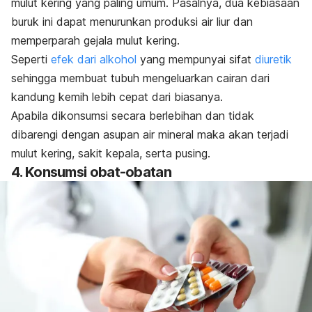
mulut kering yang paling umum. Pasalnya, dua kebiasaan
buruk ini dapat menurunkan produksi air liur dan
memperparah gejala mulut kering.
Seperti
efek dari alkohol
yang mempunyai sifat
diuretik
sehingga membuat tubuh mengeluarkan cairan dari
kandung kemih lebih cepat dari biasanya.
Apabila dikonsumsi secara berlebihan dan tidak
dibarengi dengan asupan air mineral maka akan terjadi
mulut kering, sakit kepala, serta pusing.
4. Konsumsi obat-obatan