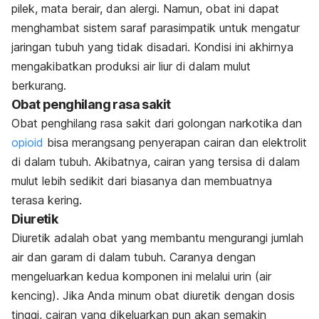
pilek, mata berair, dan alergi. Namun, obat ini dapat
menghambat sistem saraf parasimpatik untuk mengatur
jaringan tubuh yang tidak disadari. Kondisi ini akhirnya
mengakibatkan produksi air liur di dalam mulut
berkurang.
Obat penghilang rasa sakit
Obat penghilang rasa sakit dari golongan narkotika dan
opioid
bisa merangsang penyerapan cairan dan elektrolit
di dalam tubuh. Akibatnya, cairan yang tersisa di dalam
mulut lebih sedikit dari biasanya dan membuatnya
terasa kering.
Diuretik
Diuretik
adalah obat yang membantu mengurangi jumlah
air dan garam di dalam tubuh. Caranya dengan
mengeluarkan kedua komponen ini melalui urin (air
kencing). Jika Anda minum obat diuretik dengan dosis
tinggi, cairan yang dikeluarkan pun akan semakin