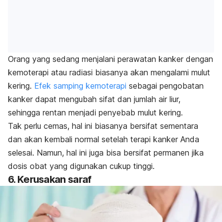
Orang yang sedang menjalani perawatan kanker dengan
kemoterapi atau radiasi biasanya akan mengalami mulut
kering.
Efek samping kemoterapi
sebagai pengobatan
kanker dapat mengubah sifat dan jumlah air liur,
sehingga rentan menjadi penyebab mulut kering.
Tak perlu cemas, hal ini biasanya bersifat sementara
dan akan kembali normal setelah terapi kanker Anda
selesai. Namun, hal ini juga bisa bersifat permanen jika
dosis obat yang digunakan cukup tinggi.
6. Kerusakan saraf