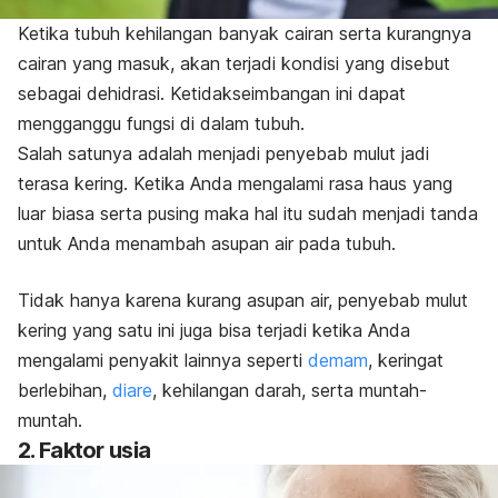
Ketika tubuh kehilangan banyak cairan serta kurangnya
cairan yang masuk, akan terjadi kondisi yang disebut
sebagai
dehidrasi
. Ketidakseimbangan ini dapat
mengganggu fungsi di dalam tubuh.
Salah satunya adalah menjadi penyebab mulut jadi
terasa kering. Ketika Anda mengalami rasa haus yang
luar biasa serta pusing maka hal itu sudah menjadi tanda
untuk Anda menambah asupan air pada tubuh.
Tidak hanya karena kurang asupan air, penyebab mulut
kering yang satu ini juga bisa terjadi ketika Anda
mengalami penyakit lainnya seperti
demam
, keringat
berlebihan,
diare
, kehilangan darah, serta muntah-
muntah.
2. Faktor usia