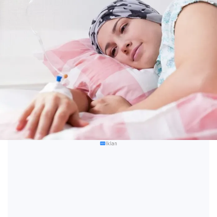
Iklan