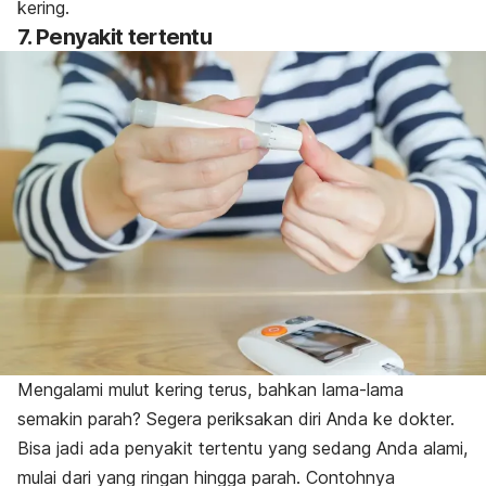
kering.
7. Penyakit tertentu
Mengalami mulut kering terus, bahkan lama-lama
semakin parah? Segera periksakan diri Anda ke dokter.
Bisa jadi ada penyakit tertentu yang sedang Anda alami,
mulai dari yang ringan hingga parah. Contohnya