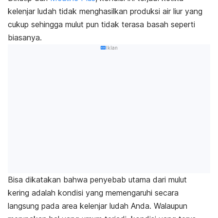
kelenjar ludah tidak menghasilkan produksi air liur yang
cukup sehingga mulut pun tidak terasa basah seperti
biasanya.
Iklan
Bisa dikatakan bahwa penyebab utama dari mulut
kering adalah kondisi yang memengaruhi secara
langsung pada area kelenjar ludah Anda. Walaupun