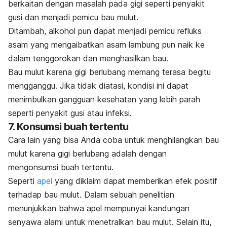
berkaitan dengan masalah pada gigi seperti penyakit
gusi dan menjadi pemicu bau mulut.
Ditambah, alkohol pun dapat menjadi pemicu refluks
asam yang mengaibatkan asam lambung pun naik ke
dalam tenggorokan dan menghasilkan bau.
Bau mulut karena gigi berlubang memang terasa begitu
mengganggu. Jika tidak diatasi, kondisi ini dapat
menimbulkan gangguan kesehatan yang lebih parah
seperti penyakit gusi atau infeksi.
7. Konsumsi buah tertentu
Cara lain yang bisa Anda coba untuk menghilangkan bau
mulut karena gigi berlubang adalah dengan
mengonsumsi buah tertentu.
Seperti
apel
yang diklaim dapat memberikan efek positif
terhadap bau mulut. Dalam sebuah penelitian
menunjukkan bahwa apel mempunyai kandungan
senyawa alami untuk menetralkan bau mulut. Selain itu,