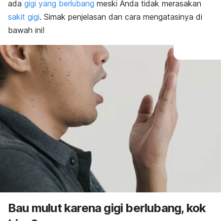
ada
gigi yang berlubang
meski Anda tidak merasakan
sakit gigi
. Simak penjelasan dan cara mengatasinya di
bawah ini!
Bau mulut karena gigi berlubang, kok