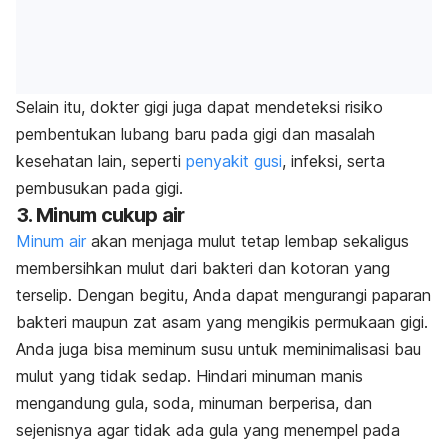
Selain itu, dokter gigi juga dapat mendeteksi risiko
pembentukan lubang baru pada gigi dan masalah
kesehatan lain, seperti
penyakit gusi
, infeksi, serta
pembusukan pada gigi.
3. Minum cukup air
Minum air
akan menjaga mulut tetap lembap sekaligus
membersihkan mulut dari bakteri dan kotoran yang
terselip. Dengan begitu, Anda dapat mengurangi paparan
bakteri maupun zat asam yang mengikis permukaan gigi.
Anda juga bisa meminum susu untuk meminimalisasi bau
mulut yang tidak sedap. Hindari minuman manis
mengandung gula, soda, minuman berperisa, dan
sejenisnya agar tidak ada gula yang menempel pada