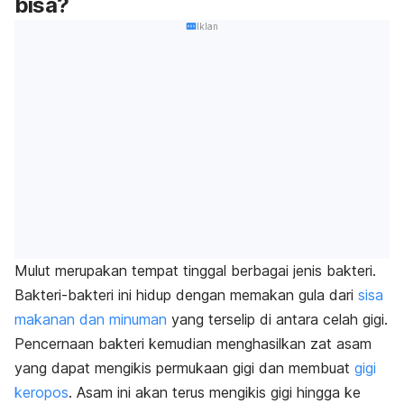
bisa?
Iklan
Mulut merupakan tempat tinggal berbagai jenis bakteri.
Bakteri-bakteri ini hidup dengan memakan gula dari
sisa
makanan dan minuman
yang terselip di antara celah gigi.
Pencernaan bakteri kemudian menghasilkan zat asam
yang dapat mengikis permukaan gigi dan membuat
gigi
keropos
. Asam ini akan terus mengikis gigi hingga ke