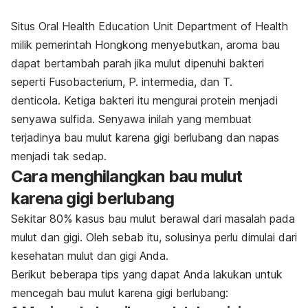
Situs Oral Health Education Unit Department of Health
milik pemerintah Hongkong menyebutkan, aroma bau
dapat bertambah parah jika mulut dipenuhi bakteri
seperti
Fusobacterium
,
P. intermedia
, dan
T.
denticola.
Ketiga bakteri itu mengurai protein menjadi
senyawa sulfida. Senyawa inilah yang membuat
terjadinya bau mulut karena gigi berlubang dan napas
menjadi tak sedap.
Cara menghilangkan bau mulut
karena gigi berlubang
Sekitar 80% kasus bau mulut berawal dari masalah pada
mulut dan gigi. Oleh sebab itu, solusinya perlu dimulai dari
kesehatan mulut dan gigi Anda.
Berikut beberapa tips yang dapat Anda lakukan untuk
mencegah bau mulut karena gigi berlubang: