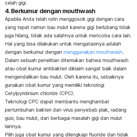
celah gigi.
4. Berkumur dengan mouthwash
Apabila Anda telah rutin menggosok gigi dengan cara
yang tepat namun bau mulut karena gigi berlubang tidak
juga hilang, tidak ada salahnya untuk mencoba cara lain.
Hal yang bisa dilakukan untuk mengatasinya adalah
dengan berkumur dengan
menggunakan mouthwash
.
Dalam sebuah penelitian ditemukan bahwa
mouthwash
atau obat kumur antibakteri diklaim sangat baik dalam
mengendalikan bau mulut.
Oleh karena itu, sebaiknya
gunakan obat kumur yang memiliki teknologi
Cetylpyridinium chloride (CPC).
Teknologi CPC dapat membantu menghambat
pertumbuhan bakteri dan virus penyebab plak, radang
gusi, bau mulut, dan berbagai masalah gigi dan mulut
lainnya.
Pilih juga obat kumur yang dilengkapi fluoride dan tidak