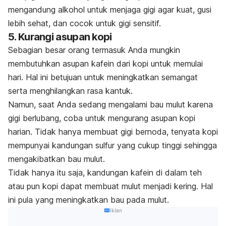
mengandung alkohol untuk menjaga gigi agar kuat, gusi
lebih sehat, dan cocok untuk gigi sensitif
.
5. Kurangi asupan kopi
Sebagian besar orang termasuk Anda mungkin
membutuhkan asupan kafein dari kopi untuk memulai
hari. Hal ini betujuan untuk meningkatkan semangat
serta menghilangkan rasa kantuk.
Namun, saat Anda sedang mengalami bau mulut karena
gigi berlubang, coba untuk mengurang asupan kopi
harian. Tidak hanya membuat gigi bernoda, tenyata kopi
mempunyai kandungan sulfur yang cukup tinggi sehingga
mengakibatkan bau mulut.
Tidak hanya itu saja, kandungan kafein di dalam teh
atau pun kopi dapat membuat mulut menjadi kering. Hal
ini pula yang meningkatkan bau pada mulut.
Iklan