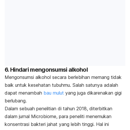
6. Hindari mengonsumsi alkohol
Mengonsumsi alkohol secara berlebihan memang tidak
baik untuk kesehatan tubuhmu. Salah satunya adalah
dapat menambah
bau mulut
yang juga dikarenakan gigi
berlubang.
Dalam sebuah penelitian di tahun 2018, diterbitkan
dalam jurnal Microbiome, para peneliti menemukan
konsentrasi bakteri jahat yang lebih tinggi. Hal ini