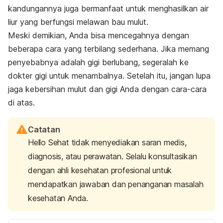
kandungannya juga bermanfaat untuk menghasilkan air
liur yang berfungsi melawan bau mulut.
Meski demikian, Anda bisa mencegahnya dengan
beberapa cara yang terbilang sederhana. Jika memang
penyebabnya adalah gigi berlubang, segeralah ke
dokter gigi untuk menambalnya. Setelah itu, jangan lupa
jaga kebersihan mulut dan gigi Anda dengan cara-cara
di atas.
Catatan
Hello Sehat tidak menyediakan saran medis,
diagnosis, atau perawatan. Selalu konsultasikan
dengan ahli kesehatan profesional untuk
mendapatkan jawaban dan penanganan masalah
kesehatan Anda.