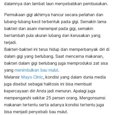
dalamnya dan lambat laun menyebabkan pembusukan.
Permukaan gigi akhirnya hancur secara perlahan dan
lubang-lubang kecil terbentuk pada gigi. Semakin lama
bakteri dan asam menempel pada gigi, semakin
bertambah pula ukuran lubang dan kerusakan yang
terjadi.
Bakteri-bakteri ini terus hidup dan memperbanyak diri di
dalam gigi yang berlubang. Saat mencerna makanan,
bakteri dalam gigi berlubang juga memproduksi zat sisa
yang
menimbulkan bau mulut
.
Melansir
Mayo Clinic
, kondisi yang dalam dunia media
juga disebut sebagai halitosis ini bisa membuat
kepercayaan diri Anda jadi menurun. Apalagi juga
mempengaruhi sekitar 25 persen orang. Mengonsumsi
makanan tertentu serta adanya kondisi tertentu juga
bisa menjadi penyebab bau mulut.