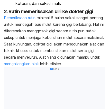
kotoran, dan sel-sel mati.
2. Rutin memeriksakan diri ke dokter gigi
Pemeriksaan rutin
minimal 6 bulan sekali sangat penting
untuk mencegah bau mulut karena gigi berlubang. Hal ini
dikarenakan menggosok gigi secara rutin pun tudak
cukup untuk menjaga kebersihan mulut secara maksimal.
Saat kunjungan, dokter gigi akan menggunakan alat dan
teknik khusus untuk membersihkan mulut serta gigi
secara menyeluruh. Alat yang digunakan mampu untuk
menghilangkan plak
lebih efisien.
Iklan