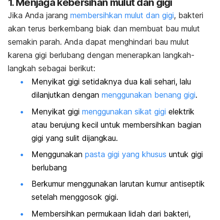
1. Menjaga kebersihan mulut dan gigi
Jika Anda jarang
membersihkan mulut dan gigi
, bakteri
akan terus berkembang biak dan membuat bau mulut
semakin parah. Anda dapat menghindari bau mulut
karena gigi berlubang dengan menerapkan langkah-
langkah sebagai berikut:
Menyikat gigi setidaknya dua kali sehari, lalu
dilanjutkan dengan
menggunakan benang gigi
.
Menyikat gigi
menggunakan sikat gigi
elektrik
atau berujung kecil untuk membersihkan bagian
gigi yang sulit dijangkau.
Menggunakan
pasta gigi yang khusus
untuk gigi
berlubang
Berkumur menggunakan larutan kumur antiseptik
setelah menggosok gigi.
Membersihkan permukaan lidah dari bakteri,