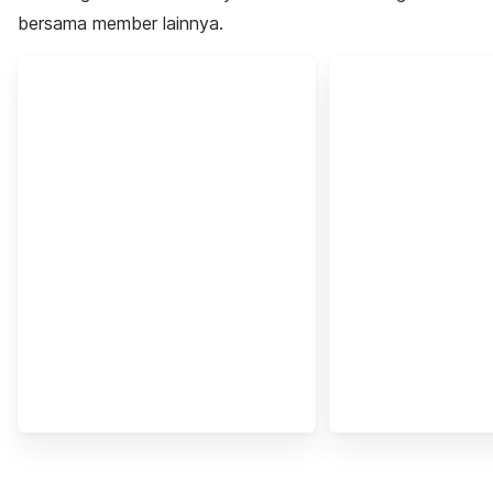
bersama member lainnya.