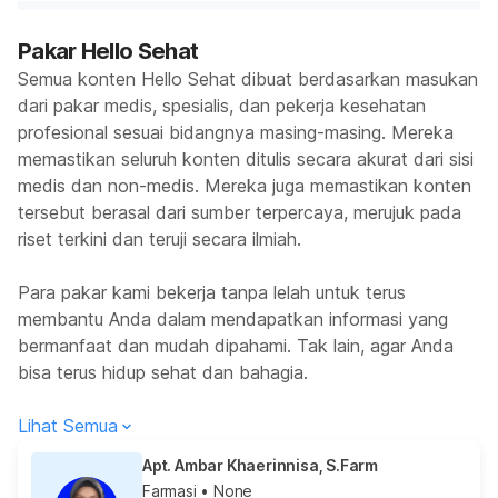
Pakar Hello Sehat
Semua konten Hello Sehat dibuat berdasarkan masukan
dari pakar medis, spesialis, dan pekerja kesehatan
profesional sesuai bidangnya masing-masing. Mereka
memastikan seluruh konten ditulis secara akurat dari sisi
medis dan non-medis. Mereka juga memastikan konten
tersebut berasal dari sumber terpercaya, merujuk pada
riset terkini dan teruji secara ilmiah.
Para pakar kami bekerja tanpa lelah untuk terus
membantu Anda dalam mendapatkan informasi yang
bermanfaat dan mudah dipahami. Tak lain, agar Anda
bisa terus hidup sehat dan bahagia.
Lihat Semua
Apt. Ambar Khaerinnisa, S.Farm
Farmasi
• None