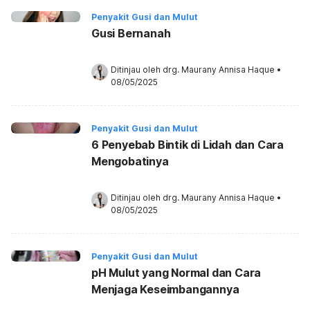
Penyakit Gusi dan Mulut
Gusi Bernanah
Ditinjau oleh 
drg. Maurany Annisa Haque
•
08/05/2025
Penyakit Gusi dan Mulut
6 Penyebab Bintik di Lidah dan Cara
Mengobatinya
Ditinjau oleh 
drg. Maurany Annisa Haque
•
08/05/2025
Penyakit Gusi dan Mulut
pH Mulut yang Normal dan Cara
Menjaga Keseimbangannya