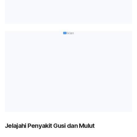
Iklan
Jelajahi Penyakit Gusi dan Mulut