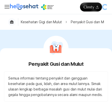
Kesehatan Gigi dan Mulut
Penyakit Gusi dan Mulut
Penyakit Gusi dan Mulut
Semua informasi tentang penyakit dan gangguan
kesehatan pada gusi, lidah, dan area mulut lainnya. Simak
ulasan lengkap berbagai masalah gusi dan mulut mulai dari
gejala hingga pengobatannya secara alami maupun medis.