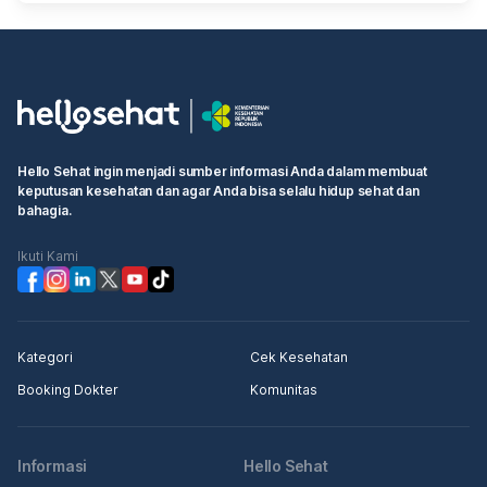
Hello Sehat ingin menjadi sumber informasi Anda dalam membuat
keputusan kesehatan dan agar Anda bisa selalu hidup sehat dan
bahagia.
Ikuti Kami
Kategori
Cek Kesehatan
Booking Dokter
Komunitas
Informasi
Hello Sehat