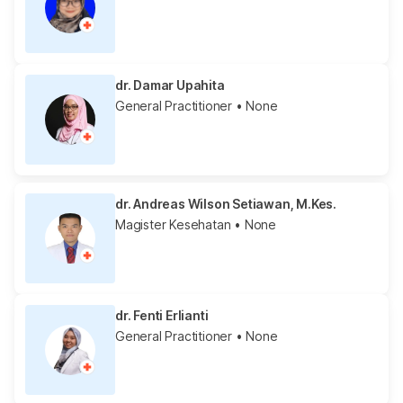
dr. Damar Upahita
General Practitioner
• None
dr. Andreas Wilson Setiawan, M.Kes.
Magister Kesehatan
• None
dr. Fenti Erlianti
General Practitioner
• None