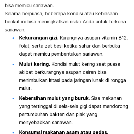
bisa memicu sariawan.
Selama berpuasa, beberapa kondisi atau kebiasaan
berikut ini bisa meningkatkan risiko Anda untuk terkena
sariawan.
Kekurangan gizi.
Kurangnya asupan vitamin B12,
folat, serta zat besi ketika sahur dan berbuka
dapat memicu pembentukan sariawan.
Mulut kering.
Kondisi mulut kering saat puasa
akibat berkurangnya asupan cairan bisa
menimbulkan iritasi pada jaringan lunak di rongga
mulut.
Kebersihan mulut yang buruk.
Sisa makanan
yang tertinggal di sela-sela gigi dapat mendorong
pertumbuhan bakteri dan plak yang
menyebabkan sariawan.
Konsumsi makanan asam atau pedas.