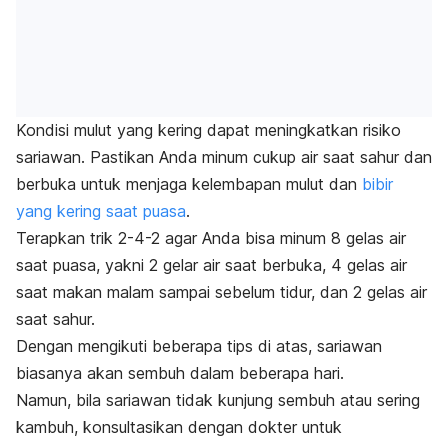
Kondisi mulut yang kering dapat meningkatkan risiko
sariawan. Pastikan Anda minum cukup air saat sahur dan
berbuka untuk menjaga kelembapan mulut dan
bibir
yang kering saat puasa
.
Terapkan trik 2-4-2 agar Anda bisa minum 8 gelas air
saat puasa, yakni 2 gelar air saat berbuka, 4 gelas air
saat makan malam sampai sebelum tidur, dan 2 gelas air
saat sahur.
Dengan mengikuti beberapa tips di atas, sariawan
biasanya akan sembuh dalam beberapa hari.
Namun, bila sariawan tidak kunjung sembuh atau sering
kambuh, konsultasikan dengan dokter untuk