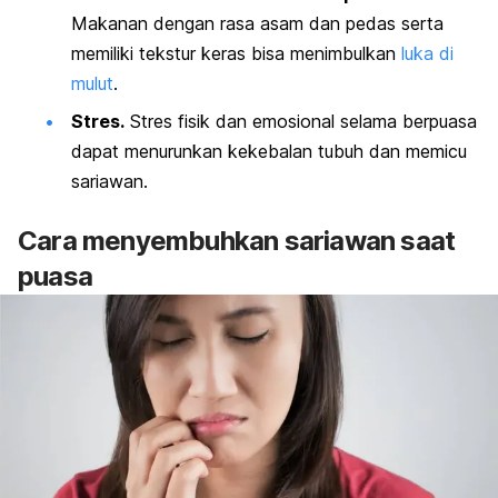
Makanan dengan rasa asam dan pedas serta
memiliki tekstur keras bisa menimbulkan
luka di
mulut
.
Stres.
Stres fisik dan emosional selama berpuasa
dapat menurunkan kekebalan tubuh dan memicu
sariawan.
Cara menyembuhkan sariawan saat
puasa