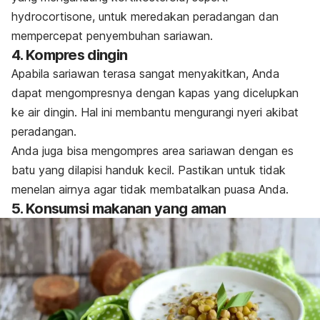
hydrocortisone
, untuk meredakan peradangan dan
mempercepat penyembuhan sariawan.
4. Kompres dingin
Apabila sariawan terasa sangat menyakitkan, Anda
dapat mengompresnya dengan kapas yang dicelupkan
ke air dingin. Hal ini membantu mengurangi nyeri akibat
peradangan.
Anda juga bisa mengompres area sariawan dengan es
batu yang dilapisi handuk kecil. Pastikan untuk tidak
menelan airnya agar tidak membatalkan puasa Anda.
5. Konsumsi makanan yang aman