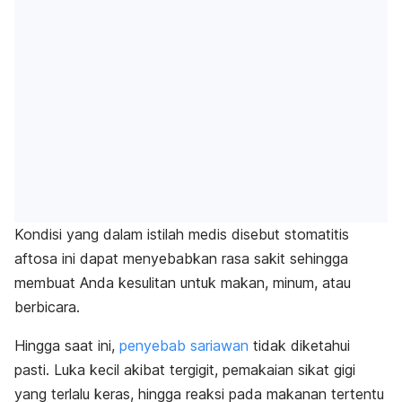
Kondisi yang dalam istilah medis disebut stomatitis
aftosa ini dapat menyebabkan rasa sakit sehingga
membuat Anda kesulitan untuk makan, minum, atau
berbicara.
Hingga saat ini,
penyebab sariawan
tidak diketahui
pasti. Luka kecil akibat tergigit, pemakaian sikat gigi
yang terlalu keras, hingga reaksi pada makanan tertentu