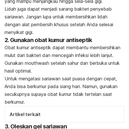
yang mampu menjangkau hingga sela-sela gigi.
Lidah juga dapat menjadi sarang bakteri penyebab
sariawan. Jangan lupa untuk membersihkan lidah
dengan alat pembersih khusus setelah Anda selesai
menyikat gigi.
2. Gunakan obat kumur antiseptik
Obat kumur antiseptik dapat membantu membersihkan
mulut dari bakteri dan mencegah infeksi lebih lanjut.
Gunakan
mouthwash
setelah sahur dan berbuka untuk
hasil optimal.
Untuk mengatasi sariawan saat puasa dengan cepat,
Anda bisa berkumur pada siang hari. Namun, gunakan
secukupnya supaya obat kumur tidak tertelan saat
berkumur.
Artikel terkait
3. Oleskan gel sariawan