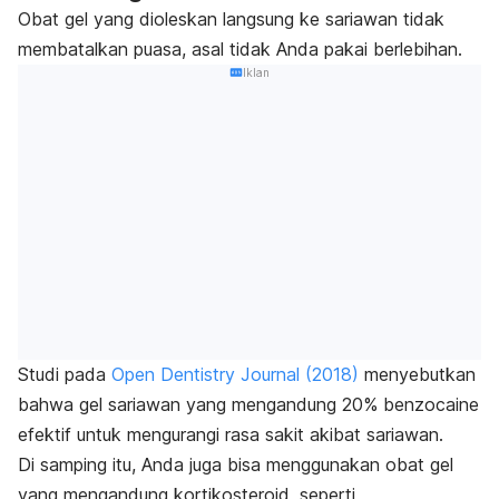
Obat gel yang dioleskan langsung ke sariawan tidak
membatalkan puasa, asal tidak Anda pakai berlebihan.
Iklan
Studi pada
Open Dentistry Journal
(2018)
menyebutkan
bahwa gel sariawan yang mengandung 20%
benzocaine
efektif untuk mengurangi rasa sakit akibat sariawan.
Di samping itu, Anda juga bisa menggunakan obat gel
yang mengandung kortikosteroid, seperti