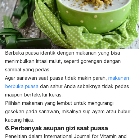
Berbuka puasa identik dengan makanan yang bisa
menimbulkan iritasi mulut, seperti gorengan dengan
sambal yang pedas.
Agar sariawan saat puasa tidak makin parah,
makanan
berbuka puasa
dan sahur Anda sebaiknya tidak pedas
maupun bertekstur keras
.
Pilihlah makanan yang lembut untuk mengurangi
gesekan pada sariawan, misalnya sup ayam atau bubur
kacang hijau.
6. Perbanyak asupan gizi saat puasa
Penelitian dalam
International Journal for Vitamin and