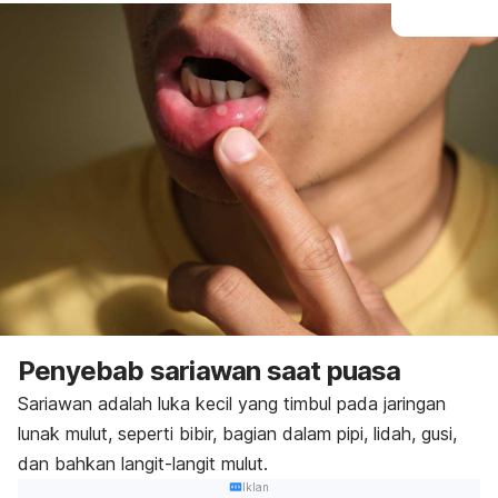
Penyebab sariawan saat puasa
Sariawan adalah luka kecil yang timbul pada jaringan
lunak mulut, seperti bibir, bagian dalam pipi, lidah, gusi,
dan bahkan langit-langit mulut.
Iklan