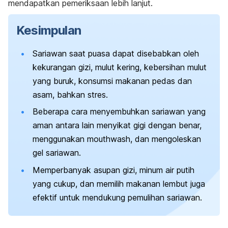
mendapatkan pemeriksaan lebih lanjut.
Kesimpulan
Sariawan saat puasa dapat disebabkan oleh
kekurangan gizi, mulut kering, kebersihan mulut
yang buruk, konsumsi makanan pedas dan
asam, bahkan stres.
Beberapa cara menyembuhkan sariawan yang
aman antara lain menyikat gigi dengan benar,
menggunakan
mouthwash
, dan mengoleskan
gel sariawan.
Memperbanyak asupan gizi, minum air putih
yang cukup, dan memilih makanan lembut juga
efektif untuk mendukung pemulihan sariawan.