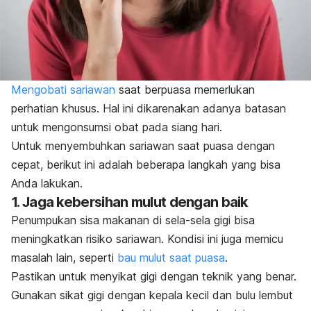
Mengobati sariawan
saat berpuasa memerlukan
perhatian khusus. Hal ini dikarenakan adanya batasan
untuk mengonsumsi obat pada siang hari.
Untuk menyembuhkan sariawan saat puasa dengan
cepat, berikut ini adalah beberapa langkah yang bisa
Anda lakukan.
1. Jaga kebersihan mulut dengan baik
Penumpukan sisa makanan di sela-sela gigi bisa
meningkatkan risiko sariawan. Kondisi ini juga memicu
masalah lain, seperti
bau mulut saat puasa
.
Pastikan untuk menyikat gigi dengan teknik yang benar.
Gunakan sikat gigi dengan kepala kecil dan bulu lembut