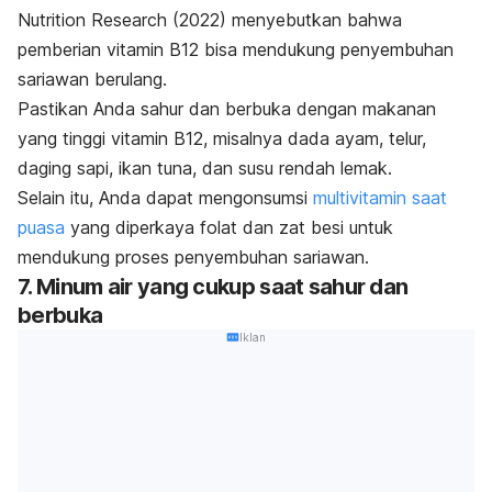
Nutrition Research
(2022)
menyebutkan bahwa
pemberian vitamin B12 bisa mendukung penyembuhan
sariawan berulang.
Pastikan Anda sahur dan berbuka dengan makanan
yang tinggi vitamin B12, misalnya dada ayam, telur,
daging sapi, ikan tuna, dan susu rendah lemak.
Selain itu, Anda dapat mengonsumsi
multivitamin saat
puasa
yang diperkaya folat dan zat besi untuk
mendukung proses penyembuhan sariawan.
7. Minum air yang cukup saat sahur dan
berbuka
Iklan