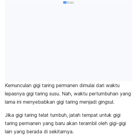
Iklan
Kemunculan gigi taring permanen dimulai dari waktu
lepasnya gigi taring susu. Nah, waktu pertumbuhan yang
lama ini menyebabkan gigi taring menjadi gingsul.
Jika gigi taring telat tumbuh, jatah tempat untuk gigi
taring permanen yang baru akan terambil oleh gigi-gigi
lain yang berada di sekitarnya.