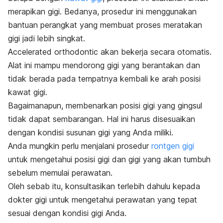
merapikan gigi. Bedanya, prosedur ini menggunakan
bantuan perangkat yang membuat proses meratakan
gigi jadi lebih singkat.
Accelerated orthodontic
akan bekerja secara otomatis.
Alat ini mampu mendorong gigi yang berantakan dan
tidak berada pada tempatnya kembali ke arah posisi
kawat gigi.
Bagaimanapun, membenarkan posisi gigi yang gingsul
tidak dapat sembarangan. Hal ini harus disesuaikan
dengan kondisi susunan gigi yang Anda miliki.
Anda mungkin perlu menjalani prosedur
rontgen gigi
untuk mengetahui posisi gigi dan gigi yang akan tumbuh
sebelum memulai perawatan.
Oleh sebab itu, konsultasikan terlebih dahulu kepada
dokter gigi untuk mengetahui perawatan yang tepat
sesuai dengan kondisi gigi Anda.