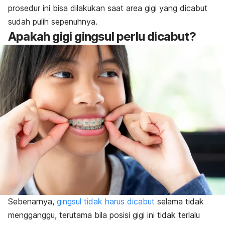
prosedur ini bisa
dilakukan saat area gigi yang dicabut
sudah pulih sepenuhnya.
Apakah gigi gingsul perlu dicabut?
Sebenarnya,
gingsul tidak harus dicabut
selama tidak
mengganggu, terutama bila posisi gigi ini tidak terlalu