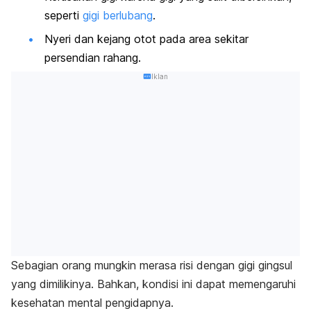
seperti
gigi berlubang
.
Nyeri dan kejang otot pada area sekitar
persendian rahang.
Iklan
Sebagian orang mungkin merasa risi dengan gigi gingsul
yang dimilikinya. Bahkan, kondisi ini dapat memengaruhi
kesehatan mental pengidapnya.