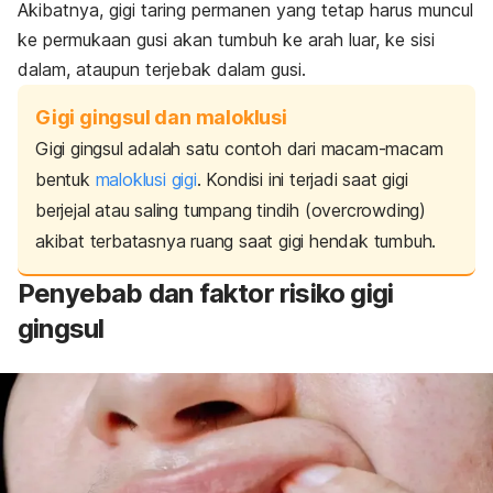
Akibatnya, gigi taring permanen yang tetap harus muncul
ke permukaan gusi akan tumbuh ke arah luar, ke sisi
dalam, ataupun terjebak dalam gusi.
Gigi gingsul dan maloklusi
Gigi gingsul adalah satu contoh dari macam-macam
bentuk
maloklusi gigi
. Kondisi ini terjadi saat gigi
berjejal atau saling tumpang tindih (
overcrowding
)
akibat terbatasnya ruang saat gigi hendak tumbuh.
Penyebab dan faktor risiko gigi
gingsul