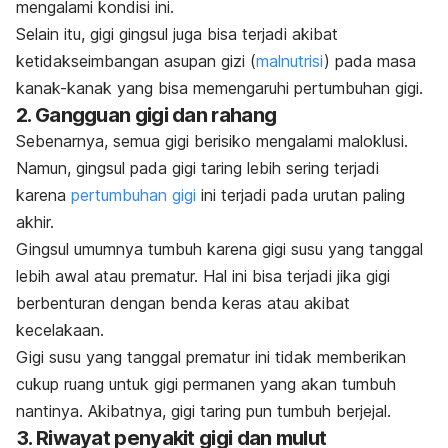
mengalami kondisi ini.
Selain itu, gigi gingsul juga bisa terjadi akibat
ketidakseimbangan asupan gizi (
malnutrisi
) pada masa
kanak-kanak yang bisa memengaruhi pertumbuhan gigi.
2. Gangguan gigi dan rahang
Sebenarnya, semua gigi berisiko mengalami maloklusi.
Namun, gingsul pada gigi taring lebih sering terjadi
karena
pertumbuhan gigi
ini terjadi pada urutan paling
akhir.
Gingsul umumnya tumbuh karena gigi susu yang tanggal
lebih awal atau prematur. Hal ini bisa terjadi jika gigi
berbenturan dengan benda keras atau akibat
kecelakaan.
Gigi susu yang tanggal prematur ini tidak memberikan
cukup ruang untuk gigi permanen yang akan tumbuh
nantinya. Akibatnya, gigi taring pun tumbuh berjejal.
3. Riwayat penyakit gigi dan mulut