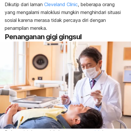
Dikutip dari laman
Cleveland Clinic
, beberapa orang
yang mengalami maloklusi mungkin menghindari situasi
sosial karena merasa tidak percaya diri dengan
penampilan mereka.
Penanganan gigi gingsul