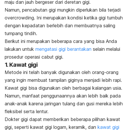
maju dan jauh bergeser dari deretan gigi.
Namun, pencabutan gigi mungkin diperlukan bila terjadi
overcrowding.
Ini merupakan kondisi ketika
gigi tumbuh
dengan kepadatan berlebih dan membuatnya saling
tumpang tindih.
Berikut ini merupakan beberapa cara yang bisa Anda
lakukan untuk
mengatasi gigi berantakan
selain melalui
prosedur operasi cabut gigi.
1. Kawat gigi
Metode ini telah banyak digunakan oleh orang-orang
yang ingin membuat tampilan giginya menjadi lebih rapi.
Kawat gigi bisa digunakan oleh berbagai kalangan usia.
Namun, manfaat penggunaannya akan lebih baik pada
anak-anak karena jaringan tulang dan gusi mereka lebih
fleksibel serta lentur.
Dokter gigi dapat memberikan beberapa pilihan kawat
gigi, seperti kawat gigi logam, keramik, dan
kawat gigi