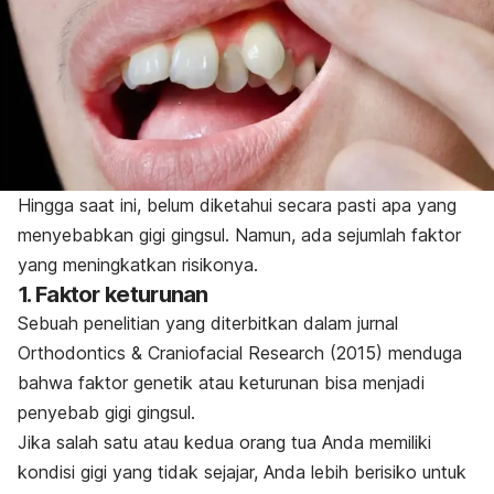
Hingga saat ini, belum diketahui secara pasti apa yang
menyebabkan gigi gingsul. Namun, ada sejumlah faktor
yang meningkatkan risikonya.
1. Faktor keturunan
Sebuah penelitian yang diterbitkan dalam jurnal
Orthodontics & Craniofacial Research
(2015)
menduga
bahwa faktor genetik atau keturunan bisa menjadi
penyebab gigi gingsul.
Jika salah satu atau kedua orang tua Anda memiliki
kondisi gigi yang tidak sejajar, Anda lebih berisiko untuk