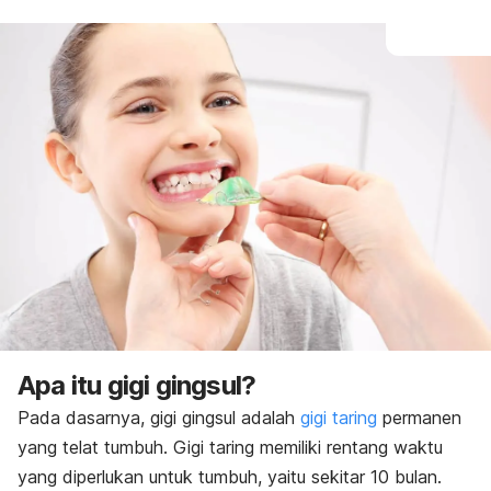
Apa itu gigi gingsul?
Pada dasarnya, gigi gingsul adalah
gigi taring
permanen
yang telat tumbuh. Gigi taring memiliki rentang waktu
yang diperlukan untuk tumbuh, yaitu sekitar 10 bulan.