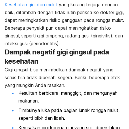
Kesehatan gigi dan mulut
yang kurang terjaga dengan
baik, ditambah dengan tidak rutin periksa ke dokter gigi,
dapat meningkatkan risiko gangguan pada rongga mulut.
Beberapa penyakit pun dapat meningkatkan risiko
gingsul, seperti gigi ompong, radang gusi (gingivitis), dan
infeksi gusi (periodontitis).
Dampak negatif gigi gingsul pada
kesehatan
Gigi gingsul bisa menimbulkan dampak negatif yang
serius bila tidak dibenahi segera. Beriku beberapa efek
yang mungkin Anda rasakan.
Kesulitan berbicara, menggigit, dan mengunyah
makanan.
Timbulnya luka pada bagian lunak rongga mulut,
seperti bibir dan lidah.
Kerusakan gigi
karena gigi yang sulit dibersihkan,