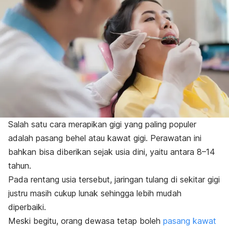
Salah satu cara merapikan gigi yang paling populer
adalah pasang behel atau kawat gigi. Perawatan ini
bahkan bisa diberikan sejak usia dini, yaitu antara 8–14
tahun.
Pada rentang usia tersebut, jaringan tulang di sekitar gigi
justru masih cukup lunak sehingga lebih mudah
diperbaiki.
Meski begitu, orang dewasa tetap boleh
pasang kawat