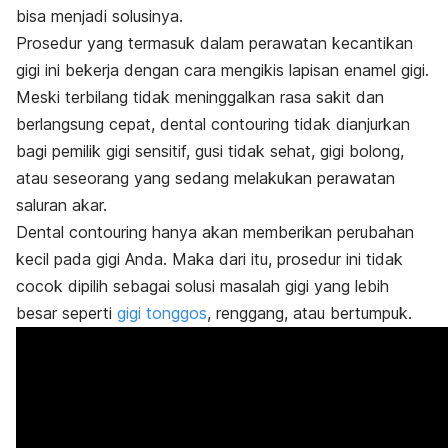
bisa menjadi solusinya.
Prosedur yang termasuk dalam perawatan kecantikan
gigi ini bekerja dengan cara mengikis lapisan enamel gigi.
Meski terbilang tidak meninggalkan rasa sakit dan
berlangsung cepat,
dental contouring
tidak dianjurkan
bagi pemilik gigi sensitif, gusi tidak sehat, gigi bolong,
atau seseorang yang sedang melakukan perawatan
saluran akar.
Dental contouring
hanya akan memberikan perubahan
kecil pada gigi Anda. Maka dari itu, prosedur ini tidak
cocok dipilih sebagai solusi masalah gigi yang lebih
besar seperti
gigi tonggos
, renggang, atau bertumpuk.