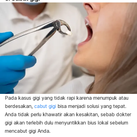
Pada kasus gigi yang tidak rapi karena menumpuk atau
berdesakan,
cabut gigi
bisa menjadi solusi yang tepat.
Anda tidak perlu khawatir akan kesakitan, sebab dokter
gigi akan terlebih dulu menyuntikkan bius lokal sebelum
mencabut gigi Anda.