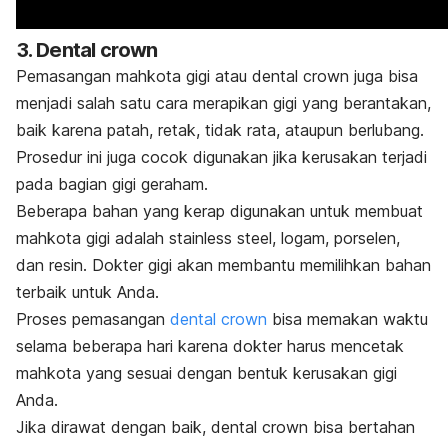
3.
Dental crown
Pemasangan mahkota gigi atau
dental crown
juga bisa
menjadi salah satu cara merapikan gigi yang berantakan,
b
aik karena patah, retak, tidak rata, ataupun berlubang.
Prosedur ini juga cocok digunakan jika kerusakan terjadi
pada bagian gigi geraham.
Beberapa bahan yang kerap digunakan untuk membuat
mahkota gigi adalah
stainless steel,
logam, porselen,
dan resin. Dokter gigi akan membantu memilihkan bahan
terbaik untuk Anda.
Proses pemasangan
dental crown
bisa memakan waktu
selama beberapa hari karena dokter harus mencetak
mahkota yang sesuai dengan bentuk kerusakan gigi
Anda.
Jika dirawat dengan baik,
dental crown
bisa bertahan