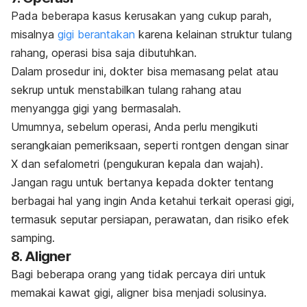
Pada beberapa kasus kerusakan yang cukup parah,
misalnya
gigi berantakan
karena kelainan struktur tulang
rahang, operasi bisa saja dibutuhkan.
Dalam prosedur ini, dokter bisa memasang pelat atau
sekrup untuk menstabilkan tulang rahang atau
menyangga gigi yang bermasalah.
Umumnya, sebelum operasi, Anda perlu mengikuti
serangkaian pemeriksaan, seperti
rontgen
dengan sinar
X dan sefalometri (pengukuran kepala dan wajah).
Jangan ragu untuk bertanya kepada dokter tentang
berbagai hal yang ingin Anda ketahui terkait operasi gigi,
termasuk seputar persiapan, perawatan, dan risiko efek
samping.
8.
Aligner
Bagi beberapa orang yang tidak percaya diri untuk
memakai kawat gigi,
aligner
bisa menjadi solusinya.