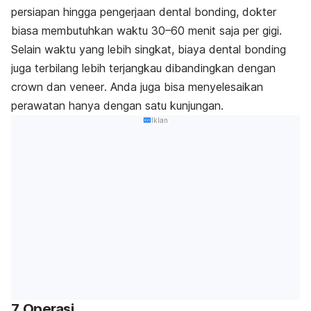
persiapan hingga pengerjaan
dental bonding
, dokter
biasa membutuhkan waktu 30–60 menit saja per gigi.
Selain waktu yang lebih singkat, biaya
dental bonding
juga terbilang lebih terjangkau dibandingkan dengan
crown
dan
veneer
. Anda juga bisa menyelesaikan
perawatan hanya dengan satu kunjungan.
Iklan
7. Operasi