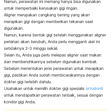
Namun, perawatan ini memang hanya bisa digunakan
untuk memperbaiki kerusakan gigi ringan.
Aligner
merupakan cangkang bening yang akan
merapikan gigi dengan memberikan tekanan saat
digunakan.
Namun, karena bentuk gigi setelah menggunakan
aligner
perlahan akan berubah, Anda perlu mengganti alat ini
setidaknya 2–3 minggu sekali.
Selain itu, Anda juga perlu melepas
aligner
saat makan
dan membersihkannya sebelum digunakan kembali.
Sebelum menentukan jenis perawatan untuk merapikan
gigi, pastikan Anda sudah membicarakannya dengan
dokter gigi terlebih dahulu.
Usahakan untuk memilih dokter gigi spesialis
ortodonti
untuk mendapatkan
perawatan terbaik, sesuai dengan
kondisi gigi Anda.