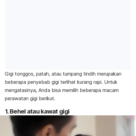
Gigi tonggos, patah, atau tumpang tindih merupakan
beberapa penyebab gigi terlihat kurang rapi. Untuk
mengatasinya, Anda bisa memilih beberapa macam
perawatan gigi berikut.
1. Behel atau kawat gigi