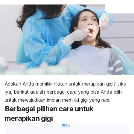
Apakah Anda memiliki niatan untuk merapikan gigi? Jika
iya, berikut adalah berbagai cara yang bisa Anda pilih
untuk mewujudkan impian memiliki gigi yang rapi.
Berbagai pilihan cara untuk
merapikan gigi
Iklan