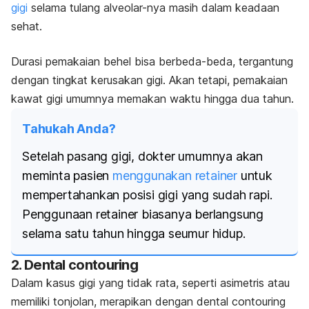
gigi
selama tulang alveolar-nya masih dalam keadaan
sehat.
Durasi pemakaian behel bisa berbeda-beda, tergantung
dengan tingkat kerusakan gigi. Akan tetapi, pemakaian
kawat gigi umumnya memakan waktu hingga dua tahun.
Tahukah Anda?
Setelah pasang gigi, dokter umumnya akan
meminta pasien
menggunakan
retainer
untuk
mempertahankan posisi gigi yang sudah rapi.
Penggunaan
retainer
biasanya berlangsung
selama satu tahun hingga seumur hidup.
2.
Dental contouring
Dalam kasus gigi yang tidak rata, seperti asimetris atau
memiliki tonjolan, merapikan dengan
dental contouring