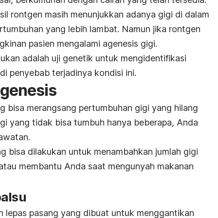
asil rontgen masih menunjukkan adanya gigi di dalam
pertumbuhan yang lebih lambat. Namun jika rontgen
gkinan pasien mengalami agenesis gigi.
ukan adalah uji genetik untuk mengidentifikasi
 penyebab terjadinya kondisi ini.
agenesis
g bisa merangsang pertumbuhan gigi yang hilang
gigi yang tidak bisa tumbuh hanya beberapa, Anda
awatan.
g bisa dilakukan untuk menambahkan jumlah gigi
 atau membantu Anda saat mengunyah makanan
palsu
an lepas pasang yang dibuat untuk menggantikan