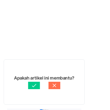
Apakah artikel ini membantu?