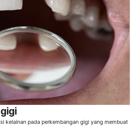
gigi
isi kelainan pada perkembangan gigi yang membuat