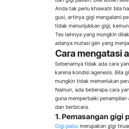
Anda tak perlu khawatir bila h
gusi, artinya gigi mengalami 
tidak menunjukkan gigi, kemun
Tes lainnya yang mungkin dilak
adanya mutasi gen yang menjadi
Cara mengatasi 
Sebenarnya tidak ada cara yan
karena kondisi agenesis. Bila 
mungkin tidak memerlukan per
Namun, ada beberapa cara yan
guna memperbaiki penampilan
dan berbicara.
1. Pemasangan gigi 
Gigi palsu
merupakan gigi tiru