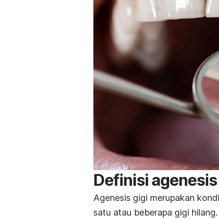
Definisi agenesis 
Agenesis gigi merupakan kond
satu atau beberapa gigi hilang.