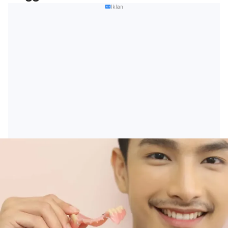
Iklan