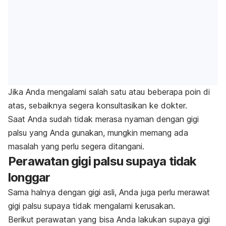
Jika Anda mengalami salah satu atau beberapa poin di
atas, sebaiknya segera konsultasikan ke dokter.
Saat Anda sudah tidak merasa nyaman dengan gigi
palsu yang Anda gunakan, mungkin memang ada
masalah yang perlu segera ditangani.
Perawatan gigi palsu supaya tidak
longgar
Sama halnya dengan gigi asli, Anda juga perlu merawat
gigi palsu supaya tidak mengalami kerusakan.
Berikut perawatan yang bisa Anda lakukan supaya gigi