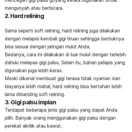
mengunyah atau berbicara.
2.
Hard relining
Sama seperti
soft relining, hard relining
juga dilakukan
dengan melapisi kembali gigi tiruan sehingga bentuknya
bisa sesuai dengan jaringan mulut Anda.
Bedanya, cara ini dilakukan di luar mulut dengan terlebih
dahulu melepas gigi palsu. Selain itu, bahan pelapis yang
digunakan juga lebih keras.
Meski dikenal membuat gigi terasa tidak nyaman dan
biayanya lebih mahal,
hard relining
bisa bertahan lebih
lama dibanding
soft relining.
3. Gigi palsu implan
Terdapat beberapa jenis gigi palsu yang dapat Anda
pilih. Banyak orang menggunakan gigi palsu dengan
perekat akrilik atau kawat.