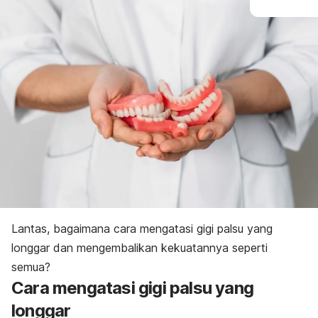
Lantas, bagaimana cara mengatasi gigi palsu yang
longgar dan mengembalikan kekuatannya seperti
semua?
Cara mengatasi gigi palsu yang
longgar