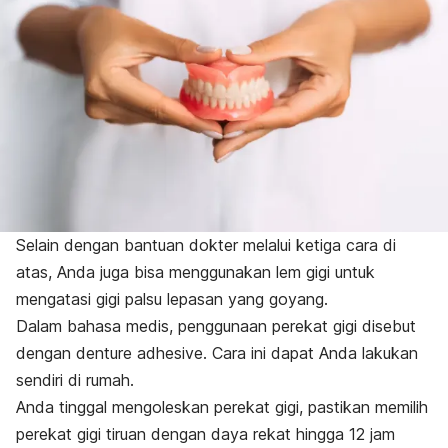
Selain dengan bantuan dokter melalui ketiga cara di
atas, Anda juga bisa menggunakan lem gigi untuk
mengatasi gigi palsu lepasan yang goyang.
Dalam bahasa medis, penggunaan perekat gigi disebut
dengan
denture adhesive.
Cara ini dapat Anda lakukan
sendiri di rumah.
Anda tinggal mengoleskan perekat gigi, pastikan memilih
perekat gigi tiruan dengan daya rekat hingga 12 jam