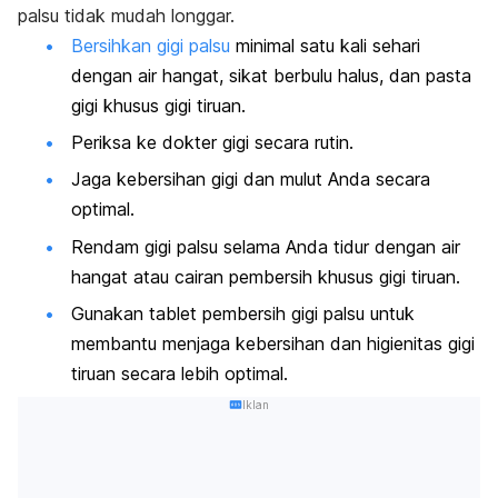
palsu tidak mudah longgar.
Bersihkan gigi palsu
minimal satu kali sehari
dengan air hangat, sikat berbulu halus, dan pasta
gigi khusus gigi tiruan.
Periksa ke dokter gigi secara rutin.
Jaga kebersihan gigi dan mulut Anda secara
optimal.
Rendam gigi palsu selama Anda tidur dengan air
hangat
atau cairan pembersih khusus gigi tiruan.
Gunakan tablet pembersih gigi palsu untuk
membantu menjaga kebersihan dan higienitas gigi
tiruan secara lebih optimal.
Iklan