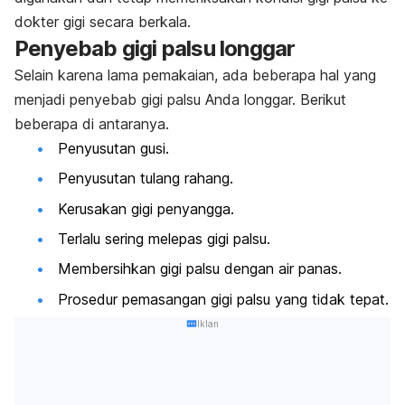
dokter gigi secara berkala.
Penyebab gigi palsu longgar
Selain karena lama pemakaian, ada beberapa hal yang
menjadi penyebab gigi palsu Anda longgar. Berikut
beberapa di antaranya.
Penyusutan gusi.
Penyusutan tulang rahang.
Kerusakan gigi penyangga.
Terlalu sering melepas gigi palsu.
Membersihkan gigi palsu dengan air panas.
Prosedur pemasangan gigi palsu yang tidak tepat.
Iklan