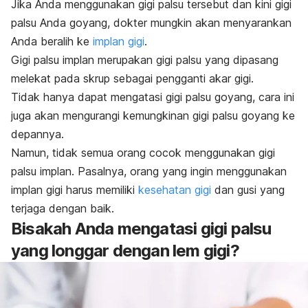
Jika Anda menggunakan gigi palsu tersebut dan kini gigi
palsu Anda goyang,
dokter mungkin akan menyarankan
Anda beralih ke
implan gigi
.
Gigi palsu implan merupakan gigi palsu yang dipasang
melekat pada skrup sebagai pengganti akar gigi.
Tidak hanya dapat mengatasi gigi palsu goyang, cara ini
juga akan mengurangi kemungkinan gigi palsu goyang ke
depannya.
Namun, tidak semua orang cocok menggunakan gigi
palsu implan. Pasalnya, orang yang ingin menggunakan
implan gigi harus memiliki
kesehatan gigi
dan gusi yang
terjaga dengan baik.
Bisakah Anda mengatasi gigi palsu
yang longgar dengan lem gigi?