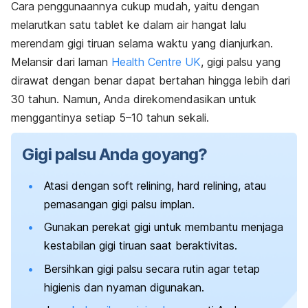
Cara penggunaannya cukup mudah, yaitu dengan
melarutkan satu tablet ke dalam air hangat lalu
merendam gigi tiruan selama waktu yang dianjurkan.
Melansir dari laman
Health Centre UK
, gigi palsu yang
dirawat dengan benar dapat bertahan hingga lebih dari
30 tahun. Namun, Anda direkomendasikan untuk
menggantinya setiap 5–10 tahun sekali.
Gigi palsu Anda goyang?
Atasi dengan
soft relining,
hard relining
, atau
pemasangan gigi palsu implan.
Gunakan perekat gigi untuk membantu menjaga
kestabilan gigi tiruan saat beraktivitas.
Bersihkan gigi palsu secara rutin agar tetap
higienis dan nyaman digunakan.