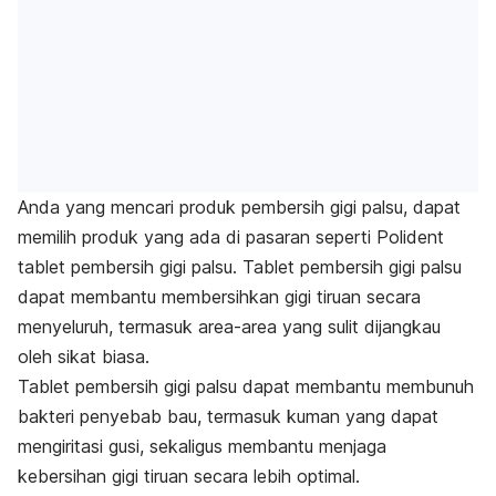
Anda yang mencari produk pembersih gigi palsu, dapat
memilih produk yang ada di pasaran seperti Polident
tablet pembersih gigi palsu.
Tablet pembersih gigi palsu
dapat membantu membersihkan gigi tiruan secara
menyeluruh, termasuk area-area yang sulit dijangkau
oleh sikat biasa.
Tablet pembersih gigi palsu dapat membantu membunuh
bakteri penyebab bau, termasuk kuman yang dapat
mengiritasi gusi, sekaligus membantu menjaga
kebersihan gigi tiruan secara lebih optimal.