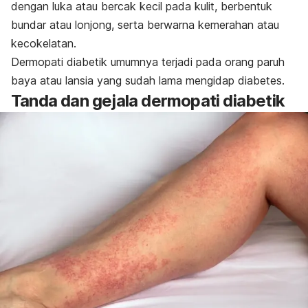
dengan luka atau bercak kecil pada kulit, berbentuk
bundar atau lonjong, serta berwarna kemerahan atau
kecokelatan.
Dermopati diabetik umumnya terjadi pada orang paruh
baya atau lansia yang sudah lama mengidap diabetes.
Tanda dan gejala dermopati diabetik