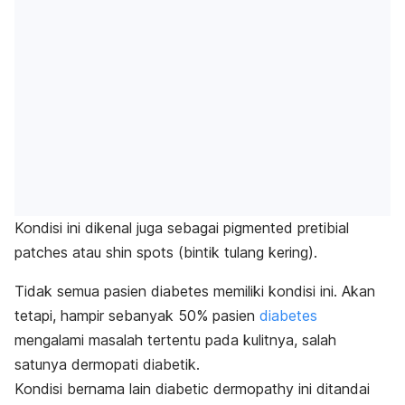
Kondisi ini dikenal juga sebagai
pigmented pretibial
patches
atau
shin spots
(bintik tulang kering).
Tidak semua pasien diabetes memiliki kondisi ini. Akan
tetapi, hampir sebanyak 50% pasien
diabetes
mengalami masalah tertentu pada kulitnya, salah
satunya dermopati diabetik.
Kondisi bernama lain
diabetic dermopathy
ini ditandai