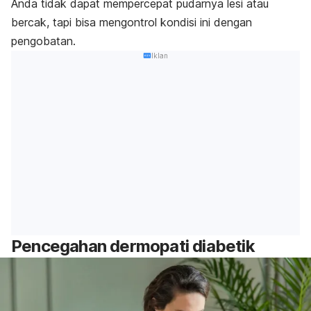
Anda tidak dapat mempercepat pudarnya lesi atau
bercak, tapi bisa mengontrol kondisi ini dengan
pengobatan.
Iklan
Pencegahan dermopati diabetik