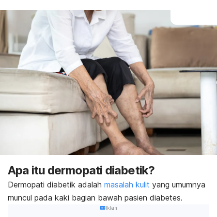
Apa itu dermopati diabetik?
Dermopati diabetik
adalah
masalah kulit
yang umumnya
muncul pada kaki bagian bawah pasien diabetes.
Iklan