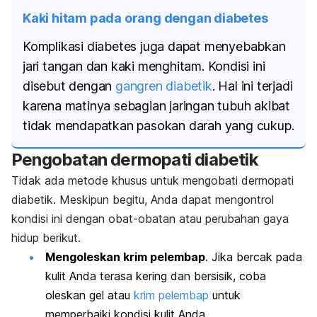
Kaki hitam pada orang dengan diabetes
Komplikasi diabetes juga dapat menyebabkan
jari tangan dan kaki menghitam. Kondisi ini
disebut dengan
gangren diabetik
. Hal ini terjadi
karena matinya sebagian jaringan tubuh akibat
tidak mendapatkan pasokan darah yang cukup.
Pengobatan dermopati diabetik
Tidak ada metode khusus untuk mengobati dermopati
diabetik. Meskipun begitu, Anda dapat mengontrol
kondisi ini dengan obat-obatan atau perubahan gaya
hidup berikut.
Mengoleskan krim pelembap
.
Jika bercak pada
kulit Anda terasa kering dan bersisik, coba
oleskan gel atau
krim pelembap
untuk
memperbaiki kondisi kulit Anda.