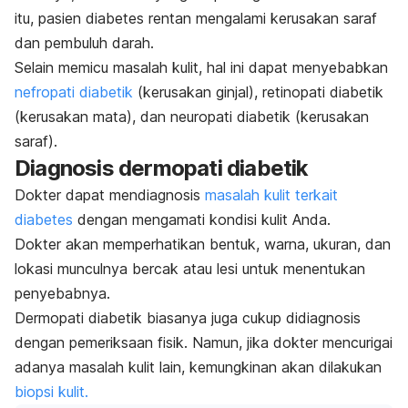
itu, p
asien diabetes rentan mengalami kerusakan saraf
dan pembuluh darah.
Selain memicu masalah kulit, hal ini dapat menyebabkan
nefropati diabetik
(kerusakan ginjal), retinopati diabetik
(kerusakan mata), dan neuropati diabetik (kerusakan
saraf).
Diagnosis dermopati diabetik
Dokter dapat mendiagnosis
masalah kulit terkait
diabetes
dengan mengamati kondisi kulit Anda.
Dokter akan memperhatikan bentuk, warna, ukuran, dan
lokasi munculnya bercak atau lesi untuk menentukan
penyebabnya.
Dermopati diabetik biasanya juga cukup didiagnosis
dengan pemeriksaan fisik.
Namun, jika dokter mencurigai
adanya masalah kulit lain, kemungkinan akan dilakukan
biopsi kulit.