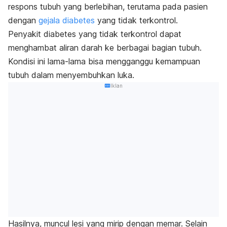
respons tubuh yang berlebihan, terutama pada pasien
dengan
gejala diabetes
yang tidak terkontrol.
Penyakit diabetes yang tidak terkontrol dapat
menghambat aliran darah ke berbagai bagian tubuh.
Kondisi ini lama-lama bisa mengganggu kemampuan
tubuh dalam menyembuhkan luka.
Iklan
Hasilnya, muncul lesi yang mirip dengan memar. Selain