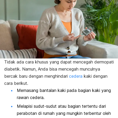
Tidak ada cara khusus yang dapat mencegah dermopati
diabetik. Namun, Anda bisa mencegah munculnya
bercak baru dengan menghindari
cedera
kaki dengan
cara berikut.
Memasang bantalan kaki pada bagian kaki yang
rawan cedera.
Melapisi sudut-sudut atau bagian tertentu dari
perabotan di rumah yang mungkin terbentur oleh