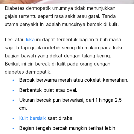
Diabetes dermopatik umumnya tidak menunjukkan
gejala tertentu seperti rasa sakit atau gatal.
Tanda
utama penyakit ini adalah munculnya bercak di kulit.
Lesi atau
luka
ini dapat terbentuk bagian tubuh mana
saja, tetapi gejala ini lebih sering ditemukan pada kaki
bagian bawah yang dekat dengan tulang kering.
Berikut ini ciri bercak di kulit pada orang dengan
diabetes dermopatik.
Bercak berwarna merah atau
cokelat-kemerahan.
Berbentuk bulat atau oval.
Ukuran bercak pun bervariasi, dari 1 hingga 2,5
cm.
Kulit bersisik
saat diraba.
Bagian tengah bercak mungkin terlihat lebih