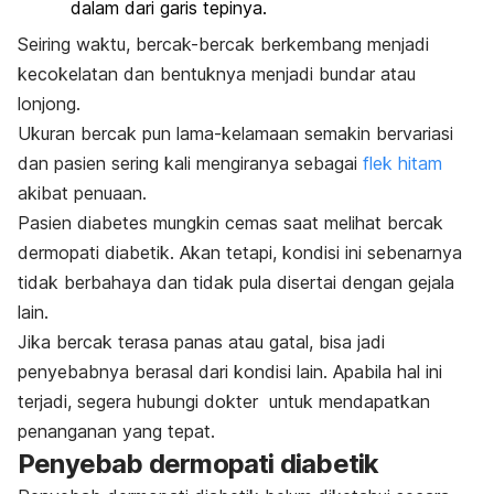
dalam dari garis tepinya.
Seiring waktu, bercak-bercak berkembang menjadi
kecokelatan dan bentuknya menjadi bundar atau
lonjong.
Ukuran bercak pun lama-kelamaan semakin bervariasi
dan pasien sering kali mengiranya sebagai
flek hitam
akibat penuaan.
Pasien diabetes mungkin cemas saat melihat bercak
dermopati diabetik. Akan tetapi, kondisi ini sebenarnya
tidak berbahaya dan tidak pula disertai dengan gejala
lain.
Jika bercak terasa panas atau gatal, bisa jadi
penyebabnya berasal dari kondisi lain. Apabila hal ini
terjadi, segera hubungi dokter untuk mendapatkan
penanganan yang tepat.
Penyebab dermopati diabetik