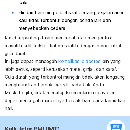
kaki.
Hindari bermain ponsel saat sedang berjalan agar
kaki tidak terbentur dengan benda lain dan
menyebabkan cedera.
Kunci terpenting dalam mencegah dan mengontrol
masalah kulit terkait diabetes ialah dengan mengontrol
gula darah.
Ini
juga dapat mencegah
komplikasi diabetes
lain yang
lebih serius, seperti kerusakan mata, ginjal, dan saraf.
Gula darah yang terkontrol mungkin tidak akan langsung
menghilangkan bercak-bercak pada kaki Anda.
Meski begitu, tidak menutup kemungkinan upaya ini
dapat mencegah munculnya bercak baru pada kemudian
hari.
Kalkulator BMI (IMT)