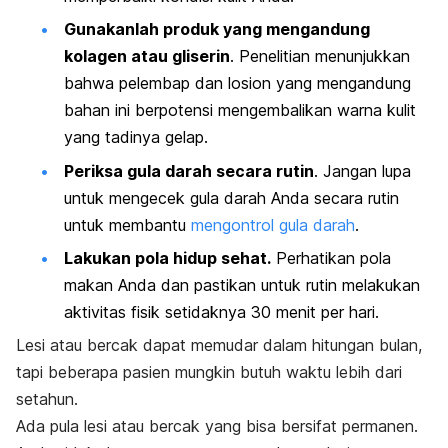
Gunakanlah produk yang mengandung
kolagen atau gliserin
. Penelitian menunjukkan
bahwa pelembap dan losion yang mengandung
bahan ini berpotensi mengembalikan warna kulit
yang tadinya gelap.
Periksa gula darah secara rutin
. Jangan lupa
untuk mengecek gula darah Anda secara rutin
untuk membantu
mengontrol gula darah
.
Lakukan pola hidup sehat.
Perhatikan pola
makan Anda dan pastikan untuk rutin melakukan
aktivitas fisik setidaknya 30 menit per hari.
Lesi atau bercak dapat memudar dalam hitungan bulan,
tapi beberapa pasien mungkin butuh waktu lebih dari
setahun.
Ada pula lesi atau bercak yang bisa bersifat permanen.