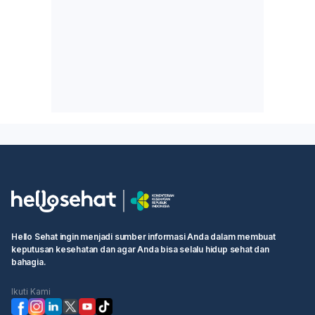
Hello Sehat ingin menjadi sumber informasi Anda dalam membuat
keputusan kesehatan dan agar Anda bisa selalu hidup sehat dan
bahagia.
Ikuti Kami