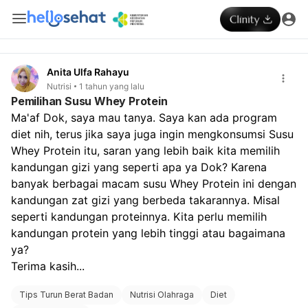
Anita Ulfa Rahayu
Nutrisi
1 tahun yang lalu
Pemilihan Susu Whey Protein
Ma'af Dok, saya mau tanya. Saya kan ada program 
diet nih, terus jika saya juga ingin mengkonsumsi Susu 
Whey Protein itu, saran yang lebih baik kita memilih 
kandungan gizi yang seperti apa ya Dok? Karena 
banyak berbagai macam susu Whey Protein ini dengan 
kandungan zat gizi yang berbeda takarannya. Misal 
seperti kandungan proteinnya. Kita perlu memilih 
kandungan protein yang lebih tinggi atau bagaimana 
ya?
Terima kasih...
Tips Turun Berat Badan
Nutrisi Olahraga
Diet