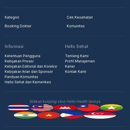
Kategori
Cek Kesehatan
Booking Dokter
Komunitas
Informasi
Hello Sehat
Ketentuan Pengguna
Tentang Kami
Kebijakan Privasi
Profil Manajemen
Kebijakan Editorial dan Koreksi
Karier
Kebijakan Iklan dan Sponsor
Kontak Kami
Panduan Komunitas
Hello Sehat dan Kemenkes
Silakan kunjungi situs Hello Health lainnya