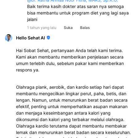
Baik terima kasih dokter atas saran nya semoga 
bisa membantu untuk program diet yang lagi saya 
jalani
1 tahun yang lalu
Suka
Balas
Hello Sehat AI
Hai Sobat Sehat, pertanyaan Anda telah kami terima.
Kami akan membantu memberikan penjelasan secara
umum terlebih dulu, sebelum pakar kami memberikan
respons ya.
Olahraga plank, aerobik, dan kardio setiap hari dapat
membantu mengecilkan lingkar perut, paha, betis, dan
lengan. Namun, untuk menurunkan berat badan secara
efektif, penting untuk memperhatikan asupan makanan
dan menjaga keseimbangan antara kalori yang
dikonsumsi dan kalori yang terbakar melalui olahraga.
Olahraga kardio terutama dapat membantu membakar
lemak dan menurunkan berat badan secara keseluruhan.