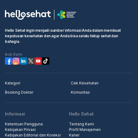
Hello Sehat ingin menjadi sumber informasi Anda dalam membuat
keputusan kesehatan dan agar Anda bisa selalu hidup sehat dan
bahagia.
Ikuti Kami
Kategori
Cek Kesehatan
Booking Dokter
Komunitas
Informasi
Hello Sehat
Ketentuan Pengguna
Tentang Kami
Kebijakan Privasi
Profil Manajemen
Kebijakan Editorial dan Koreksi
Karier