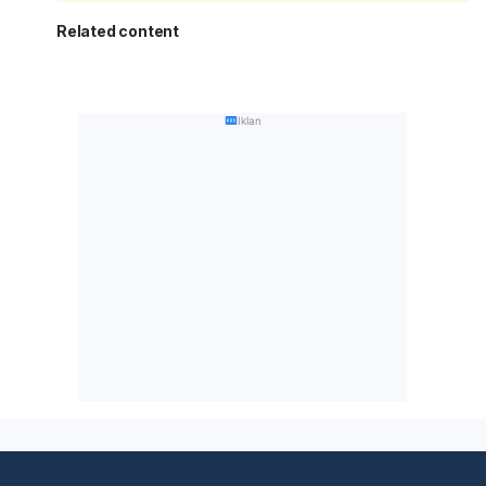
Related content
Iklan