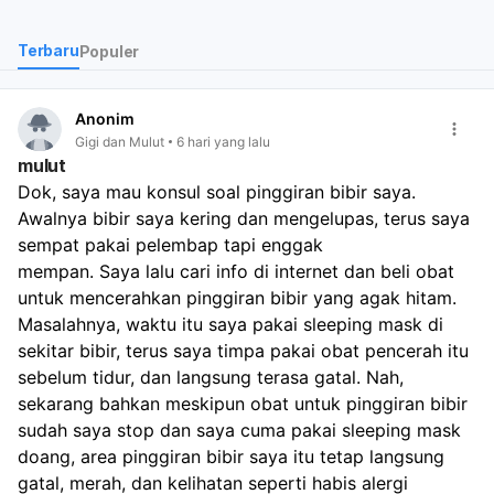
Terbaru
Populer
Anonim
Gigi dan Mulut
6 hari yang lalu
mulut
Dok, saya mau konsul soal pinggiran bibir saya. 
Awalnya bibir saya kering dan mengelupas, terus saya 
sempat pakai pelembap tapi enggak 
mempan. Saya lalu cari info di internet dan beli obat 
untuk mencerahkan pinggiran bibir yang agak hitam.
Masalahnya, waktu itu saya pakai sleeping mask di 
sekitar bibir, terus saya timpa pakai obat pencerah itu 
sebelum tidur, dan langsung terasa gatal. Nah, 
sekarang bahkan meskipun obat untuk pinggiran bibir 
sudah saya stop dan saya cuma pakai sleeping mask 
doang, area pinggiran bibir saya itu tetap langsung 
gatal, merah, dan kelihatan seperti habis alergi 