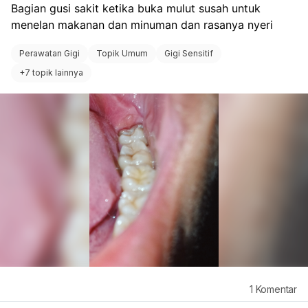
Bagian gusi sakit ketika buka mulut susah untuk 
menelan makanan dan minuman dan rasanya nyeri 
Perawatan Gigi
Topik Umum
Gigi Sensitif
+
7 topik lainnya
1
Komentar