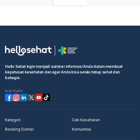
Hello Sehat ingin menjadi sumber informasi Anda dalam membuat
keputusan kesehatan dan agar Anda bisa selalu hidup sehat dan
bahagia.
Ikuti Kami
Kategori
Cek Kesehatan
Booking Dokter
Komunitas