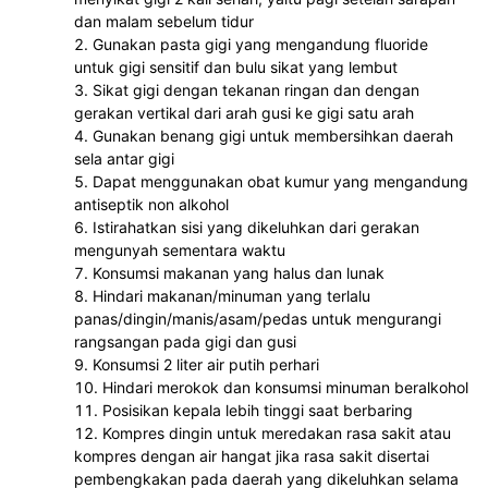
dan malam sebelum tidur
Gunakan pasta gigi yang mengandung fluoride 
untuk gigi sensitif dan bulu sikat yang lembut
Sikat gigi dengan tekanan ringan dan dengan 
gerakan vertikal dari arah gusi ke gigi satu arah
Gunakan benang gigi untuk membersihkan daerah 
sela antar gigi 
Dapat menggunakan obat kumur yang mengandung 
antiseptik non alkohol
Istirahatkan sisi yang dikeluhkan dari gerakan 
mengunyah sementara waktu
Konsumsi makanan yang halus dan lunak
Hindari makanan/minuman yang terlalu 
panas/dingin/manis/asam/pedas untuk mengurangi 
rangsangan pada gigi dan gusi
Konsumsi 2 liter air putih perhari
Hindari merokok dan konsumsi minuman beralkohol
Posisikan kepala lebih tinggi saat berbaring
Kompres dingin untuk meredakan rasa sakit atau 
kompres dengan air hangat jika rasa sakit disertai 
pembengkakan pada daerah yang dikeluhkan selama 