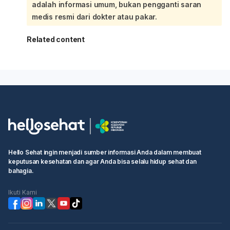
adalah informasi umum, bukan pengganti saran
medis resmi dari dokter atau pakar.
Related content
Hello Sehat ingin menjadi sumber informasi Anda dalam membuat
keputusan kesehatan dan agar Anda bisa selalu hidup sehat dan
bahagia.
Ikuti Kami