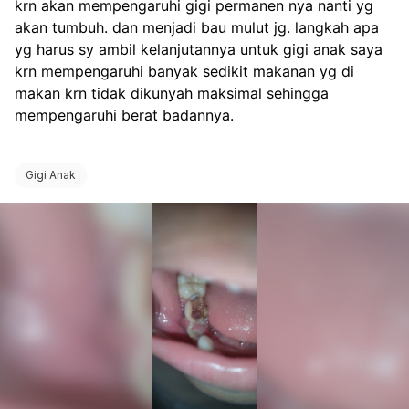
krn akan mempengaruhi gigi permanen nya nanti yg 
akan tumbuh. dan menjadi bau mulut jg. langkah apa 
yg harus sy ambil kelanjutannya untuk gigi anak saya 
krn mempengaruhi banyak sedikit makanan yg di 
makan krn tidak dikunyah maksimal sehingga 
mempengaruhi berat badannya.
Gigi Anak