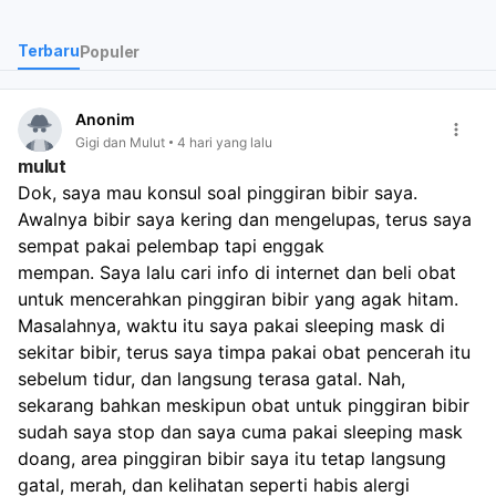
Terbaru
Populer
Anonim
Gigi dan Mulut
4 hari yang lalu
mulut
Dok, saya mau konsul soal pinggiran bibir saya. 
Awalnya bibir saya kering dan mengelupas, terus saya 
sempat pakai pelembap tapi enggak 
mempan. Saya lalu cari info di internet dan beli obat 
untuk mencerahkan pinggiran bibir yang agak hitam.
Masalahnya, waktu itu saya pakai sleeping mask di 
sekitar bibir, terus saya timpa pakai obat pencerah itu 
sebelum tidur, dan langsung terasa gatal. Nah, 
sekarang bahkan meskipun obat untuk pinggiran bibir 
sudah saya stop dan saya cuma pakai sleeping mask 
doang, area pinggiran bibir saya itu tetap langsung 
gatal, merah, dan kelihatan seperti habis alergi 