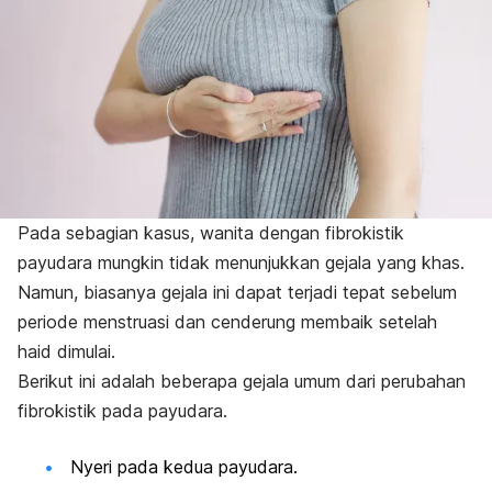
Pada sebagian kasus, wanita dengan fibrokistik
payudara mungkin tidak menunjukkan gejala yang khas.
Namun, biasanya gejala ini dapat terjadi tepat sebelum
periode menstruasi dan cenderung membaik setelah
haid dimulai.
Berikut ini adalah beberapa gejala umum dari perubahan
fibrokistik pada payudara.
Nyeri pada kedua payudara.