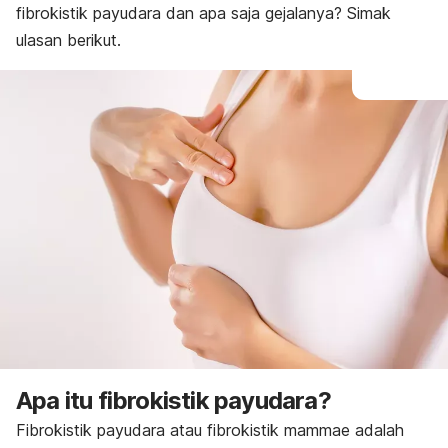
fibrokistik payudara dan apa saja gejalanya? Simak
ulasan berikut.
Apa itu fibrokistik payudara?
Fibrokistik payudara atau fibrokistik mammae adalah