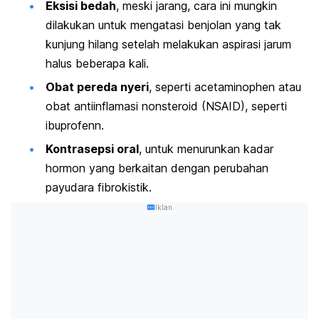
Eksisi bedah
, meski jarang, cara ini mungkin
dilakukan untuk mengatasi benjolan yang tak
kunjung hilang setelah melakukan aspirasi jarum
halus beberapa kali.
Obat pereda nyeri
, seperti acetaminophen atau
obat antiinflamasi nonsteroid (NSAID), seperti
ibuprofenn.
Kontrasepsi oral
, untuk menurunkan kadar
hormon yang berkaitan dengan perubahan
payudara fibrokistik.
Iklan