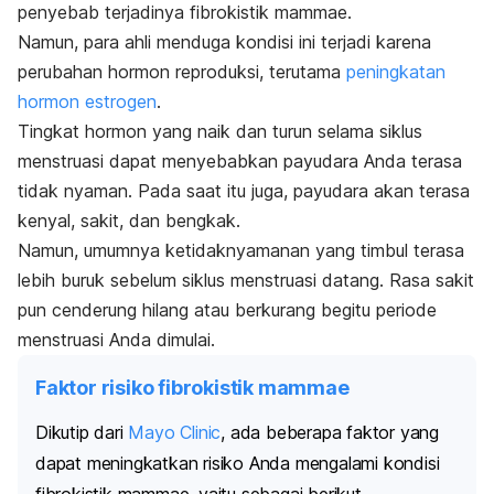
penyebab terjadinya fibrokistik mammae.
Namun, para ahli menduga kondisi ini terjadi karena
perubahan hormon reproduksi, terutama
peningkatan
hormon estrogen
.
Tingkat hormon yang naik dan turun selama siklus
menstruasi dapat menyebabkan payudara Anda terasa
tidak nyaman. Pada saat itu juga, payudara akan terasa
kenyal, sakit, dan bengkak.
Namun, umumnya ketidaknyamanan yang timbul terasa
lebih buruk sebelum siklus menstruasi datang. Rasa sakit
pun cenderung hilang atau berkurang begitu periode
menstruasi Anda dimulai.
Faktor risiko fibrokistik mammae
Dikutip dari
Mayo Clinic
, ada beberapa faktor yang
dapat meningkatkan risiko Anda mengalami kondisi