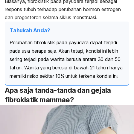
Biasanya, fibrokistik pada payudara terjadi sebagai
respons tubuh terhadap perubahan hormon estrogen
dan progesteron selama siklus menstruasi.
Tahukah Anda?
Perubahan fibrokistik pada payudara dapat terjadi
pada usia berapa saja. Akan tetapi, kondisi ini lebih
sering terjadi pada wanita berusia antara 30 dan 50
tahun. Wanita yang berusia di bawah 21 tahun hanya
memiliki risiko sekitar 10% untuk terkena kondisi ini.
Apa saja tanda-tanda dan gejala
fibrokistik mammae?