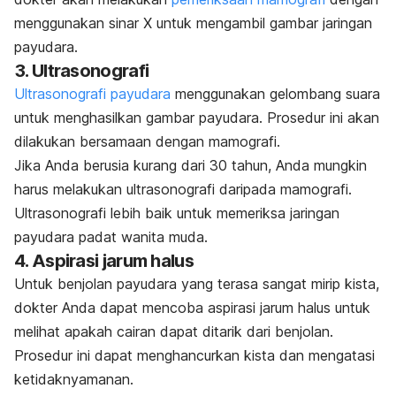
menggunakan sinar X untuk mengambil gambar jaringan
payudara.
3. Ultrasonografi
Ultrasonografi payudara
menggunakan gelombang suara
untuk menghasilkan gambar payudara. Prosedur ini akan
dilakukan bersamaan dengan mamografi.
Jika Anda berusia kurang dari 30 tahun, Anda mungkin
harus melakukan ultrasonografi daripada mamografi.
Ultrasonografi lebih baik untuk memeriksa jaringan
payudara padat wanita muda.
4. Aspirasi jarum halus
Untuk benjolan payudara yang terasa sangat mirip kista,
dokter Anda dapat mencoba aspirasi jarum halus untuk
melihat apakah cairan dapat ditarik dari benjolan.
Prosedur ini dapat menghancurkan kista dan mengatasi
ketidaknyamanan.