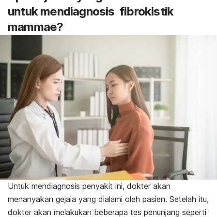
untuk mendiagnosis fibrokistik
mammae?
Untuk mendiagnosis penyakit ini, dokter akan
menanyakan gejala yang dialami oleh pasien. Setelah itu,
dokter akan melakukan beberapa tes penunjang seperti