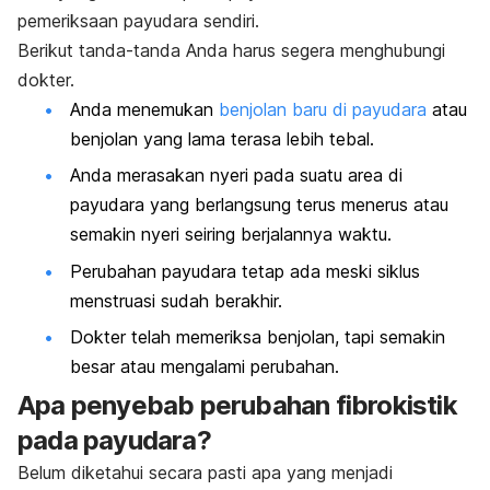
pemeriksaan payudara sendiri.
Berikut tanda-tanda Anda harus segera menghubungi
dokter.
Anda menemukan
benjolan baru di payudara
atau
benjolan yang lama terasa lebih tebal.
Anda merasakan nyeri pada suatu area di
payudara yang berlangsung terus menerus atau
semakin nyeri seiring berjalannya waktu.
Perubahan payudara tetap ada meski siklus
menstruasi sudah berakhir.
Dokter telah memeriksa benjolan, tapi semakin
besar atau mengalami perubahan.
Apa penyebab perubahan fibrokistik
pada payudara?
Belum diketahui secara pasti apa yang menjadi