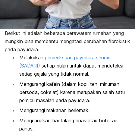
Berikut ini adalah beberapa perawatam rumahan yang
mungkin bisa membantu mengatasi perubahan fibrokistik
pada payudara.
Melakukan
pemeriksaan payudara sendiri
(SADARI)
setiap bulan untuk dapat mendeteksi
setiap gejala yang tidak normal.
Mengurangi kafein (dalam kopi, teh, minuman
bersoda, cokelat) karena merupakan salah satu
pemicu masalah pada payudara.
Mengurangi makanan berlemak.
Menggunakan bantalan panas atau botol air
panas.