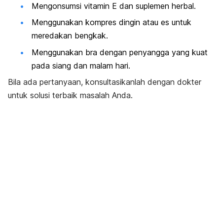
Mengonsumsi vitamin E dan suplemen herbal.
Menggunakan kompres dingin atau es untuk
meredakan bengkak.
Menggunakan bra dengan penyangga yang kuat
pada siang dan malam hari.
Bila ada pertanyaan, konsultasikanlah dengan dokter
untuk solusi terbaik masalah Anda.