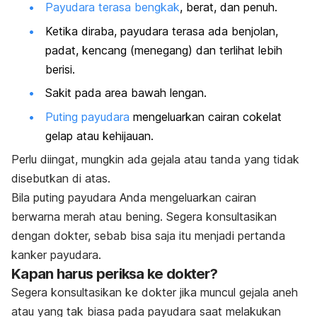
Payudara terasa bengkak
, berat, dan penuh.
Ketika diraba, payudara terasa ada benjolan,
padat, kencang (menegang) dan terlihat lebih
berisi.
Sakit pada area bawah lengan.
Puting payudara
mengeluarkan cairan cokelat
gelap atau kehijauan.
Perlu diingat, mungkin ada gejala atau tanda yang tidak
disebutkan di atas.
Bila puting payudara Anda mengeluarkan cairan
berwarna merah atau bening.
Segera konsultasikan
dengan dokter, sebab bisa saja itu menjadi pertanda
kanker payudara
.
Kapan harus periksa ke dokter?
Segera konsultasikan ke dokter jika muncul gejala aneh
atau yang tak biasa pada payudara saat melakukan