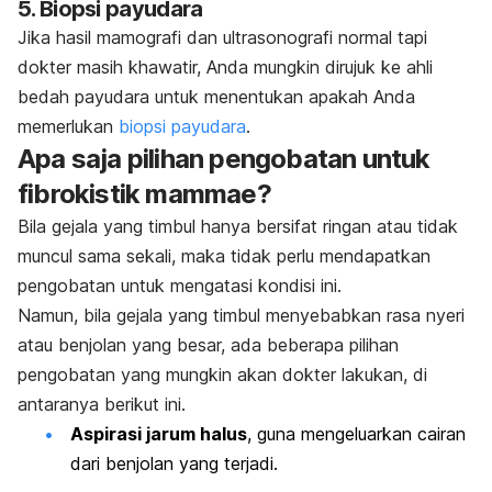
5. Biopsi payudara
Jika hasil mamografi dan ultrasonografi normal tapi
dokter masih khawatir, Anda mungkin dirujuk ke ahli
bedah payudara untuk menentukan apakah Anda
memerlukan
biopsi payudara
.
Apa saja pilihan pengobatan untuk
fibrokistik mammae?
Bila gejala yang timbul hanya bersifat ringan atau tidak
muncul sama sekali, maka tidak perlu mendapatkan
pengobatan untuk mengatasi kondisi ini.
Namun, bila gejala yang timbul menyebabkan rasa nyeri
atau benjolan yang besar, ada beberapa pilihan
pengobatan yang mungkin akan dokter lakukan, di
antaranya berikut ini.
Aspirasi jarum halus
, guna mengeluarkan cairan
dari benjolan yang terjadi.