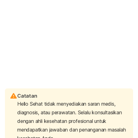
Catatan
Hello Sehat tidak menyediakan saran medis,
diagnosis, atau perawatan. Selalu konsultasikan
dengan ahli kesehatan profesional untuk
mendapatkan jawaban dan penanganan masalah