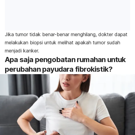
Jika tumor tidak benar-benar menghilang, dokter dapat
melakukan biopsi untuk melihat apakah tumor sudah
menjadi kanker.
Apa saja pengobatan rumahan untuk
perubahan payudara fibrokistik?