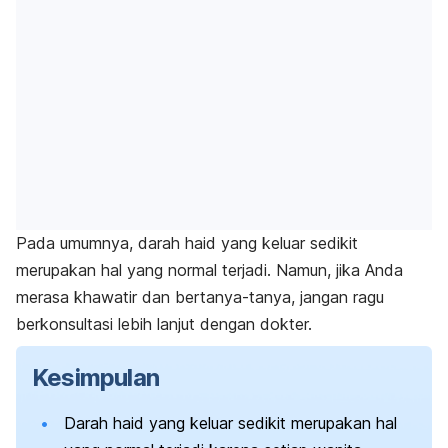
Pada umumnya, darah haid yang keluar sedikit
merupakan hal yang normal terjadi. Namun, jika Anda
merasa khawatir dan bertanya-tanya, jangan ragu
berkonsultasi lebih lanjut dengan dokter.
Kesimpulan
Darah haid yang keluar sedikit merupakan hal