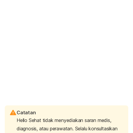
Catatan
Hello Sehat tidak menyediakan saran medis,
diagnosis, atau perawatan. Selalu konsultasikan