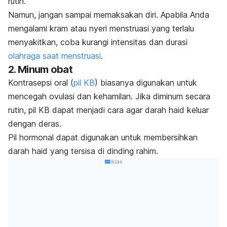
rutin.
Namun, jangan sampai memaksakan diri. Apabila Anda
mengalami kram atau nyeri menstruasi yang terlalu
menyakitkan, coba kurangi intensitas dan durasi
olahraga saat menstruasi
.
2. Minum obat
Kontrasepsi oral (
pil KB
) biasanya digunakan untuk
mencegah ovulasi dan kehamilan. Jika diminum secara
rutin, pil KB dapat menjadi cara agar darah haid keluar
dengan deras.
Pil hormonal dapat digunakan untuk membersihkan
darah haid yang tersisa di dinding rahim.
Iklan