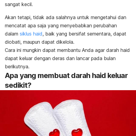
sangat kecil.
Akan tetapi, tidak ada salahnya untuk mengetahui dan
mencatat apa saja yang menyebabkan perubahan
dalam
siklus haid
, baik yang bersifat sementara, dapat
diobati, maupun dapat dikelola.
Cara ini mungkin dapat membantu Anda agar darah haid
dapat keluar dengan deras dan lancar pada bulan
berikutnya.
Apa yang membuat darah haid keluar
sedikit?