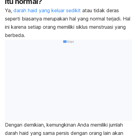
itu normal?
Ya,
darah haid yang keluar sedikit
atau tidak deras
seperti biasanya merupakan hal yang normal terjadi. Hal
ini karena setiap orang memiliki siklus menstruasi yang
berbeda.
Iklan
Dengan demikian, kemungkinan Anda memiliki jumlah
darah haid yang sama persis dengan orang lain akan