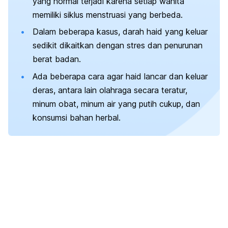
yang normal terjadi karena setiap wanita
memiliki siklus menstruasi yang berbeda.
Dalam beberapa kasus, darah haid yang keluar
sedikit dikaitkan dengan stres dan penurunan
berat badan.
Ada beberapa cara agar haid lancar dan keluar
deras, antara lain olahraga secara teratur,
minum obat, minum air yang putih cukup, dan
konsumsi bahan herbal.