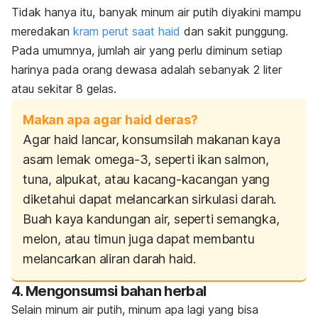
Tidak hanya itu, banyak minum air putih diyakini mampu
meredakan
kram perut saat haid
dan sakit punggung.
Pada umumnya, jumlah air yang perlu diminum setiap
harinya pada orang dewasa adalah sebanyak 2 liter
atau sekitar 8 gelas.
Makan apa agar haid deras?
Agar haid lancar, konsumsilah makanan kaya
asam lemak omega-3, seperti ikan salmon,
tuna, alpukat, atau kacang-kacangan yang
diketahui dapat melancarkan sirkulasi darah.
Buah kaya kandungan air, seperti semangka,
melon, atau timun juga dapat membantu
melancarkan aliran darah haid.
4. Mengonsumsi bahan herbal
Selain minum air putih, minum apa lagi yang bisa