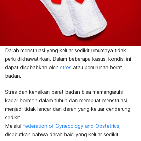
Darah menstruasi yang keluar sedikit umumnya tidak
perlu dikhawatirkan. Dalam beberapa kasus, kondisi ini
dapat disebabkan oleh
stres
atau penurunan berat
badan.
Stres dan kenaikan berat badan bisa memengaruhi
kadar hormon dalam tubuh dan membuat menstruasi
menjadi tidak lancar dan darah yang keluar cenderung
sedikit.
Melalui
Federation of Gynecology and Obstetrics
,
disebutkan bahwa darah haid yang keluar sedikit