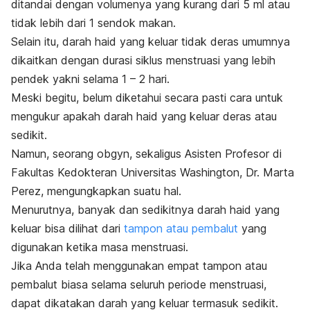
ditandai dengan volumenya yang kurang dari 5 ml atau
tidak lebih dari 1 sendok makan.
Selain itu, darah haid yang keluar tidak deras umumnya
dikaitkan dengan durasi siklus menstruasi yang lebih
pendek yakni selama 1 – 2 hari.
Meski begitu, belum diketahui secara pasti cara untuk
mengukur apakah darah haid yang keluar deras atau
sedikit.
Namun, seorang
obgyn,
sekaligus Asisten Profesor di
Fakultas Kedokteran Universitas Washington, Dr. Marta
Perez, mengungkapkan suatu hal.
Menurutnya, banyak dan sedikitnya darah haid yang
keluar bisa dilihat dari
tampon atau pembalut
yang
digunakan ketika masa menstruasi.
Jika Anda telah menggunakan empat tampon atau
pembalut biasa selama seluruh periode menstruasi,
dapat dikatakan darah yang keluar termasuk sedikit.