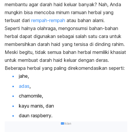
membantu agar darah haid keluar banyak? Nah, Anda
mungkin bisa mencoba minum ramuan herbal yang
terbuat dari
rempah-rempah
atau bahan alami.
Seperti halnya olahraga, mengonsumsi bahan-bahan
herbal dapat digunakan sebagai salah satu cara untuk
membersihkan darah haid yang tersisa di dinding rahim.
Meski begitu, tidak semua bahan herbal memiliki khasiat
untuk membuat darah haid keluar dengan deras.
Beberapa herbal yang paling direkomendasikan seperti:
jahe,
adas
,
chamomile
,
kayu manis, dan
daun
raspberry
.
Iklan