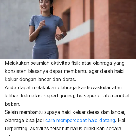
Melakukan sejumlah aktivitas fisik atau olahraga yang
konsisten biasanya dapat membantu agar darah haid
keluar dengan lancar dan deras.
Anda dapat melakukan olahraga kardiovaskular atau
latihan kekuatan, seperti joging, bersepeda, atau angkat
beban.
Selain membantu supaya haid keluar deras dan lancar,
olahraga bisa jadi
cara mempercepat haid datang
. Hal
terpenting, aktivitas tersebut harus dilakukan secara