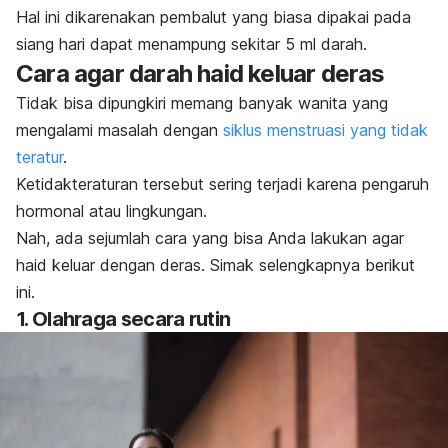
Hal ini dikarenakan pembalut yang biasa dipakai pada
siang hari dapat menampung sekitar 5 ml darah.
Cara agar darah haid keluar deras
Tidak bisa dipungkiri memang banyak wanita yang
mengalami masalah dengan
siklus menstruasi yang tidak
teratur
.
Ketidakteraturan tersebut sering terjadi karena pengaruh
hormonal atau lingkungan.
Nah, ada sejumlah cara yang bisa Anda lakukan agar
haid keluar dengan deras. Simak selengkapnya berikut
ini.
1. Olahraga secara rutin