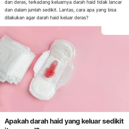
dan deras, terkadang keluarnya darah haid tidak lancar
dan dalam jumlah sedikit. Lantas, cara apa yang bisa
dilakukan agar darah haid keluar deras?
Apakah darah haid yang keluar sedikit