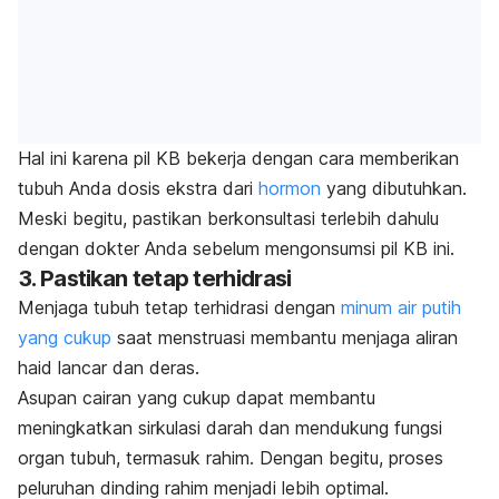
Hal ini karena pil KB bekerja dengan cara memberikan
tubuh Anda dosis ekstra dari
hormon
yang dibutuhkan.
Meski begitu, pastikan berkonsultasi terlebih dahulu
dengan dokter Anda sebelum mengonsumsi pil KB ini.
3. Pastikan tetap terhidrasi
Menjaga tubuh tetap terhidrasi dengan
minum air putih
yang cukup
saat menstruasi membantu menjaga aliran
haid lancar dan deras.
Asupan cairan yang cukup dapat membantu
meningkatkan sirkulasi darah dan mendukung fungsi
organ tubuh, termasuk rahim. Dengan begitu, proses
peluruhan dinding rahim menjadi lebih optimal.