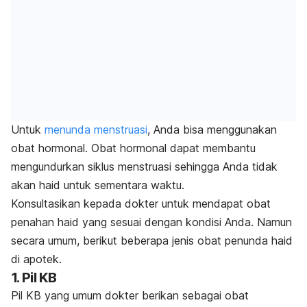
Untuk
menunda menstruasi
, Anda bisa menggunakan
obat hormonal. Obat hormonal dapat membantu
mengundurkan siklus menstruasi sehingga Anda tidak
akan haid untuk sementara waktu.
Konsultasikan kepada dokter untuk mendapat obat
penahan haid yang sesuai dengan kondisi Anda. Namun
secara umum, berikut beberapa jenis
obat penunda haid
di apotek
.
1. Pil KB
Pil KB yang umum dokter berikan sebagai obat