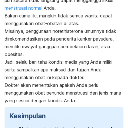
pun secara tidak langsung dapat mengganggu siklus
menstruasi normal
Anda.
Bukan cuma itu, mungkin tidak semua wanita dapat
menggunakan obat-obatan di atas.
Misalnya, penggunaan norethisterone umumnya tidak
direkomendasikan pada penderita kanker payudara,
memiliki riwayat gangguan pembekuan darah, atau
obesitas.
Jadi, selalu beri tahu kondisi medis yang Anda miliki
serta sampaikan apa maksud dan tujuan Anda
menggunakan obat ini kepada dokter.
Dokter akan menentukan apakah Anda perlu
menggunakan obat penunda menstruasi dan jenis mana
yang sesuai dengan kondisi Anda.
Kesimpulan