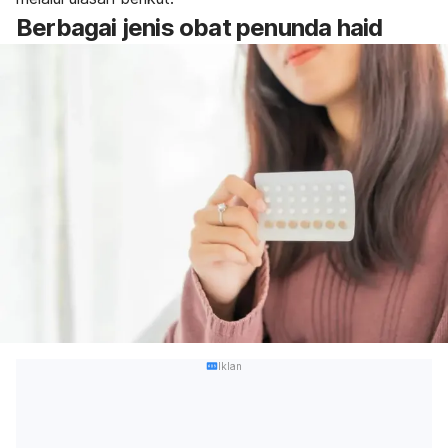
Berbagai jenis obat penunda haid
Iklan