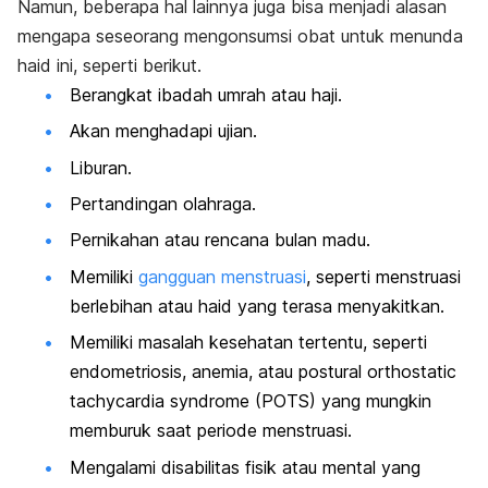
Namun, beberapa hal lainnya juga bisa menjadi alasan
mengapa seseorang mengonsumsi obat untuk menunda
haid ini, seperti berikut.
Berangkat ibadah umrah atau haji.
Akan menghadapi ujian.
Liburan.
Pertandingan olahraga.
Pernikahan atau rencana bulan madu.
Memiliki
gangguan menstruasi
, seperti menstruasi
berlebihan atau haid yang terasa menyakitkan.
Memiliki masalah kesehatan tertentu, seperti
endometriosis, anemia, atau
postural orthostatic
tachycardia syndrome
(POTS) yang mungkin
memburuk saat periode menstruasi.
Mengalami disabilitas fisik atau mental yang