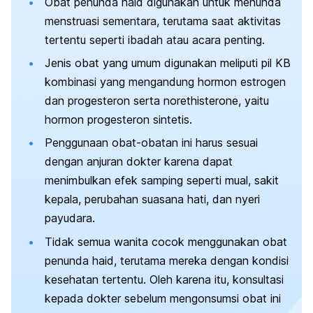
Obat penunda haid digunakan untuk menunda
menstruasi sementara, terutama saat aktivitas
tertentu seperti ibadah atau acara penting.
Jenis obat yang umum digunakan meliputi pil KB
kombinasi yang mengandung hormon estrogen
dan progesteron serta norethisterone, yaitu
hormon progesteron sintetis.
Penggunaan obat-obatan ini harus sesuai
dengan anjuran dokter karena dapat
menimbulkan efek samping seperti mual, sakit
kepala, perubahan suasana hati, dan nyeri
payudara.
Tidak semua wanita cocok menggunakan obat
penunda haid, terutama mereka dengan kondisi
kesehatan tertentu. Oleh karena itu, konsultasi
kepada dokter sebelum mengonsumsi obat ini