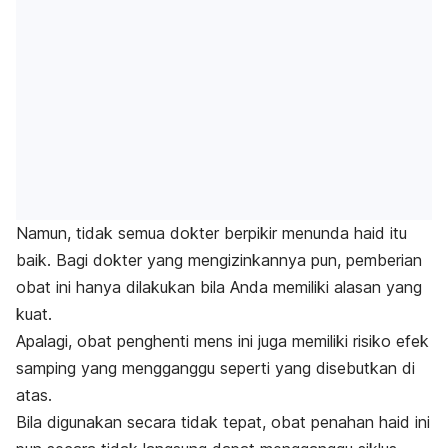
Namun, tidak semua dokter berpikir menunda haid itu
baik. Bagi dokter yang mengizinkannya pun, pemberian
obat ini hanya dilakukan bila Anda memiliki alasan yang
kuat.
Apalagi, obat penghenti mens ini juga memiliki risiko efek
samping yang mengganggu seperti yang disebutkan di
atas.
Bila digunakan secara tidak tepat, obat penahan haid ini