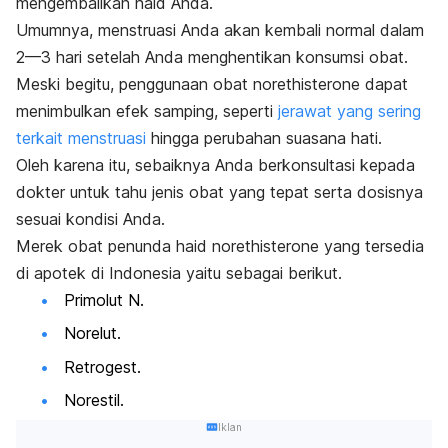
mengembalikan haid Anda.
Umumnya, menstruasi Anda akan kembali normal dalam
2—3 hari setelah Anda menghentikan konsumsi obat.
Meski begitu, penggunaan obat norethisterone dapat
menimbulkan efek samping, seperti
jerawat yang sering
terkait menstruasi
hingga perubahan suasana hati.
Oleh karena itu, sebaiknya Anda berkonsultasi kepada
dokter untuk tahu jenis obat yang tepat serta dosisnya
sesuai kondisi Anda.
Merek obat penunda haid norethisterone yang tersedia
di apotek di Indonesia yaitu sebagai berikut.
Primolut N.
Norelut.
Retrogest.
Norestil.
Iklan