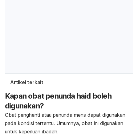
Artikel terkait
Kapan obat penunda haid boleh
digunakan?
Obat penghenti atau penunda mens dapat digunakan
pada kondisi tertentu. Umumnya, obat ini digunakan
untuk keperluan ibadah.