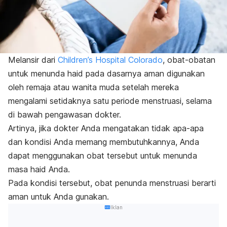
Melansir dari
Children’s Hospital Colorado
, obat-obatan
untuk menunda haid pada dasarnya aman digunakan
oleh remaja atau wanita muda setelah mereka
mengalami setidaknya satu periode menstruasi, selama
di bawah pengawasan dokter.
Artinya, jika dokter Anda mengatakan tidak apa-apa
dan kondisi Anda memang
membutuhkannya,
Anda
dapat menggunakan obat tersebut untuk menunda
masa haid Anda.
Pada kondisi tersebut, obat penunda menstruasi berarti
aman untuk Anda gunakan.
Iklan