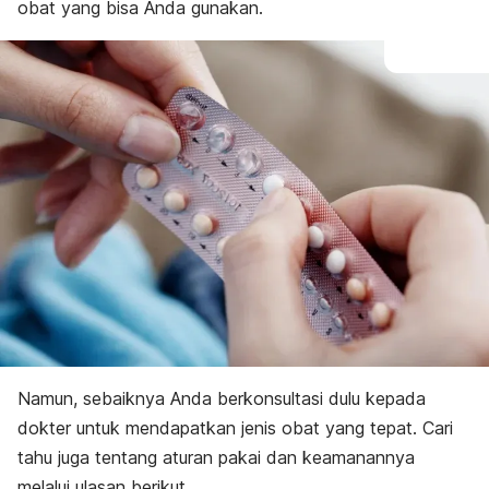
obat yang bisa Anda gunakan.
Namun, sebaiknya Anda berkonsultasi dulu kepada
dokter untuk mendapatkan jenis obat yang tepat.
Cari
tahu juga tentang aturan pakai dan keamanannya
melalui ulasan berikut.