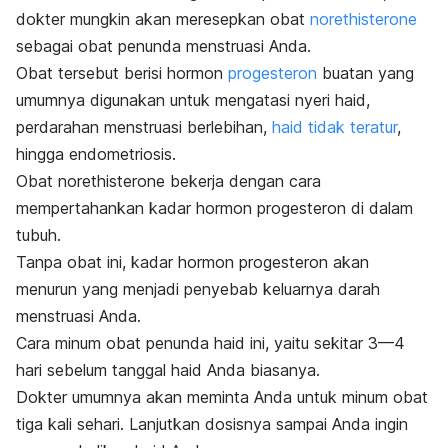
dokter mungkin akan meresepkan obat
norethisterone
sebagai obat penunda menstruasi Anda.
Obat tersebut berisi hormon
progesteron
buatan yang
umumnya digunakan untuk mengatasi nyeri haid,
perdarahan menstruasi berlebihan,
haid tidak teratur
,
hingga endometriosis.
Obat norethisterone bekerja dengan cara
mempertahankan kadar hormon progesteron di dalam
tubuh.
Tanpa obat ini, kadar hormon progesteron akan
menurun yang menjadi penyebab keluarnya darah
menstruasi Anda.
Cara minum obat penunda haid ini, yaitu
sekitar 3—4
hari sebelum tanggal haid Anda biasanya.
Dokter umumnya akan meminta Anda untuk minum obat
tiga kali sehari. Lanjutkan dosisnya sampai Anda ingin