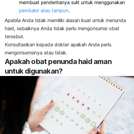
membuat penderitanya sulit untuk menggunakan
pembalut atau tampon
.
Apabila Anda tidak memiliki alasan kuat untuk menunda
haid, sebaiknya Anda tidak perlu mengonsumsi obat
tersebut.
Konsultasikan kepada dokter apakah Anda perlu
mengonsumsinya atau tidak.
Apakah obat penunda haid aman
untuk digunakan?