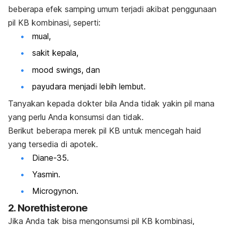
beberapa efek samping umum terjadi akibat penggunaan
pil KB kombinasi, seperti:
mual,
sakit kepala,
mood swings,
dan
payudara menjadi lebih lembut.
Tanyakan kepada dokter bila Anda tidak yakin pil mana
yang perlu Anda konsumsi dan tidak.
Berikut beberapa merek pil KB untuk mencegah haid
yang tersedia di apotek.
Diane-35.
Yasmin.
Microgynon.
2. Norethisterone
Jika Anda tak bisa mengonsumsi pil KB kombinasi,