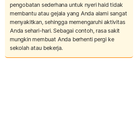
pengobatan sederhana untuk nyeri haid tidak
membantu atau gejala yang Anda alami sangat
menyakitkan, sehingga memengaruhi aktivitas
Anda sehari-hari. Sebagai contoh, rasa sakit
mungkin membuat Anda berhenti pergi ke
sekolah atau bekerja.