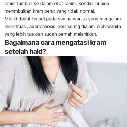
rahim tumbuh ke dalam otot rahim. Kondisi ini bisa
menimbulkan kram perut yang tidak normal.
Meski dapat terjadi pada semua wanita yang mengalami
menstruasi, adenomiosis lebih sering dialami oleh wanita
yang lebih tua dan sudah pernah melahirkan.
Bagaimana cara mengatasi kram
setelah haid?