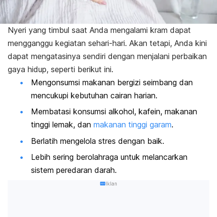
Nyeri yang timbul saat Anda mengalami kram dapat
mengganggu kegiatan sehari-hari. Akan tetapi, Anda kini
dapat mengatasinya sendiri dengan menjalani perbaikan
gaya hidup, seperti berikut ini.
Mengonsumsi makanan bergizi seimbang dan
mencukupi kebutuhan cairan harian.
Membatasi konsumsi alkohol, kafein, makanan
tinggi lemak, dan
makanan tinggi garam
.
Berlatih mengelola stres dengan baik.
Lebih sering berolahraga untuk melancarkan
sistem peredaran darah.
Iklan