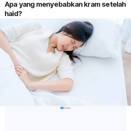
Apa yang menyebabkan kram setelah
haid?
Iklan