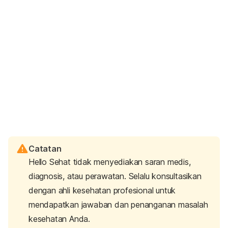
Catatan
Hello Sehat tidak menyediakan saran medis,
diagnosis, atau perawatan. Selalu konsultasikan
dengan ahli kesehatan profesional untuk
mendapatkan jawaban dan penanganan masalah
kesehatan Anda.