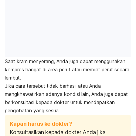
Saat kram menyerang, Anda juga dapat menggunakan
kompres hangat di area perut atau memijat perut secara
lembut.
Jika cara tersebut tidak berhasil atau Anda
mengkhawatirkan adanya kondisi lain, Anda juga dapat
berkonsultasi kepada dokter untuk mendapatkan
pengobatan yang sesuai.
Kapan harus ke dokter?
Konsultasikan kepada dokter Anda jika