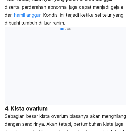
disertai perdarahan abnormal juga dapat menjadi gejala
dari
hamil anggur
. Kondisi ini terjadi ketika sel telur yang
dibuahi tumbuh di luar rahim.
Iklan
4. Kista ovarium
Sebagian besar kista ovarium biasanya akan menghilang
dengan sendirinya. Akan tetapi, pertumbuhan kista juga