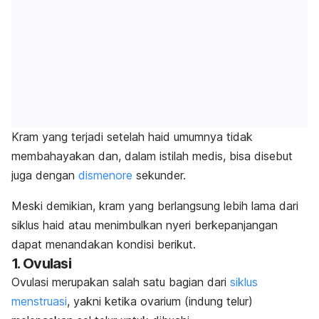
Kram yang terjadi setelah haid umumnya tidak
membahayakan dan, dalam istilah medis, bisa disebut
juga dengan
dismenore
sekunder.
Meski demikian, kram yang berlangsung lebih lama dari
siklus haid atau menimbulkan nyeri berkepanjangan
dapat menandakan kondisi berikut.
1. Ovulasi
Ovulasi merupakan salah satu bagian dari
siklus
menstruasi
, yakni ketika ovarium (indung telur)