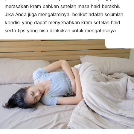
merasakan kram bahkan setelah masa haid berakhir.
Jika Anda juga mengalaminya, berikut adalah sejumlah
kondisi yang dapat menyebabkan kram setelah haid
serta tips yang bisa dilakukan untuk mengatasinya.