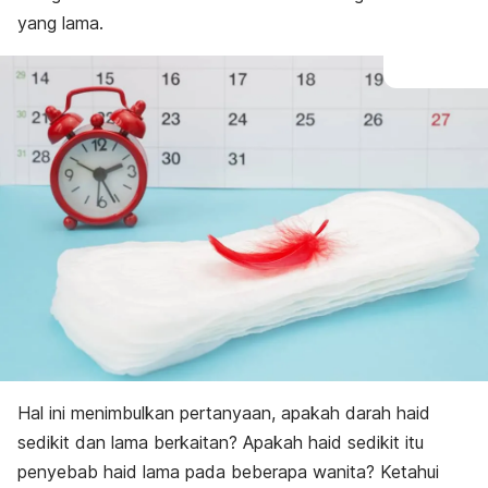
yang lama.
Hal ini menimbulkan pertanyaan, apakah darah haid
sedikit dan lama berkaitan? Apakah haid sedikit itu
penyebab haid lama pada beberapa wanita? Ketahui