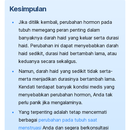
Kesimpulan
Jika ditilik kembali, perubahan hormon pada
tubuh memegang peran penting dalam
banyaknya darah haid yang keluar serta durasi
haid.
Perubahan ini dapat menyebabkan darah
haid sedikit, durasi haid bertambah lama, atau
keduanya secara sekaligus.
Namun, darah haid yang sedikit tidak serta-
merta menjadikan durasinya bertambah lama.
Kendati terdapat banyak kondisi medis yang
menyebabkan perubahan hormon, Anda tak
perlu panik jika mengalaminya.
Yang terpenting adalah tetap mencermati
berbagai
perubahan pada tubuh saat
menstruasi
Anda dan segera berkonsultasi