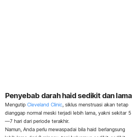
Penyebab darah haid sedikit dan lama
Mengutip
Cleveland Clinic
, siklus menstruasi akan tetap
dianggap normal meski terjadi lebih lama, yakni sekitar 5
—7 hari dari periode terakhir.
Namun, Anda perlu mewaspadai bila haid berlangsung