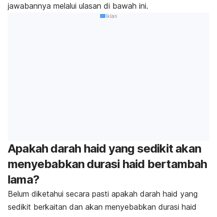
jawabannya melalui ulasan di bawah ini.
Iklan
Apakah darah haid yang sedikit akan
menyebabkan durasi haid bertambah
lama?
Belum diketahui secara pasti apakah darah haid yang
sedikit berkaitan dan akan menyebabkan durasi haid