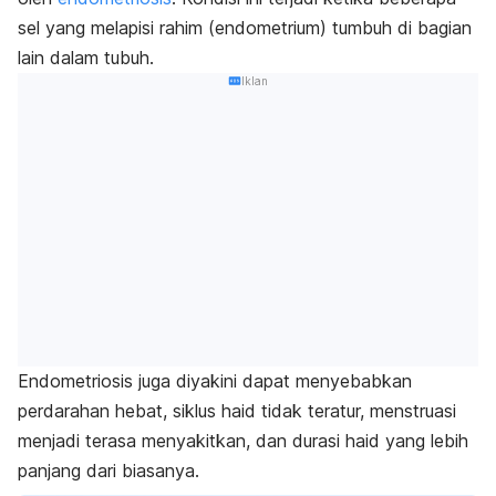
sel yang melapisi rahim (endometrium) tumbuh di bagian
lain dalam tubuh.
Iklan
Endometriosis juga diyakini dapat menyebabkan
perdarahan hebat, siklus haid tidak teratur, menstruasi
menjadi terasa menyakitkan, dan durasi haid yang lebih
panjang dari biasanya.