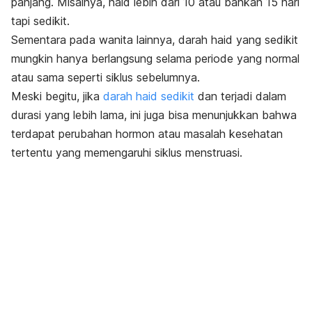
panjang. Misalnya,
haid lebih dari 10 atau bahkan 15 hari
tapi sedikit.
Sementara pada wanita lainnya, darah haid yang sedikit
mungkin hanya berlangsung selama periode yang normal
atau sama seperti siklus sebelumnya.
Meski begitu, jika
darah haid sedikit
dan terjadi dalam
durasi yang lebih lama, ini juga bisa menunjukkan bahwa
terdapat perubahan hormon atau masalah kesehatan
tertentu yang memengaruhi siklus menstruasi.