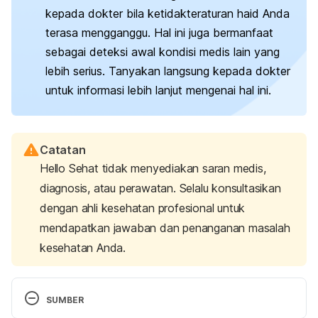
kepada dokter bila ketidakteraturan haid Anda
terasa mengganggu.
Hal ini juga bermanfaat
sebagai deteksi awal kondisi medis lain yang
lebih serius. Tanyakan langsung kepada dokter
untuk informasi lebih lanjut mengenai hal ini.
Catatan
Hello Sehat tidak menyediakan saran medis,
diagnosis, atau perawatan. Selalu konsultasikan
dengan ahli kesehatan profesional untuk
mendapatkan jawaban dan penanganan masalah
kesehatan Anda.
SUMBER