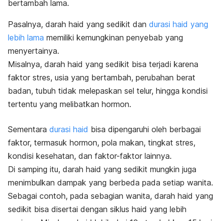
bertambah lama.
Pasalnya, darah haid yang sedikit dan
durasi haid yang
lebih lama
memiliki kemungkinan penyebab yang
menyertainya.
Misalnya, darah haid yang sedikit bisa terjadi karena
faktor stres, usia yang bertambah, perubahan berat
badan, tubuh tidak melepaskan sel telur, hingga kondisi
tertentu yang melibatkan hormon.
Sementara
durasi haid
bisa dipengaruhi oleh berbagai
faktor, termasuk hormon, pola makan, tingkat stres,
kondisi kesehatan, dan faktor-faktor lainnya.
Di samping itu, darah haid yang sedikit mungkin juga
menimbulkan dampak yang berbeda pada setiap wanita.
Sebagai contoh, pada sebagian wanita, darah haid yang
sedikit bisa disertai dengan siklus haid yang lebih