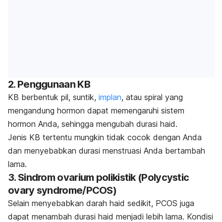
2. Penggunaan KB
KB berbentuk pil, suntik,
implan
, atau spiral yang
mengandung hormon dapat memengaruhi sistem
hormon Anda, sehingga mengubah durasi haid.
Jenis KB tertentu mungkin tidak cocok dengan Anda
dan menyebabkan durasi menstruasi Anda bertambah
lama.
3. Sindrom ovarium polikistik (
Polycystic
ovary syndrome/PCOS
)
Selain menyebabkan darah haid sedikit, PCOS juga
dapat menambah durasi haid menjadi lebih lama. Kondisi