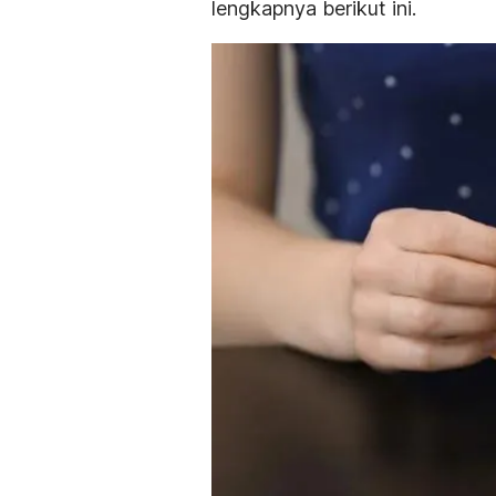
lengkapnya berikut ini.