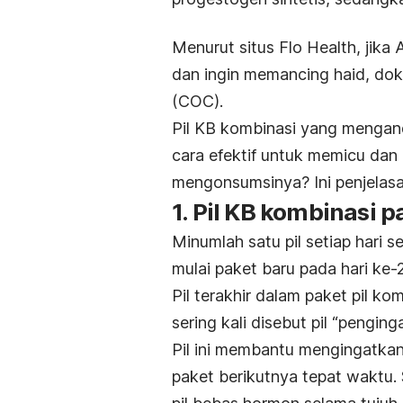
Menurut situs Flo Health, jika
dan ingin memancing haid, do
(COC).
Pil KB kombinasi yang mengan
cara efektif untuk memicu dan
mengonsumsinya? Ini penjelas
1. Pil KB kombinasi p
Minumlah satu pil setiap hari s
mulai paket baru pada hari ke-
Pil terakhir dalam paket pil 
sering kali disebut pil “penging
Pil ini membantu mengingatkan
paket berikutnya tepat waktu.