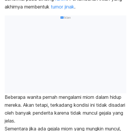
akhirnya membentuk
tumor jinak
.
Iklan
Beberapa wanita pernah mengalami miom dalam hidup
mereka. Akan tetapi, terkadang kondisi ini tidak disadari
oleh banyak penderita karena tidak muncul gejala yang
jelas.
Sementara jika
ada gejala miom yang mungkin muncul,