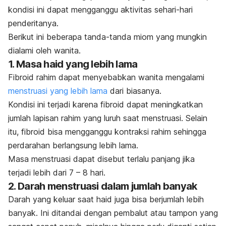
kondisi ini dapat mengganggu aktivitas sehari-hari
penderitanya.
Berikut ini beberapa tanda-tanda miom yang mungkin
dialami oleh wanita.
1. Masa haid yang lebih lama
Fibroid rahim dapat menyebabkan wanita mengalami
menstruasi yang lebih lama
dari biasanya.
Kondisi ini terjadi karena fibroid dapat meningkatkan
jumlah lapisan rahim yang luruh saat menstruasi. Selain
itu, fibroid bisa mengganggu kontraksi rahim sehingga
perdarahan berlangsung lebih lama.
Masa menstruasi dapat disebut terlalu panjang jika
terjadi lebih dari 7 – 8 hari.
2. Darah menstruasi dalam jumlah banyak
Darah yang keluar saat haid juga bisa berjumlah lebih
banyak. Ini ditandai dengan pembalut atau tampon yang