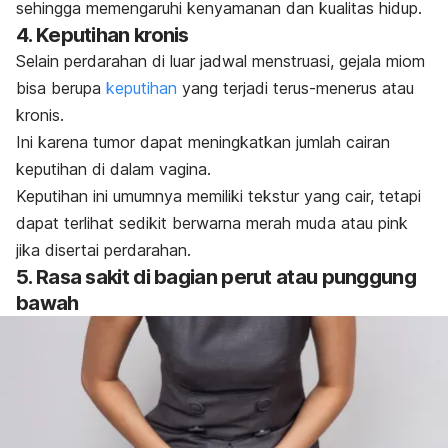
sehingga memengaruhi kenyamanan dan kualitas hidup.
4. Keputihan kronis
Selain perdarahan di luar jadwal menstruasi, gejala miom
bisa berupa
keputihan
yang terjadi terus-menerus atau
kronis.
Ini karena tumor dapat meningkatkan jumlah cairan
keputihan di dalam vagina.
Keputihan ini umumnya memiliki tekstur yang cair, tetapi
dapat terlihat sedikit berwarna merah muda atau
pink
jika disertai perdarahan.
5. Rasa sakit di bagian perut atau punggung
bawah