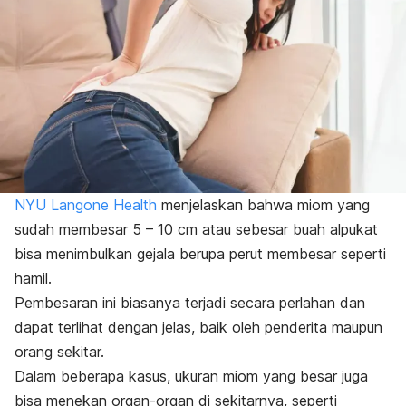
NYU Langone Health
menjelaskan bahwa miom yang
sudah membesar 5 – 10 cm atau sebesar buah alpukat
bisa menimbulkan gejala berupa perut membesar seperti
hamil.
Pembesaran ini biasanya terjadi secara perlahan dan
dapat terlihat dengan jelas, baik oleh penderita maupun
orang sekitar.
Dalam beberapa kasus, ukuran miom yang besar juga
bisa menekan organ-organ di sekitarnya, seperti