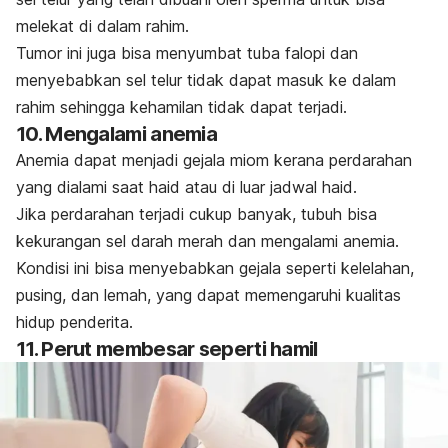
melekat di dalam rahim.
Tumor ini juga bisa menyumbat tuba falopi dan
menyebabkan sel telur tidak dapat masuk ke dalam
rahim sehingga kehamilan tidak dapat terjadi.
10. Mengalami anemia
Anemia dapat menjadi gejala miom kerana perdarahan
yang dialami saat haid atau di luar jadwal haid.
Jika perdarahan terjadi cukup banyak, tubuh bisa
kekurangan sel darah merah dan mengalami anemia.
Kondisi ini bisa menyebabkan gejala seperti kelelahan,
pusing, dan lemah, yang dapat memengaruhi kualitas
hidup penderita.
11. Perut membesar seperti hamil