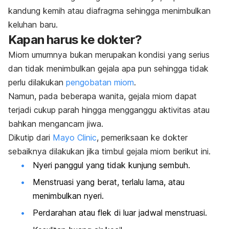
kandung kemih atau diafragma sehingga menimbulkan
keluhan baru.
Kapan harus ke dokter?
Miom umumnya bukan merupakan kondisi yang serius
dan tidak menimbulkan gejala apa pun sehingga tidak
perlu dilakukan
pengobatan miom
.
Namun, pada beberapa wanita, gejala miom dapat
terjadi cukup parah hingga mengganggu aktivitas atau
bahkan mengancam jiwa.
Dikutip dari
Mayo Clinic
, pemeriksaan ke dokter
sebaiknya dilakukan jika timbul gejala miom berikut ini.
Nyeri panggul yang tidak kunjung sembuh.
Menstruasi yang berat, terlalu lama, atau
menimbulkan nyeri.
Perdarahan atau flek di luar jadwal menstruasi.