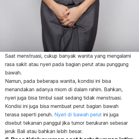
Saat menstruasi, cukup banyak wanita yang mengalami
rasa sakit atau nyeri pada bagian perut atau punggung
bawah.
Namun, pada beberapa wanita, kondisi ini bisa
menandakan adanya miom di dalam rahim. Bahkan,
nyeri juga bisa timbul saat sedang tidak menstruasi.
Kondisi ini juga bisa membuat perut bagian bawah
terasa seperti penuh.
Nyeri di bawah perut
ini juga
disebut tekanan panggul jika tumor berukuran sebesar
jeruk Bali atau bahkan lebih besar.