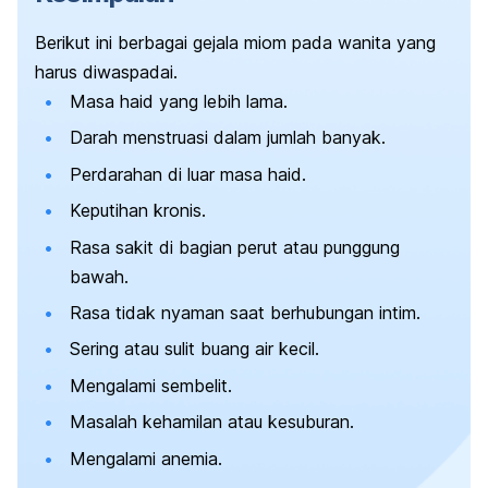
Berikut ini berbagai gejala miom pada wanita yang
harus diwaspadai.
Masa haid yang lebih lama.
Darah menstruasi dalam jumlah banyak.
Perdarahan di luar masa haid.
Keputihan kronis.
Rasa sakit di bagian perut atau punggung
bawah.
Rasa tidak nyaman saat berhubungan intim.
Sering atau sulit buang air kecil.
Mengalami sembelit.
Masalah kehamilan atau kesuburan.
Mengalami anemia.