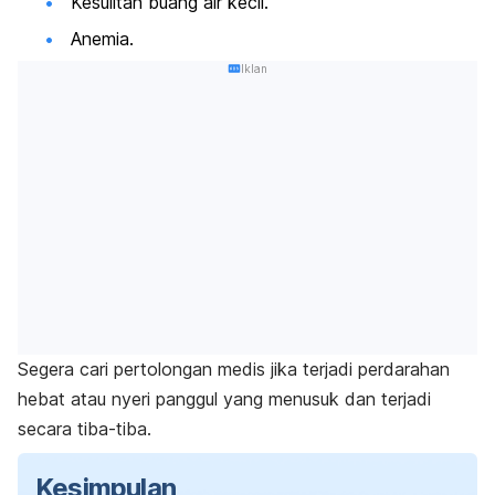
Kesulitan buang air kecil.
Anemia.
Iklan
Segera cari pertolongan medis jika terjadi perdarahan
hebat atau nyeri panggul yang menusuk dan terjadi
secara tiba-tiba.
Kesimpulan