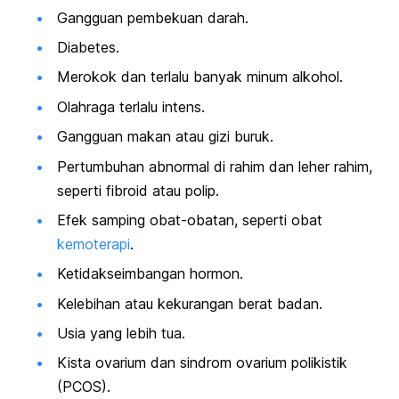
Gangguan pembekuan darah.
Diabetes.
Merokok dan terlalu banyak minum alkohol.
Olahraga terlalu intens.
Gangguan makan atau gizi buruk.
Pertumbuhan abnormal di rahim dan leher rahim,
seperti fibroid atau polip.
Efek samping obat-obatan, seperti obat
kemoterapi
.
Ketidakseimbangan hormon.
Kelebihan atau kekurangan berat badan.
Usia yang lebih tua.
Kista ovarium dan sindrom ovarium polikistik
(PCOS).