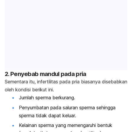
2. Penyebab mandul pada pria
Sementara itu, infertilitas pada pria biasanya disebabkan
oleh kondisi berikut ini.
Jumlah sperma berkurang.
Penyumbatan pada saluran sperma sehingga
sperma tidak dapat keluar.
Kelainan sperma yang memengaruhi bentuk