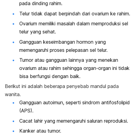
pada dinding rahim.
Telur tidak dapat berpindah dari ovarium ke rahim.
Ovarium memiliki masalah dalam memproduksi sel
telur yang sehat.
Gangguan keseimbangan hormon yang
memengaruhi proses pelepasan sel telur.
Tumor atau gangguan lainnya yang menekan
ovarium atau rahim sehingga organ-organ ini tidak
bisa berfungsi dengan baik.
Berikut ini adalah beberapa penyebab mandul pada
wanita.
Gangguan autoimun, seperti sindrom antifosfolipid
(APS).
Cacat lahir yang memengaruhi saluran reproduksi.
Kanker atau tumor.