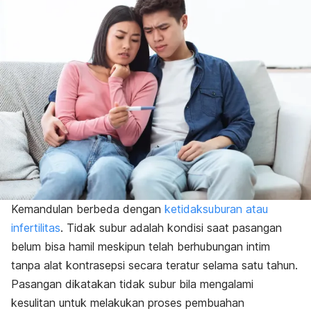
Kemandulan berbeda dengan
ketidaksuburan atau
infertilitas
.
Tidak subur adalah kondisi saat pasangan
belum bisa hamil meskipun telah berhubungan intim
tanpa alat kontrasepsi secara teratur selama satu tahun.
Pasangan dikatakan tidak subur bila mengalami
kesulitan untuk melakukan proses pembuahan