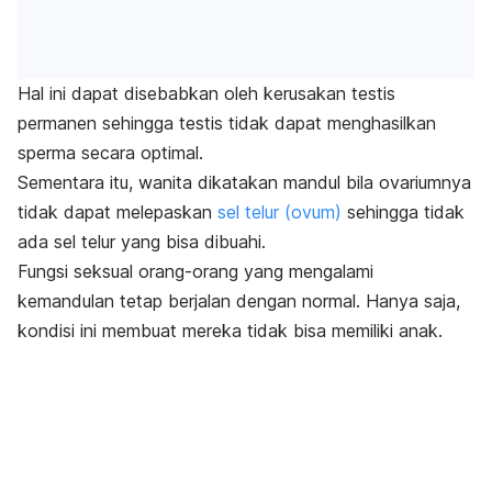
Hal ini dapat disebabkan oleh kerusakan testis
permanen sehingga testis tidak dapat menghasilkan
sperma secara optimal.
Sementara itu, wanita dikatakan mandul bila ovariumnya
tidak dapat melepaskan
sel telur (ovum)
sehingga tidak
ada sel telur yang bisa dibuahi.
Fungsi seksual orang-orang yang mengalami
kemandulan tetap berjalan dengan normal. Hanya saja,
kondisi ini membuat mereka tidak bisa memiliki anak.