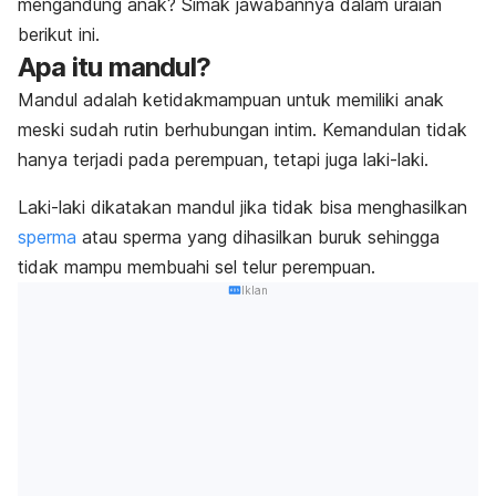
mengandung anak? Simak jawabannya dalam uraian
berikut ini.
Apa itu mandul?
Mandul adalah ketidakmampuan untuk memiliki anak
meski sudah rutin berhubungan intim. Kemandulan tidak
hanya terjadi pada perempuan, tetapi juga laki-laki.
Laki-laki dikatakan mandul jika tidak bisa menghasilkan
sperma
atau sperma yang dihasilkan buruk sehingga
tidak mampu membuahi sel telur perempuan.
Iklan