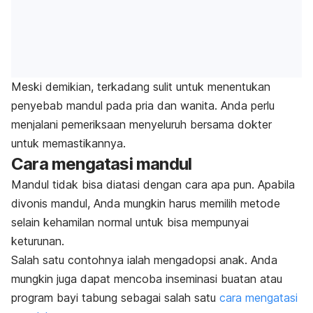
Meski demikian, terkadang sulit untuk menentukan
penyebab mandul pada pria dan wanita. Anda perlu
menjalani pemeriksaan menyeluruh bersama dokter
untuk memastikannya.
Cara mengatasi mandul
Mandul tidak bisa diatasi dengan cara apa pun. Apabila
divonis mandul, Anda mungkin harus memilih metode
selain kehamilan normal untuk bisa mempunyai
keturunan.
Salah satu contohnya ialah mengadopsi anak. Anda
mungkin juga dapat mencoba inseminasi buatan atau
program bayi tabung sebagai salah satu
cara mengatasi