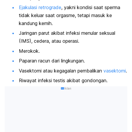
Ejakulasi retrograde
, yakni kondisi saat sperma
tidak keluar saat orgasme, tetapi masuk ke
kandung kemih.
Jaringan parut akibat infeksi menular seksual
(IMS), cedera, atau operasi.
Merokok.
Paparan racun dari lingkungan.
Vasektomi atau kegagalan pembalikan
vasektomi
.
Riwayat infeksi testis akibat gondongan.
Iklan