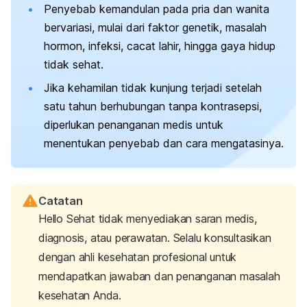
Penyebab kemandulan pada pria dan wanita
bervariasi, mulai dari faktor genetik, masalah
hormon, infeksi, cacat lahir, hingga gaya hidup
tidak sehat.
Jika kehamilan tidak kunjung terjadi setelah
satu tahun berhubungan tanpa kontrasepsi,
diperlukan penanganan medis untuk
menentukan penyebab dan cara mengatasinya.
Catatan
Hello Sehat tidak menyediakan saran medis,
diagnosis, atau perawatan. Selalu konsultasikan
dengan ahli kesehatan profesional untuk
mendapatkan jawaban dan penanganan masalah
kesehatan Anda.