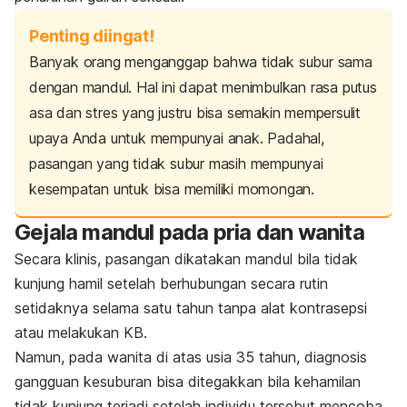
Penting diingat!
Banyak orang menganggap bahwa tidak subur sama
dengan mandul. Hal ini dapat menimbulkan rasa putus
asa dan stres yang justru bisa semakin mempersulit
upaya Anda untuk mempunyai anak. Padahal,
pasangan yang tidak subur masih mempunyai
kesempatan untuk bisa memiliki momongan.
Gejala mandul pada pria dan wanita
Secara klinis, pasangan dikatakan mandul bila tidak
kunjung hamil setelah berhubungan secara rutin
setidaknya selama satu tahun tanpa alat kontrasepsi
atau melakukan KB.
Namun, pada wanita di atas usia 35 tahun, diagnosis
gangguan kesuburan bisa ditegakkan bila kehamilan
tidak kunjung terjadi setelah individu tersebut mencoba