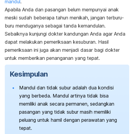
mandul
.
Apabila Anda dan pasangan belum mempunyai anak
meski sudah beberapa tahun menikah, jangan terburu-
buru menduganya sebagai tanda kemandulan.
Sebaiknya kunjungi dokter kandungan Anda agar Anda
dapat melakukan pemeriksaan kesuburan. Hasil
pemeriksaan ini juga akan menjadi dasar bagi dokter
untuk memberikan penanganan yang tepat.
Kesimpulan
Mandul dan tidak subur adalah dua kondisi
yang berbeda. Mandul artinya tidak bisa
memiliki anak secara permanen, sedangkan
pasangan yang tidak subur masih memiliki
peluang untuk hamil dengan perawatan yang
tepat.