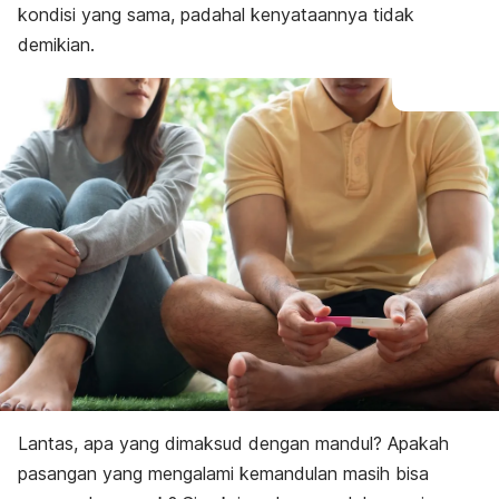
kondisi yang sama, padahal kenyataannya tidak
demikian.
Lantas, apa yang dimaksud dengan mandul? Apakah
pasangan yang mengalami kemandulan masih bisa