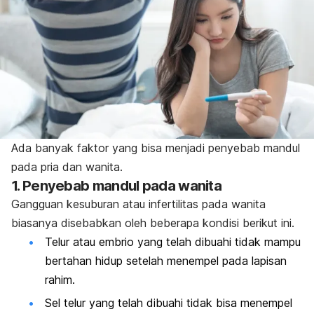
Ada banyak faktor yang bisa menjadi penyebab mandul
pada pria dan wanita.
1. Penyebab mandul pada wanita
Gangguan kesuburan atau infertilitas pada wanita
biasanya disebabkan oleh beberapa kondisi berikut ini.
Telur atau embrio yang telah dibuahi tidak mampu
bertahan hidup setelah menempel pada lapisan
rahim.
Sel telur yang telah dibuahi tidak bisa menempel