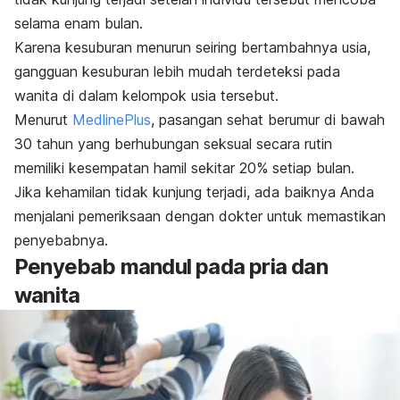
selama enam bulan.
Karena kesuburan menurun seiring bertambahnya usia,
gangguan kesuburan lebih mudah terdeteksi pada
wanita di dalam kelompok usia tersebut.
Menurut
MedlinePlus
, pasangan sehat berumur di bawah
30 tahun yang berhubungan seksual secara rutin
memiliki kesempatan hamil sekitar 20% setiap bulan.
Jika kehamilan tidak kunjung terjadi, ada baiknya Anda
menjalani pemeriksaan dengan dokter untuk memastikan
penyebabnya.
Penyebab mandul pada pria dan
wanita