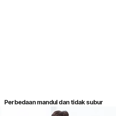
Perbedaan mandul dan tidak subur