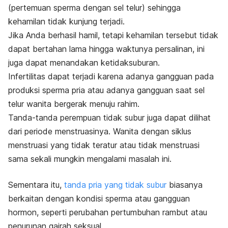
(pertemuan sperma dengan sel telur) sehingga
kehamilan tidak kunjung terjadi.
Jika Anda berhasil hamil, tetapi kehamilan tersebut tidak
dapat bertahan lama hingga waktunya persalinan, ini
juga dapat menandakan ketidaksuburan.
Infertilitas dapat terjadi karena adanya gangguan pada
produksi sperma pria atau adanya gangguan saat sel
telur wanita bergerak menuju rahim.
Tanda-tanda perempuan tidak subur juga dapat dilihat
dari periode menstruasinya. Wanita dengan siklus
menstruasi yang tidak teratur atau tidak menstruasi
sama sekali mungkin mengalami masalah ini.
Sementara itu,
tanda pria yang tidak subur
biasanya
berkaitan dengan kondisi sperma atau gangguan
hormon, seperti perubahan pertumbuhan rambut atau
penurunan gairah seksual.