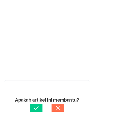
Apakah artikel ini membantu?