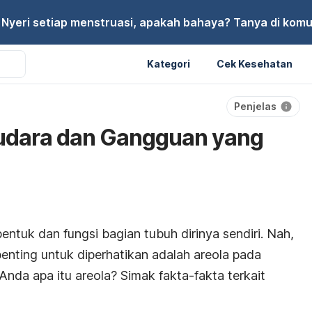
Nyeri setiap menstruasi, apakah bahaya? Tanya di komu
Kategori
Cek Kesehatan
Penjelas
yudara dan Gangguan yang
ntuk dan fungsi bagian tubuh dirinya sendiri. Nah,
enting untuk diperhatikan adalah areola pada
Anda apa itu areola? Simak fakta-fakta terkait