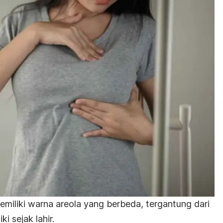
emiliki warna areola yang berbeda, tergantung dari
ki sejak lahir.