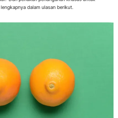
lengkapnya dalam ulasan berikut.