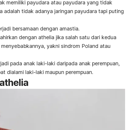
ak memiliki payudara atau payudara yang tidak
adalah tidak adanya jaringan payudara tapi puting
erjadi bersamaan dengan amastia.
ahirkan dengan athelia jika salah satu dari kedua
g menyebabkannya, yakni sindrom Poland atau
rjadi pada anak laki-laki daripada anak perempuan,
pat dialami laki-laki maupun perempuan.
athelia