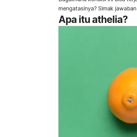
mengatasinya? Simak jawaban 
Apa itu athelia?