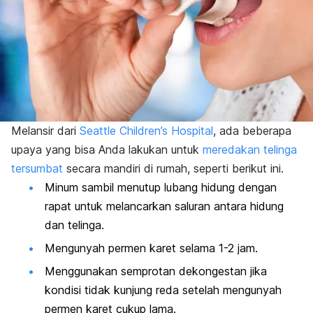
Melansir dari
Seattle Children’s Hospital
, ada beberapa
upaya yang bisa Anda lakukan untuk
meredakan telinga
tersumbat
secara mandiri di rumah, seperti berikut ini.
Minum sambil menutup lubang hidung dengan
rapat untuk melancarkan saluran antara hidung
dan telinga.
Mengunyah permen karet selama 1-2 jam.
Menggunakan semprotan dekongestan jika
kondisi tidak kunjung reda setelah mengunyah
permen karet cukup lama.