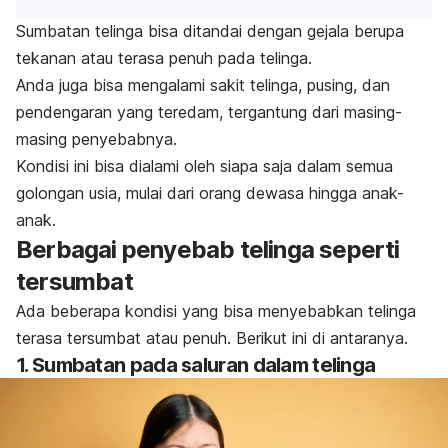
Sumbatan telinga bisa ditandai dengan gejala berupa
tekanan atau terasa penuh pada telinga.
Anda juga bisa mengalami sakit telinga, pusing, dan
pendengaran yang teredam, tergantung dari masing-
masing penyebabnya.
Kondisi ini bisa dialami oleh siapa saja dalam semua
golongan usia, mulai dari orang dewasa hingga anak-
anak.
Berbagai penyebab telinga seperti
tersumbat
Ada beberapa kondisi yang bisa menyebabkan telinga
terasa tersumbat atau penuh. Berikut ini di antaranya.
1. Sumbatan pada saluran dalam telinga