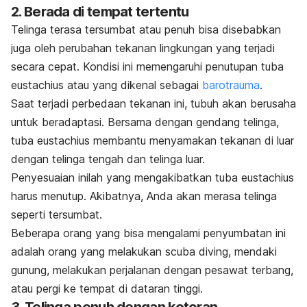
2. Berada di tempat tertentu
Telinga terasa tersumbat atau penuh bisa disebabkan
juga oleh perubahan tekanan lingkungan yang terjadi
secara cepat. Kondisi ini memengaruhi penutupan tuba
eustachius atau yang dikenal sebagai
barotrauma
.
Saat terjadi perbedaan tekanan ini, tubuh akan berusaha
untuk beradaptasi. Bersama dengan gendang telinga,
tuba eustachius membantu menyamakan tekanan di luar
dengan telinga tengah dan telinga luar.
Penyesuaian inilah yang mengakibatkan tuba eustachius
harus menutup. Akibatnya, Anda akan merasa telinga
seperti tersumbat.
Beberapa orang yang bisa mengalami penyumbatan ini
adalah orang yang melakukan
scuba diving
, mendaki
gunung, melakukan perjalanan dengan pesawat terbang,
atau pergi ke tempat di dataran tinggi.