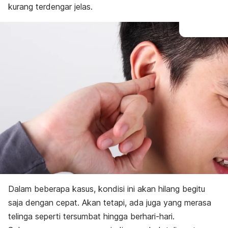
kurang terdengar jelas.
Dalam beberapa kasus, kondisi ini akan hilang begitu
saja dengan cepat. Akan tetapi, ada juga yang merasa
telinga seperti tersumbat hingga berhari-hari.