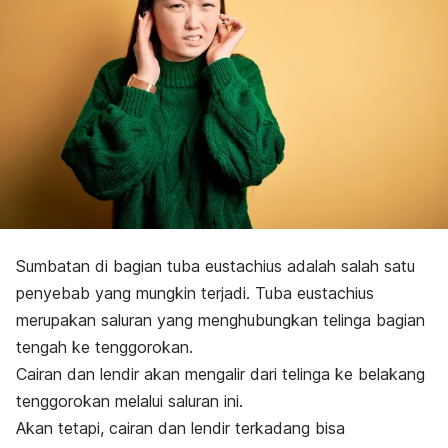
Sumbatan di bagian tuba eustachius adalah salah satu
penyebab yang mungkin terjadi. Tuba eustachius
merupakan saluran yang menghubungkan telinga bagian
tengah ke tenggorokan.
Cairan dan lendir akan mengalir dari telinga ke belakang
tenggorokan melalui saluran ini.
Akan tetapi, cairan dan lendir terkadang bisa