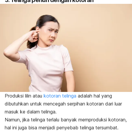
3. Telinga penuh dengan kotoran
Produksi lilin atau
kotoran telinga
adalah hal yang
dibutuhkan untuk mencegah serpihan kotoran dari luar
masuk ke dalam telinga.
Namun, jika telinga terlalu banyak memproduksi kotoran,
hal ini juga bisa menjadi penyebab telinga tersumbat.