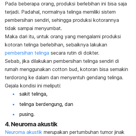
Pada beberapa orang, produksi berlebihan ini bisa saja
terjadi. Padahal, normalnya telinga memiliki sistem
pembersihan sendiri, sehingga produksi kotorannya
tidak sampai menyumbat.
Maka dari itu, untuk orang yang mengalami produksi
kotoran telinga berlebihan, sebaiknya lakukan
pembersihan telinga
secara rutin di dokter.
Sebab, jika dilakukan pembersihan telinga sendiri di
rumah menggunakan
cotton bud
, kotoran bisa semakin
terdorong ke dalam dan menyentuh gendang telinga.
Gejala kondisi ini meliputi:
sakit telinga,
telinga berdengung, dan
pusing.
4. Neuroma akustik
Neuroma akustik
merupakan pertumbuhan tumor jinak