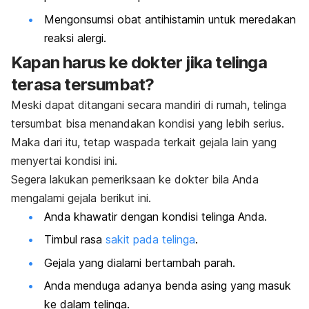
Mengonsumsi obat antihistamin untuk meredakan
reaksi alergi.
Kapan harus ke dokter jika telinga
terasa tersumbat?
Meski dapat ditangani secara mandiri di rumah, telinga
tersumbat bisa menandakan kondisi yang lebih serius.
Maka dari itu, tetap waspada terkait gejala lain yang
menyertai kondisi ini.
Segera lakukan pemeriksaan ke dokter bila Anda
mengalami gejala berikut ini.
Anda khawatir dengan kondisi telinga Anda.
Timbul rasa
sakit pada telinga
.
Gejala yang dialami bertambah parah.
Anda menduga adanya benda asing yang masuk
ke dalam telinga.