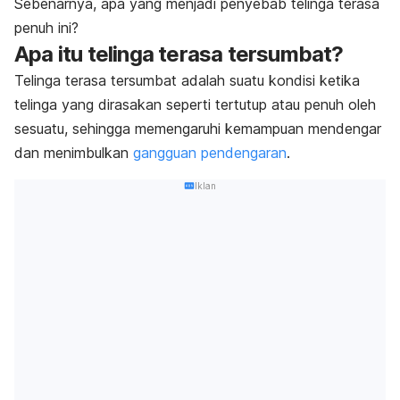
Sebenarnya, apa yang menjadi penyebab telinga terasa
penuh ini?
Apa itu telinga terasa tersumbat?
Telinga terasa tersumbat adalah suatu kondisi ketika
telinga yang dirasakan seperti tertutup atau penuh oleh
sesuatu, sehingga memengaruhi kemampuan mendengar
dan menimbulkan
gangguan pendengaran
.
Iklan