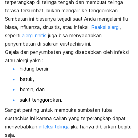
terperangkap di telinga tengah dan membuat telinga
terasa tersumbat, bukan mengalir ke tenggorokan.
Sumbatan ini biasanya terjadi saat Anda mengalami flu
biasa, influenza, sinusitis, atau infeksi.
Reaksi alergi
,
seperti
alergi rinitis
juga bisa menyebabkan
penyumbatan di saluran eustachius ini.
Gejala dari penyumbatan yang disebabkan oleh infeksi
atau alergi yakni:
hidung berair,
batuk,
bersin, dan
sakit tenggorokan.
Sangat penting untuk membuka sumbatan tuba
eustachius ini karena cairan yang terperangkap dapat
menyebabkan
infeksi telinga
jika hanya dibiarkan begitu
saja.