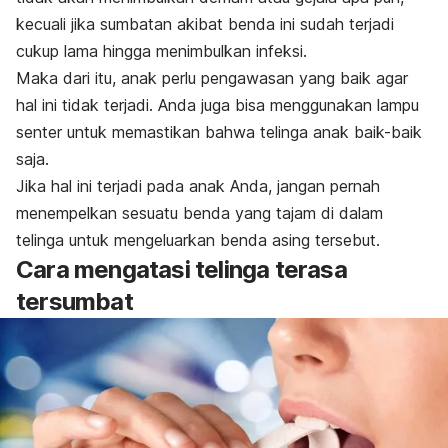
kecuali jika sumbatan akibat benda ini sudah terjadi
cukup lama hingga menimbulkan infeksi.
Maka dari itu, anak perlu pengawasan yang baik agar
hal ini tidak terjadi. Anda juga bisa menggunakan lampu
senter untuk memastikan bahwa telinga anak baik-baik
saja.
Jika hal ini terjadi pada anak Anda, jangan pernah
menempelkan sesuatu benda yang tajam di dalam
telinga untuk mengeluarkan benda asing tersebut.
Cara mengatasi telinga terasa
tersumbat