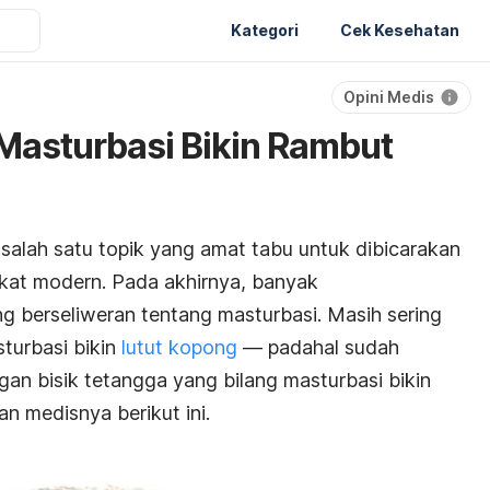
Kategori
Cek Kesehatan
Opini Medis
Masturbasi Bikin Rambut
 salah satu topik yang amat tabu untuk dibicarakan
kat modern. Pada akhirnya, banyak
 berseliweran tentang masturbasi. Masih sering
turbasi bikin
lutut kopong
— padahal sudah
an bisik tetangga yang bilang masturbasi bikin
n medisnya berikut ini.