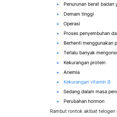
Penurunan berat badan y
Demam tinggi
Operasi
Proses penyembuhan dari
Berhenti menggunakan p
Terlalu banyak mengons
Kekurangan protein
Anemia
Kekurangan vitamin B
Sedang dalam masa pen
Perubahan hormon
Rambut rontok akibat telogen e