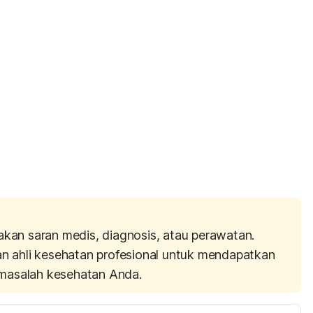
akan saran medis, diagnosis, atau perawatan.
an ahli kesehatan profesional untuk mendapatkan
masalah kesehatan Anda.