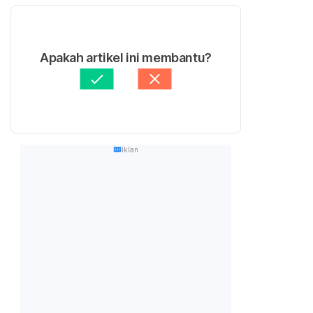
Apakah artikel ini membantu?
Iklan