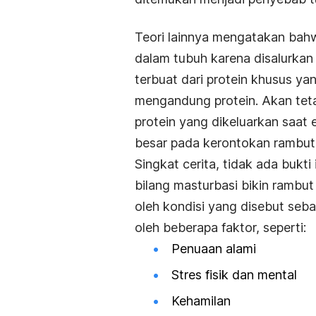
Teori lainnya mengatakan bahw
dalam tubuh karena disalurkan 
terbuat dari protein khusus ya
mengandung protein. Akan tetapi
protein yang dikeluarkan saat 
besar pada kerontokan rambut
Singkat cerita, tidak ada bukt
bilang masturbasi bikin ramb
oleh kondisi yang disebut sebag
oleh beberapa faktor, seperti:
Penuaan alami
Stres fisik dan mental
Kehamilan