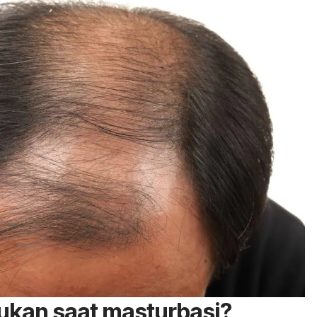
kukan saat masturbasi?