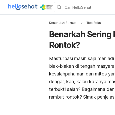
Kesehatan Seksual
Tips Seks
Benarkah Sering 
Rontok?
Masturbasi masih saja menjadi
blak-blakan di tengah masyara
kesalahpahaman dan mitos yang
dengar, kan, kalau katanya mas
terbukti salah? Bagaimana deng
rambut rontok? Simak penjelasa