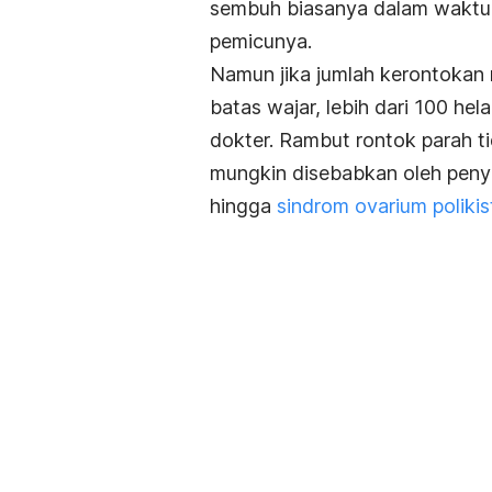
sembuh biasanya dalam waktu 6
pemicunya.
Namun jika jumlah kerontokan 
batas wajar, lebih dari 100 hel
dokter. Rambut rontok parah t
mungkin disebabkan oleh peny
hingga
sindrom ovarium polikis