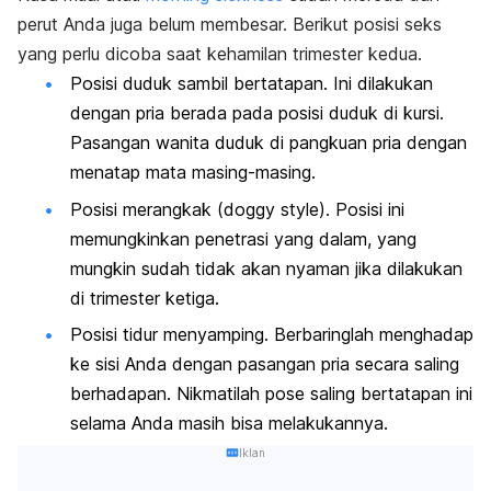
perut Anda juga belum membesar. Berikut posisi seks
yang perlu dicoba saat kehamilan trimester kedua.
Posisi duduk sambil bertatapan. Ini dilakukan
dengan pria berada pada posisi duduk di kursi.
Pasangan wanita duduk di pangkuan pria dengan
menatap mata masing-masing.
Posisi merangkak (
doggy style
). Posisi ini
memungkinkan penetrasi yang dalam, yang
mungkin sudah tidak akan nyaman jika dilakukan
di trimester ketiga.
Posisi tidur menyamping. Berbaringlah menghadap
ke sisi Anda dengan pasangan pria secara saling
berhadapan. Nikmatilah pose saling bertatapan ini
selama Anda masih bisa melakukannya.
Iklan