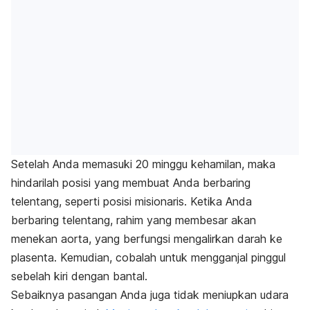
Setelah Anda memasuki 20 minggu kehamilan, maka
hindarilah posisi yang membuat Anda berbaring
telentang, seperti posisi misionaris. Ketika Anda
berbaring telentang, rahim yang membesar akan
menekan aorta, yang berfungsi mengalirkan darah ke
plasenta. Kemudian, cobalah untuk mengganjal pinggul
sebelah kiri dengan bantal.
Sebaiknya pasangan Anda juga tidak meniupkan udara