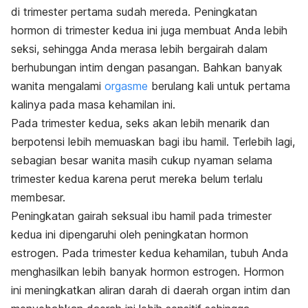
di trimester pertama sudah mereda. Peningkatan
hormon di trimester kedua ini juga membuat Anda lebih
seksi, sehingga Anda merasa lebih bergairah dalam
berhubungan intim dengan pasangan. Bahkan banyak
wanita mengalami
orgasme
berulang kali untuk pertama
kalinya pada masa kehamilan ini.
Pada trimester kedua, seks akan lebih menarik dan
berpotensi lebih memuaskan bagi ibu hamil. Terlebih lagi,
sebagian besar wanita masih cukup nyaman selama
trimester kedua karena perut mereka belum terlalu
membesar.
Peningkatan gairah seksual ibu hamil pada trimester
kedua ini dipengaruhi oleh peningkatan hormon
estrogen. Pada trimester kedua kehamilan, tubuh Anda
menghasilkan lebih banyak hormon estrogen. Hormon
ini meningkatkan aliran darah di daerah organ intim dan