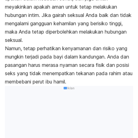
meyakinkan apakah aman untuk tetap melakukan
hubungan intim. Jika gairah seksual Anda baik dan tidak
mengalami gangguan kehamilan yang berisiko tinggi,
maka Anda tetap diperbolehkan melakukan hubungan
seksual.
Namun, tetap perhatikan kenyamanan dan risiko yang
mungkin terjadi pada bayi dalam kandungan. Anda dan
pasangan harus merasa nyaman secara fisik dan posisi
seks yang tidak menempatkan tekanan pada rahim atau
membebani perut ibu hamil.
Iklan