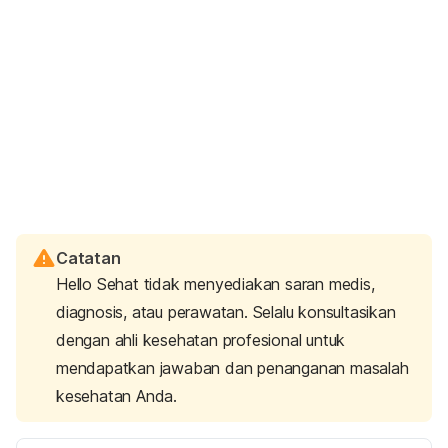
Catatan
Hello Sehat tidak menyediakan saran medis,
diagnosis, atau perawatan. Selalu konsultasikan
dengan ahli kesehatan profesional untuk
mendapatkan jawaban dan penanganan masalah
kesehatan Anda.