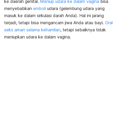
ke daerah genital.
Meniup udara ke dalam vagina
bisa
menyebabkan
emboli
udara (gelembung udara yang
masuk ke dalam sirkulasi darah Anda). Hal ini jarang
terjadi, tetapi bisa mengancam jiwa Anda atau bayi.
Oral
seks aman selama kehamilan
, tetapi sebaiknya tidak
meniupkan udara ke dalam vagina.