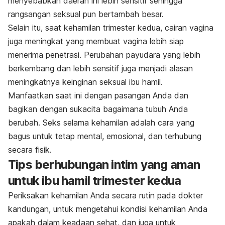
menyebabkan daerah ini lebih sensitif sehingga
rangsangan seksual pun bertambah besar.
Selain itu, saat kehamilan trimester kedua, cairan vagina
juga meningkat yang membuat vagina lebih siap
menerima penetrasi. Perubahan payudara yang lebih
berkembang dan lebih sensitif juga menjadi alasan
meningkatnya keinginan seksual ibu hamil.
Manfaatkan saat ini dengan pasangan Anda dan
bagikan dengan sukacita bagaimana tubuh Anda
berubah. Seks selama kehamilan adalah cara yang
bagus untuk tetap mental, emosional, dan terhubung
secara fisik.
Tips berhubungan intim yang aman
untuk ibu hamil trimester kedua
Periksakan kehamilan Anda secara rutin pada dokter
kandungan, untuk mengetahui kondisi kehamilan Anda
apakah dalam keadaan sehat, dan juga untuk