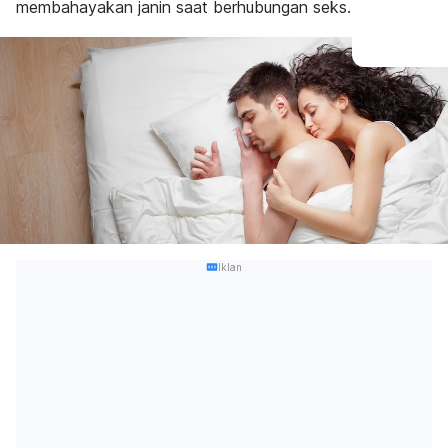
membahayakan janin saat berhubungan seks.
Iklan