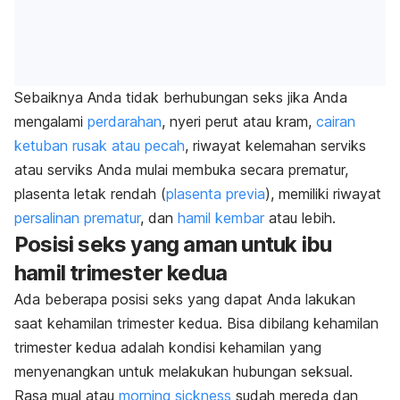
Sebaiknya Anda tidak berhubungan seks jika Anda
mengalami
perdarahan
, nyeri perut atau kram,
cairan
ketuban rusak atau pecah
, riwayat kelemahan serviks
atau serviks Anda mulai membuka secara prematur,
plasenta letak rendah (
plasenta previa
), memiliki riwayat
persalinan prematur
, dan
hamil kembar
atau lebih.
Posisi seks yang aman untuk ibu
hamil trimester kedua
Ada beberapa posisi seks yang dapat Anda lakukan
saat kehamilan trimester kedua. Bisa dibilang kehamilan
trimester kedua adalah kondisi kehamilan yang
menyenangkan untuk melakukan hubungan seksual.
Rasa mual atau
morning sickness
sudah mereda dan