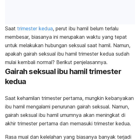
Saat
trimester kedua
, perut ibu hamil belum terlalu
membesar, biasanya ini merupakan waktu yang tepat
untuk melakukan hubungan seksual saat hamil. Namun,
apakah gairah seksual ibu hamil trimester kedua sudah
mulai kembali normal? Berikut penjelasannya.
Gairah seksual ibu hamil trimester
kedua
Saat kehamilan trimester pertama, mungkin kebanyakan
ibu hamil mengalami penurunan gairah seksual. Namun,
gairah seksual ibu hamil umumnya akan meningkat di
akhir trimester pertama dan memasuki trimester kedua.
Rasa mual dan kelelahan yang biasanya banyak terjadi