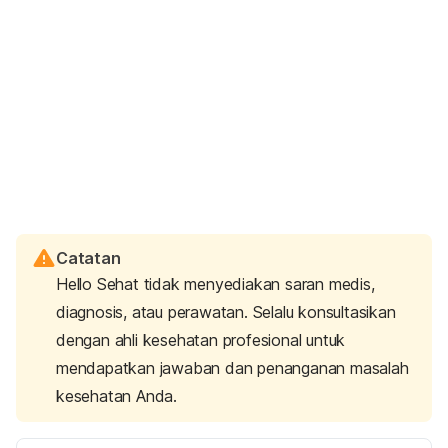
Catatan
Hello Sehat tidak menyediakan saran medis,
diagnosis, atau perawatan. Selalu konsultasikan
dengan ahli kesehatan profesional untuk
mendapatkan jawaban dan penanganan masalah
kesehatan Anda.