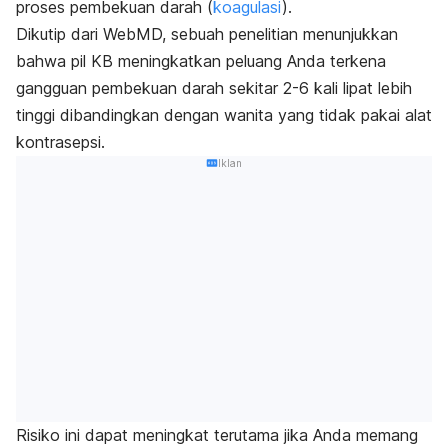
proses pembekuan darah (
koagulasi
).
Dikutip dari WebMD, sebuah penelitian menunjukkan
bahwa pil KB meningkatkan peluang Anda terkena
gangguan pembekuan darah sekitar 2-6 kali lipat lebih
tinggi dibandingkan dengan wanita yang tidak pakai alat
kontrasepsi.
Iklan
Risiko ini dapat meningkat terutama jika Anda memang