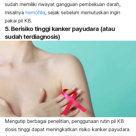
sudah memiliki riwayat gangguan pembekuan darah,
misalnya
hemofilia
, sejak sebelum memutuskan ingin
pakai pil KB.
5. Berisiko tinggi kanker payudara (atau
sudah terdiagnosis)
Mengutip berbagai penelitian, penggunaan rutin pil KB
dosis tinggi dapat meningkatkan risiko kanker payudara.