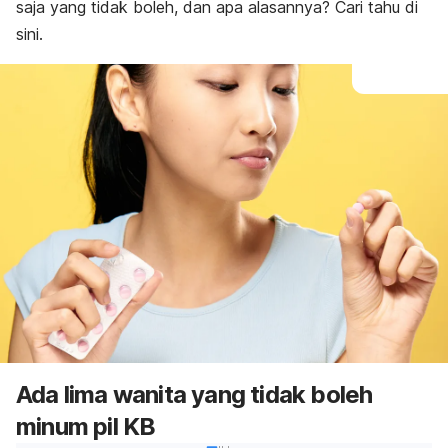
saja yang tidak boleh, dan apa alasannya? Cari tahu di
sini.
Ada lima wanita yang tidak boleh
minum pil KB