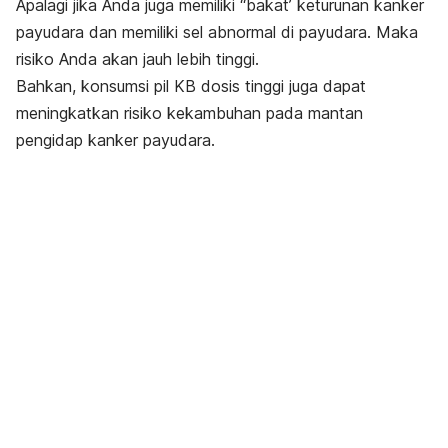
Apalagi jika Anda juga memiliki “bakat’ keturunan kanker
payudara dan memiliki sel abnormal di payudara. Maka
risiko Anda akan jauh lebih tinggi.
Bahkan, konsumsi pil KB dosis tinggi juga dapat
meningkatkan risiko kekambuhan pada mantan
pengidap kanker payudara.