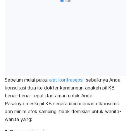
Iklan
Sebelum mulai pakai
alat kontrasepsi
, sebaiknya Anda
konsultasi dulu ke dokter kandungan apakah pil KB
benar-benar tepat dan aman untuk Anda.
Pasalnya meski pil KB secara umum aman dikonsumsi
dan minim efek samping, tidak demikian untuk wanita-
wanita yang: