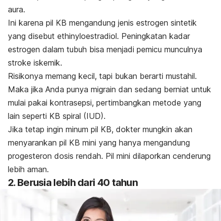
aura.
Ini karena pil KB mengandung jenis estrogen sintetik
yang disebut
ethinyloestradiol. Peningkatan kadar
estrogen dalam tubuh
bisa menjadi pemicu munculnya
stroke iskemik.
Risikonya memang kecil, tapi bukan berarti mustahil.
Maka jika Anda punya migrain dan sedang berniat untuk
mulai pakai kontrasepsi, pertimbangkan metode yang
lain seperti KB spiral (IUD).
Jika tetap ingin minum pil KB, dokter mungkin akan
menyarankan pil KB mini yang hanya mengandung
progesteron dosis rendah. Pil mini dilaporkan cenderung
lebih aman.
2. Berusia lebih dari 40 tahun