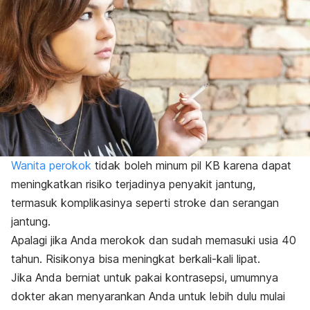
Wanita perokok
tidak boleh minum pil KB karena dapat
meningkatkan risiko terjadinya penyakit jantung,
termasuk komplikasinya seperti stroke dan serangan
jantung.
Apalagi jika Anda merokok dan sudah memasuki usia 40
tahun. Risikonya bisa meningkat berkali-kali lipat.
Jika Anda berniat untuk pakai kontrasepsi, umumnya
dokter akan menyarankan Anda untuk lebih dulu mulai