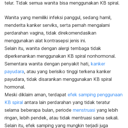
telur. Tidak semua wanita bisa menggunakan KB spiral.
Wanita yang memiliki infeksi panggul, sedang hamil,
menderita kanker serviks, serta pernah mengalami
perdarahan vagina, tidak direkomendasikan
menggunakan alat kontrasepsi jenis ini.
Selain itu, wanita dengan alergi tembaga tidak
diperkenankan menggunakan KB spiral nonhormonal.
Sementara wanita dengan penyakit hati,
kanker
payudara
, atau yang berisiko tinggi terkena kanker
payudara, tidak disarankan menggunakan KB spiral
hormonal.
Meski diklaim aman, terdapat
efek samping penggunaan
KB spiral
antara lain perdarahan yang tidak teratur
selama beberapa bulan, periode
menstruasi
yang lebih
ringan, lebih pendek, atau tidak mentruasi sama sekali.
Selain itu, efek samping yang mungkin terjadi juga