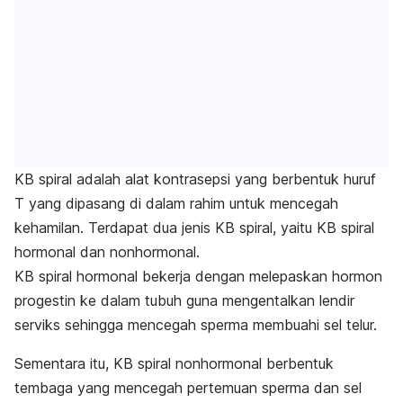
KB spiral adalah alat kontrasepsi yang berbentuk huruf
T yang dipasang di dalam rahim untuk mencegah
kehamilan. Terdapat dua jenis KB spiral, yaitu KB spiral
hormonal dan nonhormonal.
KB spiral hormonal bekerja dengan melepaskan hormon
progestin ke dalam tubuh guna mengentalkan lendir
serviks sehingga mencegah sperma membuahi sel telur.
Sementara itu, KB spiral nonhormonal berbentuk
tembaga yang mencegah pertemuan sperma dan sel