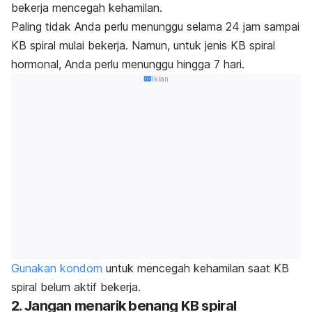
bekerja mencegah kehamilan.
Paling tidak Anda perlu menunggu selama 24 jam sampai
KB spiral mulai bekerja. Namun, untuk jenis KB spiral
hormonal, Anda perlu menunggu hingga 7 hari.
Iklan
Gunakan kondom
untuk mencegah kehamilan saat KB
spiral belum aktif bekerja.
2. Jangan menarik benang KB spiral