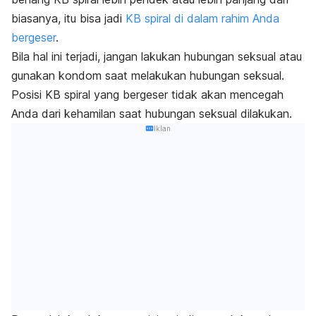
biasanya, itu bisa jadi
KB spiral di dalam rahim Anda
bergeser
.
Bila hal ini terjadi, jangan lakukan hubungan seksual atau
gunakan kondom saat melakukan hubungan seksual.
Posisi KB spiral yang bergeser tidak akan mencegah
Anda dari kehamilan saat hubungan seksual dilakukan.
Iklan