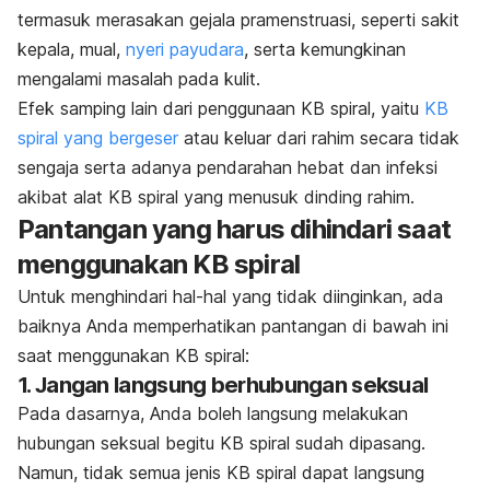
termasuk merasakan gejala pramenstruasi, seperti sakit
kepala, mual,
nyeri payudara
, serta kemungkinan
mengalami masalah pada kulit.
Efek samping lain dari penggunaan KB spiral, yaitu
KB
spiral yang bergeser
atau keluar dari rahim secara tidak
sengaja serta adanya pendarahan hebat dan infeksi
akibat alat KB spiral yang menusuk dinding rahim.
Pantangan yang harus dihindari saat
menggunakan KB spiral
Untuk menghindari hal-hal yang tidak diinginkan, ada
baiknya Anda memperhatikan pantangan di bawah ini
saat menggunakan KB spiral:
1. Jangan langsung berhubungan seksual
Pada dasarnya, Anda boleh langsung melakukan
hubungan seksual begitu KB spiral sudah dipasang.
Namun, tidak semua jenis KB spiral dapat langsung