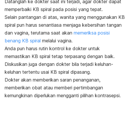
Datanglah ke dokter saat ini terjadi, agar dokter dapat
memperbaiki KB spiral pada posisi yang tepat.
Selain pantangan di atas, wanita yang menggunakan KB
spiral pun harus senantiasa menjaga kebersihan tangan
dan vagina, terutama saat akan
memeriksa posisi
benang KB spiral
melalui vagina.
Anda pun harus rutin kontrol ke dokter untuk
memastikan KB spiral tetap terpasang dengan baik.
Diskusikan juga dengan dokter bila terjadi keluhan-
keluhan tertentu usai KB spiral dipasang.
Dokter akan memberikan saran penanganan,
memberikan obat atau memberi pertimbangan
kemungkinan diperlukan mengganti pilihan kontrasepsi.