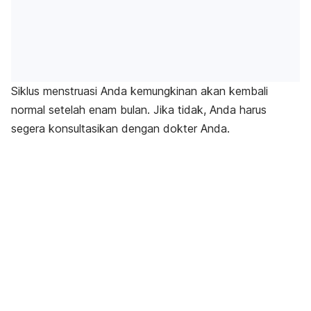
Siklus menstruasi Anda kemungkinan akan kembali
normal setelah enam bulan. Jika tidak, Anda harus
segera konsultasikan dengan dokter Anda.