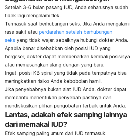
Setelah 3-6 bulan pasang IUD, Anda seharusnya sudah
tidak lagi mengalami flek.
Termasuk saat berhubungan seks. Jika Anda mengalami
rasa sakit atau
perdarahan setelah berhubungan
seks
yang tidak wajar, sebaiknya hubungi dokter Anda.
Apabila benar disebabkan oleh posisi IUD yang
bergeser, dokter dapat membenarkan kembali posisinya
atau memasangkan ulang dengan yang baru.
Ingat, posisi KB spiral yang tidak pada tempatnya bisa
meningkatkan risiko Anda kebobolan hamil.
Jika penyebabnya bukan alat IUD Anda, dokter dapat
membantu menentukan penyebab pastinya dan
mendiskusikan pilihan pengobatan terbaik untuk Anda.
Lantas, adakah efek samping lainnya
dari memakai IUD?
Efek samping paling umum dari IUD termasuk: