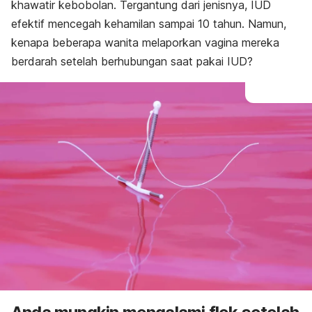
khawatir kebobolan. Tergantung dari jenisnya, IUD
efektif mencegah kehamilan sampai 10 tahun. Namun,
kenapa beberapa wanita melaporkan vagina mereka
berdarah setelah berhubungan saat pakai IUD?