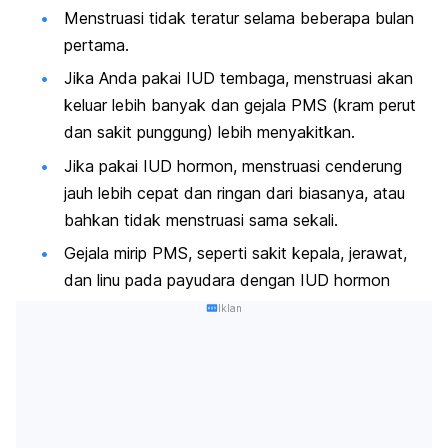
Menstruasi tidak teratur selama beberapa bulan
pertama.
Jika Anda pakai IUD tembaga, menstruasi akan
keluar lebih banyak dan gejala PMS (kram perut
dan sakit punggung) lebih menyakitkan.
Jika pakai IUD hormon, menstruasi cenderung
jauh lebih cepat dan ringan dari biasanya, atau
bahkan tidak menstruasi sama sekali.
Gejala mirip PMS, seperti sakit kepala, jerawat,
dan linu pada payudara dengan IUD hormon
Iklan