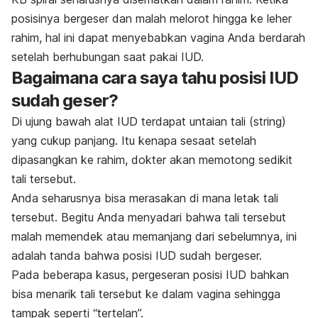
posisinya bergeser dan malah melorot hingga ke leher
rahim, hal ini dapat menyebabkan vagina Anda berdarah
setelah berhubungan saat pakai IUD.
Bagaimana cara saya tahu posisi IUD
sudah geser?
Di ujung bawah alat IUD terdapat untaian tali (
string
)
yang cukup panjang. Itu kenapa sesaat setelah
dipasangkan ke rahim, dokter akan memotong sedikit
tali tersebut.
Anda seharusnya bisa merasakan di mana letak tali
tersebut. Begitu Anda menyadari bahwa tali tersebut
malah memendek atau memanjang dari sebelumnya, ini
adalah tanda bahwa posisi IUD sudah bergeser.
Pada beberapa kasus, pergeseran posisi IUD bahkan
bisa menarik tali tersebut ke dalam vagina sehingga
tampak seperti “tertelan”.