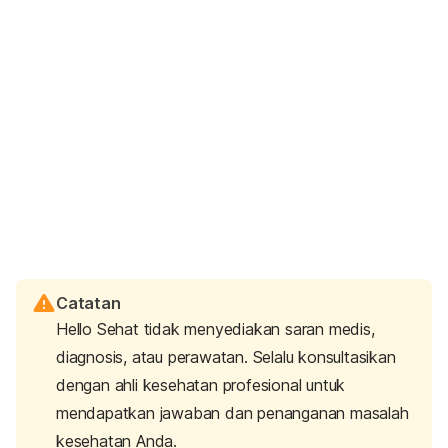
Catatan
Hello Sehat tidak menyediakan saran medis,
diagnosis, atau perawatan. Selalu konsultasikan
dengan ahli kesehatan profesional untuk
mendapatkan jawaban dan penanganan masalah
kesehatan Anda.