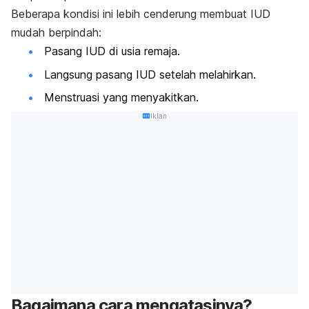
Beberapa kondisi ini lebih cenderung membuat IUD
mudah berpindah:
Pasang IUD di usia remaja.
Langsung pasang IUD setelah melahirkan.
Menstruasi yang menyakitkan.
Iklan
Bagaimana cara mengatasinya?