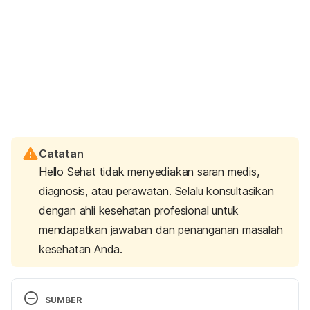
Catatan
Hello Sehat tidak menyediakan saran medis,
diagnosis, atau perawatan. Selalu konsultasikan
dengan ahli kesehatan profesional untuk
mendapatkan jawaban dan penanganan masalah
kesehatan Anda.
SUMBER