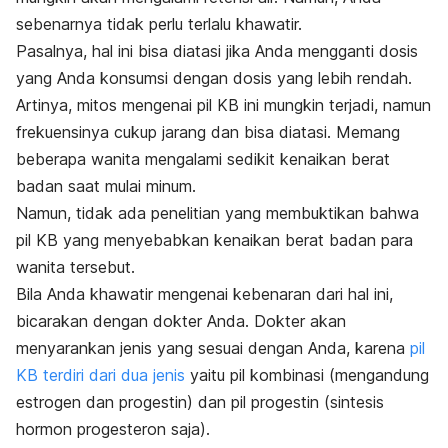
sebenarnya tidak perlu terlalu khawatir.
Pasalnya, hal ini bisa diatasi jika Anda mengganti dosis
yang Anda konsumsi dengan dosis yang lebih rendah.
Artinya, mitos mengenai pil KB ini mungkin terjadi, namun
frekuensinya cukup jarang dan bisa diatasi. Memang
beberapa wanita mengalami sedikit kenaikan berat
badan saat mulai minum.
Namun, tidak ada penelitian yang membuktikan bahwa
pil KB yang menyebabkan kenaikan berat badan para
wanita tersebut.
Bila Anda khawatir mengenai kebenaran dari hal ini,
bicarakan dengan dokter Anda. Dokter akan
menyarankan jenis yang sesuai dengan Anda, karena
pil
KB terdiri dari dua jenis
yaitu pil kombinasi (mengandung
estrogen dan progestin) dan pil progestin (sintesis
hormon progesteron saja).