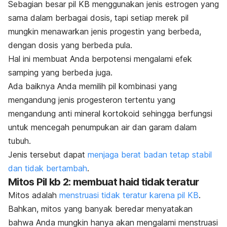
Sebagian besar pil KB menggunakan jenis estrogen yang
sama dalam berbagai dosis, tapi setiap merek pil
mungkin menawarkan jenis progestin yang berbeda,
dengan dosis yang berbeda pula.
Hal ini membuat Anda berpotensi mengalami efek
samping yang berbeda juga.
Ada baiknya Anda memilih pil kombinasi yang
mengandung jenis progesteron tertentu yang
mengandung anti mineral kortokoid sehingga berfungsi
untuk mencegah penumpukan air dan garam dalam
tubuh.
Jenis tersebut dapat
menjaga berat badan tetap stabil
dan tidak bertambah
.
Mitos Pil kb 2: membuat haid tidak teratur
Mitos adalah
menstruasi tidak teratur karena pil KB
.
Bahkan, mitos yang banyak beredar menyatakan
bahwa Anda mungkin hanya akan mengalami menstruasi