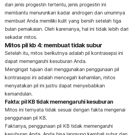
dan jenis progestin tertentu, jenis progestin ini
membantu menurunkan kadar androgen dan umumnya
membuat Anda memiliki kulit yang bersih setelah tiga
bulan pemakaian. Oleh karenanya, hal ini tidak lebih dari
sekadar mitos.
Mitos pil kb 4: membuat tidak subur
Setelah itu, mitos berikutnya adalah pil kontrasepsi ini
dapat memengaruhi kesuburan Anda.
Mengingat tujuan dari menggunakan penggunaan pil
kontrasepsi ini adalah mencegah kehamilan, mitos
menyatakan pil ini justru dapat menyebabkan
kemandulan.
Fakta: pil KB tidak memengaruhi kesuburan
Mitos ini ternyata tidak sesuai dengan fakta mengenai
penggunaan pil KB.
Faktanya, penggunaan pil KB tidak memengaruhi
kesuburan Anda. Anda bisa langsung kembali subur dan