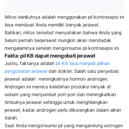
Mitos berikutnya adalah menggunakan pil kontrasepsi ini
bisa membuat Anda memiliki banyak jerawat.
Bahkan, mitos tersebut menyatakan bahwa Anda yang
belum pernah berjerawat mungkin akan mendadak
mengalaminya setelah mengonsumsi pil kontrasepsi ini.
Fakta: pil KB dapat mengobati jerawat
Justru, faktanya adalah
pil KB bisa menjadi pilihan
pengobatan jerawat
dari dokter.
Salah satu penyebab
jerawat adalah meningkatnya hormon androgen.
Androgen ini memicu kelebihan produksi minyak di
sebum yang menyumbat pori-pori dan meningkatkan
timbulnya jerawat sehingga untuk menghilangkan
jerawat, kadar androgen perlu dikurangkan dalam aliran
darah.
Saat Anda mengonsumsi pil yang mengandung estrogen