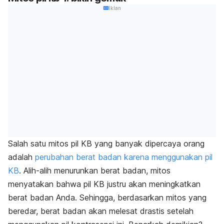
Iklan
Salah satu mitos pil KB yang banyak dipercaya orang
adalah
perubahan berat badan karena menggunakan pil
KB
. Alih-alih menurunkan berat badan, mitos
menyatakan bahwa pil KB justru akan meningkatkan
berat badan Anda. Sehingga, berdasarkan mitos yang
beredar, berat badan akan melesat drastis setelah