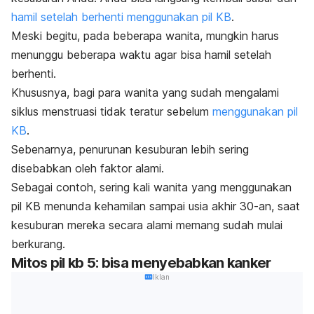
hamil setelah berhenti menggunakan pil KB
.
Meski begitu, pada beberapa wanita, mungkin harus
menunggu beberapa waktu agar bisa hamil setelah
berhenti.
Khususnya, bagi para wanita yang sudah mengalami
siklus menstruasi tidak teratur sebelum
menggunakan pil
KB
.
Sebenarnya, penurunan kesuburan lebih sering
disebabkan oleh faktor alami.
Sebagai contoh, sering kali wanita yang
menggunakan
pil KB
menunda kehamilan sampai usia akhir 30-an, saat
kesuburan mereka secara alami memang sudah mulai
berkurang.
Mitos pil kb 5: bisa menyebabkan kanker
Iklan