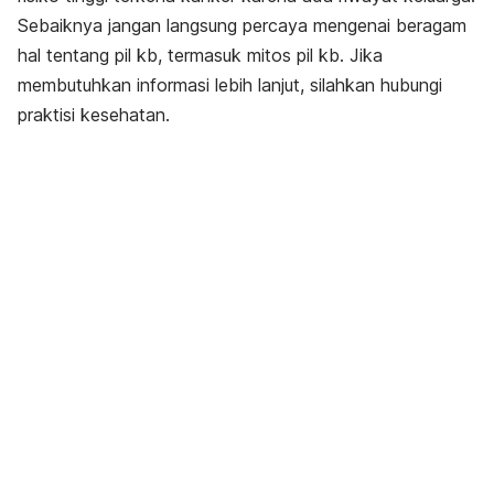
Sebaiknya jangan langsung percaya mengenai beragam
hal tentang pil kb, termasuk mitos pil kb. Jika
membutuhkan informasi lebih lanjut, silahkan hubungi
praktisi kesehatan.