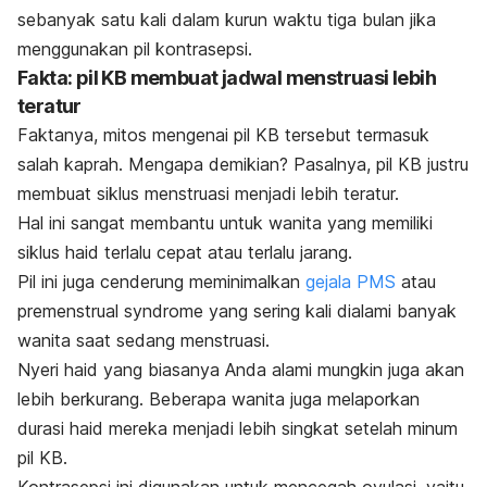
sebanyak satu kali dalam kurun waktu tiga bulan jika
menggunakan pil kontrasepsi.
Fakta: pil KB membuat jadwal menstruasi lebih
teratur
Faktanya, mitos mengenai pil KB tersebut termasuk
salah kaprah. Mengapa demikian? Pasalnya, p
il KB justru
membuat siklus menstruasi menjadi lebih teratur.
Hal ini sangat membantu untuk wanita yang memiliki
siklus haid terlalu cepat atau terlalu jarang.
Pil ini juga cenderung meminimalkan
gejala PMS
atau
premenstrual syndrome
yang sering kali dialami banyak
wanita saat sedang menstruasi.
Nyeri haid yang biasanya Anda alami mungkin juga akan
lebih berkurang. Beberapa wanita juga melaporkan
durasi haid mereka menjadi lebih singkat setelah minum
pil KB.