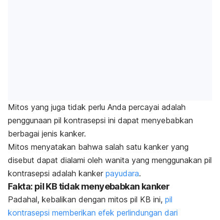
Mitos yang juga tidak perlu Anda percayai adalah
penggunaan pil kontrasepsi ini dapat menyebabkan
berbagai jenis kanker.
Mitos menyatakan bahwa salah satu kanker yang
disebut dapat dialami oleh wanita yang menggunakan pil
kontrasepsi adalah kanker
payudara
.
Fakta: pil KB tidak menyebabkan kanker
Padahal, kebalikan dengan mitos pil KB ini,
pil
kontrasepsi memberikan efek perlindungan dari