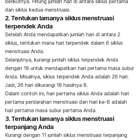
berikutnya. Hitung jumlah hari di antara siklus pertama
dan siklus kedua menstruasi.
2. Tentukan lamanya siklus menstruasi
terpendek Anda
Setelah Anda mendapatkan jumlah hari di antara 2
siklus, tentukan mana hari terpendek dalam 6 siklus
menstruasi Anda.
Selanjutnya, kurangi jumlah siklus terpendek Anda
dengan 18 untuk mendapatkan hari pertama masa subur
Anda.
Misalnya, siklus terpendek Anda adalah 26 hari.
Jadi, 26 hari dikurangi 18 hasilnya 8.
Dalam contoh ini, hari pertama siklus Anda adalah hari
pertama perdarahan menstruasi dan hari ke-8 adalah
hari pertama masa subur pertama Anda.
3. Tentukan lamanya siklus menstruasi
terpanjang Anda
Kurangi dengan 11 jumlah siklus menstruasi terpanjang