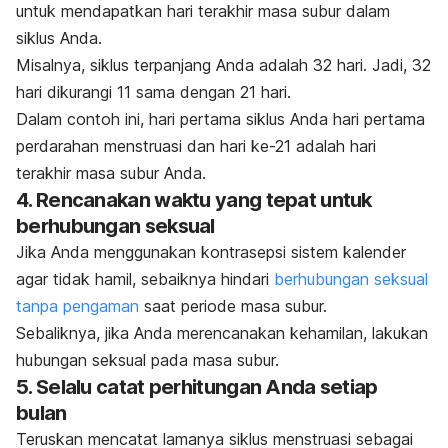
untuk mendapatkan hari terakhir masa subur dalam
siklus Anda.
Misalnya, siklus terpanjang Anda adalah 32 hari. Jadi, 32
hari dikurangi 11 sama dengan 21 hari.
Dalam contoh ini, hari pertama siklus Anda hari pertama
perdarahan menstruasi dan hari ke-21 adalah hari
terakhir masa subur Anda.
4. Rencanakan waktu yang tepat untuk
berhubungan seksual
Jika Anda menggunakan kontrasepsi sistem kalender
agar tidak hamil, sebaiknya hindari
berhubungan seksual
tanpa pengaman
saat periode masa subur.
Sebaliknya, jika Anda merencanakan kehamilan, lakukan
hubungan seksual pada masa subur.
5. Selalu catat perhitungan Anda setiap
bulan
Teruskan mencatat lamanya siklus menstruasi sebagai