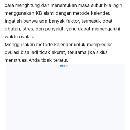
cara menghitung dan menentukan masa subur bila ingin
menggunakan KB alami dengan metode kalender.
Ingatlah bahwa ada banyak faktor, termasuk obat-
obatan, stres, dan penyakit, yang dapat memengaruhi
waktu ovulasi.
Menggunakan metode kalender untuk memprediksi
ovulasi bisa jadi tidak akurat, terutama jika siklus
menstruasi Anda tidak teratur.
Iklan