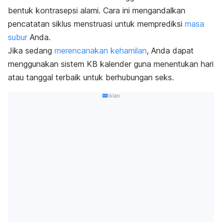
bentuk kontrasepsi alami. Cara ini mengandalkan
pencatatan siklus menstruasi untuk memprediksi
masa
subur
Anda.
Jika sedang
merencanakan kehamilan
, Anda dapat
menggunakan sistem KB kalender guna menentukan hari
atau tanggal terbaik untuk berhubungan seks.
Iklan