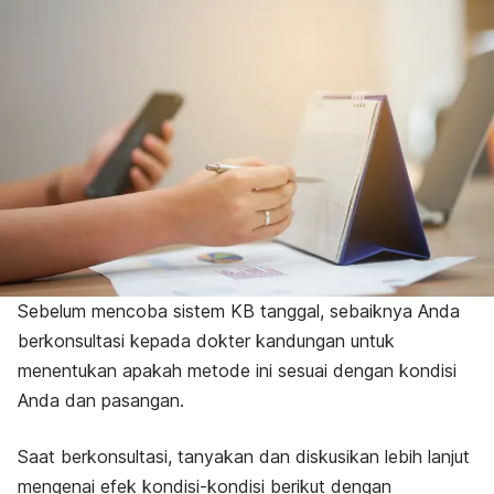
Sebelum mencoba sistem KB tanggal, sebaiknya Anda
berkonsultasi kepada dokter kandungan untuk
menentukan apakah metode ini sesuai dengan kondisi
Anda dan pasangan.
Saat berkonsultasi, tanyakan dan diskusikan lebih lanjut
mengenai efek kondisi-kondisi berikut dengan