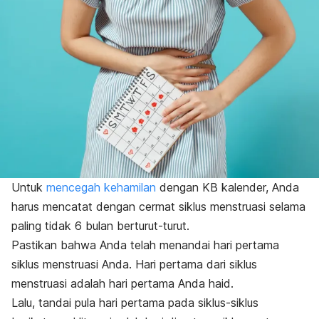
Untuk
mencegah kehamilan
dengan KB kalender, Anda
harus mencatat dengan cermat siklus menstruasi selama
paling tidak 6 bulan berturut-turut.
Pastikan bahwa Anda telah menandai hari pertama
siklus menstruasi Anda. Hari pertama dari siklus
menstruasi adalah hari pertama Anda haid.
Lalu, tandai pula hari pertama pada siklus-siklus