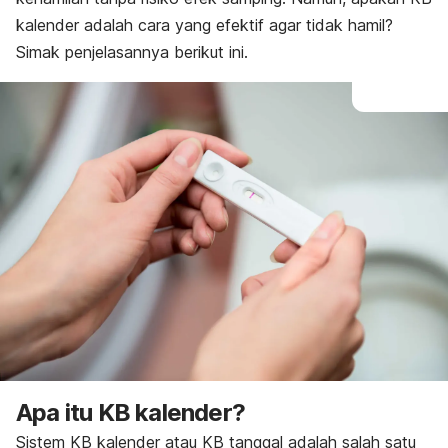
kalender adalah cara
yang efektif agar tidak hamil
?
Simak penjelasannya berikut ini.
Apa itu KB kalender?
Sistem KB kalender atau KB tanggal adalah salah satu