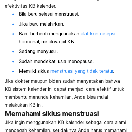
efektivitas KB kalender.
Bila baru selesai menstruasi.
Jika baru melahirkan.
Baru berhenti menggunakan
alat kontrasepsi
hormonal, misalnya pil KB.
Sedang menyusui.
Sudah mendekati usia menopause.
Memiliki
siklus
menstruasi yang tidak teratur
.
Jika dokter maupun bidan sudah menyatakan bahwa
KB sistem kalender ini dapat menjadi cara efektif untuk
membantu menunda kehamilan, Anda bisa mulai
melakukan KB ini.
Memahami siklus menstruasi
Jika ingin menggunakan KB kalender sebagai cara alami
mencegah kehamilan, setidaknya Anda harus memahami