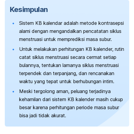
Kesimpulan
Sistem KB kalendar adalah metode kontrasepsi
alami dengan mengandalkan pencatatan siklus
menstruasi untuk memprediksi masa subur.
Untuk melakukan perhitungan KB kalender, rutin
catat siklus menstruasi secara cermat setiap
bulannya, tentukan lamanya siklus menstruasi
terpendek dan terpanjang, dan rencanakan
waktu yang tepat untuk berhubungan intim.
Meski tergolong aman, peluang terjadinya
kehamilan dari sistem KB kalender masih cukup
besar karena perhitungan periode masa subur
bisa jadi tidak akurat.