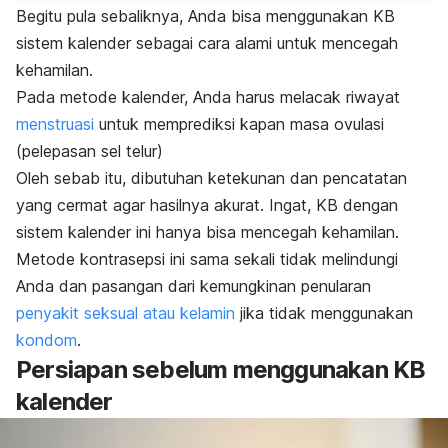
Begitu pula sebaliknya,
Anda bisa menggunakan KB
sistem kalender sebagai cara alami untuk mencegah
kehamilan.
Pada metode kalender, Anda harus melacak riwayat
menstruasi
untuk memprediksi kapan masa ovulasi
(pelepasan sel telur)
Oleh sebab itu, dibutuhan ketekunan dan pencatatan
yang cermat agar hasilnya akurat.
Ingat, KB dengan
sistem kalender ini hanya bisa mencegah kehamilan.
Metode kontrasepsi ini sama sekali tidak melindungi
Anda dan pasangan dari kemungkinan penularan
penyakit seksual atau kelamin
jika tidak menggunakan
kondom
.
Persiapan sebelum menggunakan KB
kalender