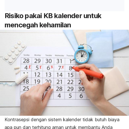
Risiko pakai KB kalender untuk
mencegah kehamilan
Kontrasepsi dengan sistem kalender tidak butuh biaya
apa pun dan terhitung aman untuk membantu Anda