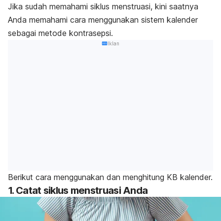
Jika sudah memahami siklus menstruasi, kini saatnya
Anda memahami cara menggunakan sistem kalender
sebagai metode kontrasepsi.
Iklan
Berikut cara menggunakan dan menghitung KB kalender.
1. Catat siklus menstruasi Anda