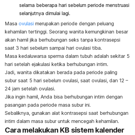
selama beberapa hari sebelum periode menstruasi
selanjutnya dimulai lagi.
Masa
ovulasi
merupakan periode dengan peluang
kehamilan tertinggi.
Seorang wanita kemungkinan besar
akan hamil jika berhubungan seks tanpa kontrasepsi
saat 3 hari sebelum sampai hari ovulasi tiba.
Masa kedaluwarsa sperma dalam tubuh adalah sekitar 5
hari setelah ejakulasi ketika berhubungan intim.
Jadi, wanita dikatakan berada pada periode paling
subur saat 5 hari sebelum ovulasi, saat ovulasi, dan 12 –
24 jam setelah ovulasi.
Jika ingin hamil, Anda bisa berhubungan intim dengan
pasangan pada periode masa subur ini.
Sebaliknya, gunakan alat kontrasepsi saat berhubungan
intim dalam masa subur untuk mencegah kehamilan.
Cara melakukan KB sistem kalender