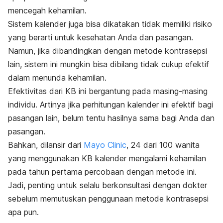
mencegah kehamilan.
Sistem kalender juga bisa dikatakan tidak memiliki risiko
yang berarti untuk kesehatan Anda dan pasangan.
Namun, jika dibandingkan dengan metode kontrasepsi
lain, sistem ini mungkin bisa dibilang tidak cukup efektif
dalam menunda kehamilan.
Efektivitas dari KB ini bergantung pada masing-masing
individu. Artinya jika perhitungan kalender ini efektif bagi
pasangan lain, belum tentu hasilnya sama bagi Anda dan
pasangan.
Bahkan, dilansir dari
Mayo Clinic
, 24 dari 100 wanita
yang menggunakan KB kalender mengalami kehamilan
pada tahun pertama percobaan dengan metode ini.
Jadi, penting untuk selalu berkonsultasi dengan dokter
sebelum memutuskan penggunaan metode kontrasepsi
apa pun.