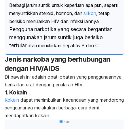
Berbagi jarum suntik untuk keperluan apa pun, seperti
menyuntikkan
steroid
, hormon, dan
silikon
, tetap
berisiko menularkan HIV dan infeksi lainnya.
Pengguna narkotika yang secara bergantian
menggunakan jarum suntik juga berisiko
tertular
atau menularkan hepatitis B dan C.
Jenis narkoba yang berhubungan
dengan HIV/AIDS
Di bawah ini adalah obat-obatan yang penggunaannya
berkaitan erat dengan penularan HIV.
1. Kokain
Kokain
dapat menimbulkan kecanduan yang
mendorong
penggunanya melakukan berbagai cara demi
mendapatkan kokain.
Iklan