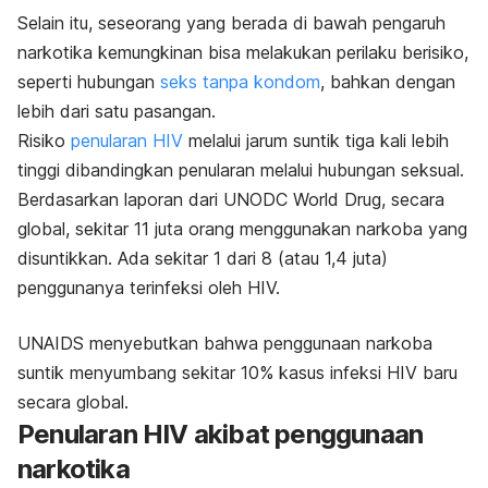
Selain itu, seseorang yang berada di bawah pengaruh
narkotika kemungkinan bisa melakukan perilaku berisiko,
seperti hubungan
seks tanpa kondom
, bahkan dengan
lebih dari satu pasangan.
Risiko
penularan HIV
melalui jarum suntik tiga kali lebih
tinggi dibandingkan penularan melalui hubungan seksual.
Berdasarkan laporan dari UNODC World Drug, secara
global, sekitar 11 juta orang menggunakan narkoba yang
disuntikkan.
Ada sekitar 1 dari 8 (atau 1,4 juta)
penggunanya terinfeksi oleh HIV.
UNAIDS menyebutkan bahwa penggunaan narkoba
suntik menyumbang sekitar 10% kasus
infeksi HIV
baru
secara global.
Penularan HIV akibat penggunaan
narkotika