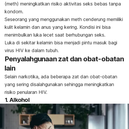
(
meth
) meningkatkan risiko aktivitas seks bebas tanpa
kondom.
Seseorang yang menggunakan
meth
cenderung memiliki
kulit kelamin dan anus yang kering.
Kondisi ini bisa
menimbulkan luka lecet saat berhubungan seks.
Luka di sekitar kelamin bisa menjadi pintu masuk bagi
virus HIV ke dalam tubuh.
Penyalahgunaan zat dan obat-obatan
lain
Selain narkotika, ada beberapa zat dan obat-obatan
yang sering disalahgunakan sehingga meningkatkan
risiko penularan HIV.
1. Alkohol