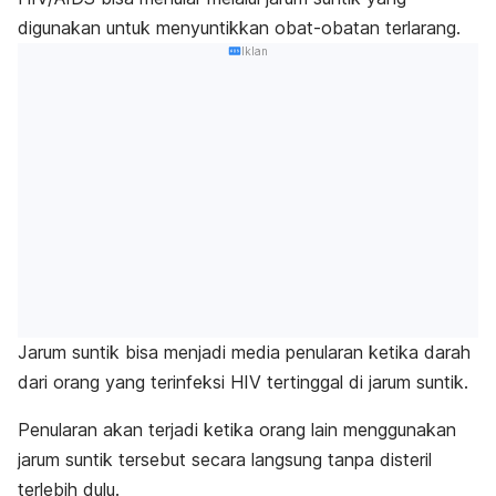
digunakan untuk menyuntikkan obat-obatan terlarang.
Iklan
Jarum suntik bisa menjadi media penularan ketika darah
dari orang yang terinfeksi HIV tertinggal di jarum suntik.
Penularan akan terjadi ketika orang lain menggunakan
jarum suntik tersebut secara langsung tanpa disteril
terlebih dulu.