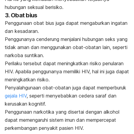
hubungan seksual berisiko.
3. Obat bius
Penggunaan
obat bius
juga dapat mengaburkan ingatan
dan kesadaran.
Penggunanya cenderung menjalani hubungan seks yang
tidak aman dan menggunakan obat-obatan lain, seperti
narkoba suntikan.
Perilaku tersebut dapat meningkatkan risiko penularan
HIV. Apabila penggunanya memiliki HIV, hal ini juga dapat
meningkatkan risiko.
Penyalahgunaan obat-obatan juga dapat memperburuk
gejala HIV
, seperti menyebabkan cedera saraf dan
kerusakan kognitif.
Penggunaan narkotika yang disertai dengan
alkohol
dapat memengaruhi sistem imun dan mempercepat
perkembangan penyakit pasien HIV.