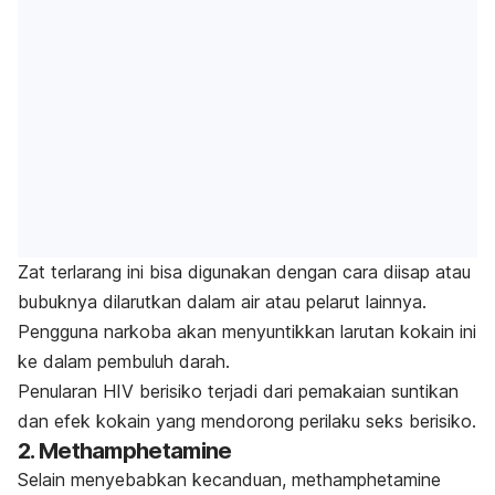
Zat terlarang ini bisa digunakan dengan cara diisap atau
bubuknya dilarutkan dalam air atau pelarut lainnya.
Pengguna narkoba akan menyuntikkan larutan kokain ini
ke dalam pembuluh darah.
Penularan HIV berisiko terjadi dari pemakaian suntikan
dan efek kokain yang mendorong perilaku seks berisiko.
2.
Methamphetamine
Selain menyebabkan kecanduan,
methamphetamine