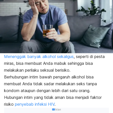
Menenggak banyak alkohol sekaligus
, seperti di pesta
miras, bisa membuat Anda mabuk sehingga bisa
melakukan perilaku seksual berisiko.
Berhubungan intim bawah pengaruh alkohol bisa
membuat Anda tidak sadar melakukan seks tanpa
kondom ataupun dengan lebih dari satu orang.
Hubungan intim yang tidak aman bisa menjadi faktor
risiko
penyebab infeksi HIV
.
Iklan