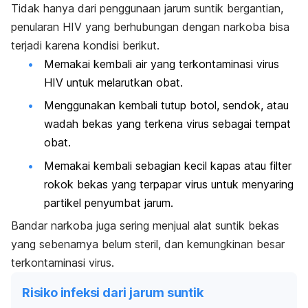
Tidak hanya dari penggunaan jarum suntik bergantian,
penularan HIV yang berhubungan dengan narkoba bisa
terjadi karena kondisi berikut.
Memakai kembali air yang terkontaminasi virus
HIV untuk melarutkan obat.
Menggunakan kembali tutup botol, sendok, atau
wadah bekas yang terkena virus sebagai tempat
obat.
Memakai kembali sebagian kecil kapas atau filter
rokok bekas yang terpapar virus untuk menyaring
partikel penyumbat jarum.
Bandar narkoba juga sering menjual alat suntik bekas
yang sebenarnya belum steril, dan kemungkinan besar
terkontaminasi virus.
Risiko infeksi dari jarum suntik