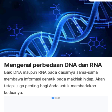
Mengenal perbedaan DNA dan RNA
Baik DNA maupun RNA pada dasarnya sama-sama
membawa informasi genetik pada makhluk hidup. Akan
tetapi, juga penting bagi Anda untuk membedakan
keduanya.
Iklan