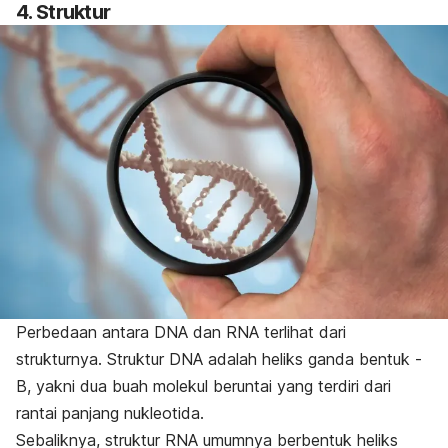
4. Struktur
Perbedaan antara DNA dan RNA terlihat dari
strukturnya. Struktur DNA adalah heliks ganda bentuk -
B, yakni dua buah molekul beruntai yang terdiri dari
rantai panjang nukleotida.
Sebaliknya, struktur RNA umumnya berbentuk heliks