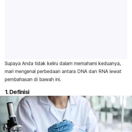
Supaya Anda tidak keliru dalam memahami keduanya,
mari mengenal perbedaan antara DNA dan RNA lewat
pembahasan di bawah ini.
1. Definisi