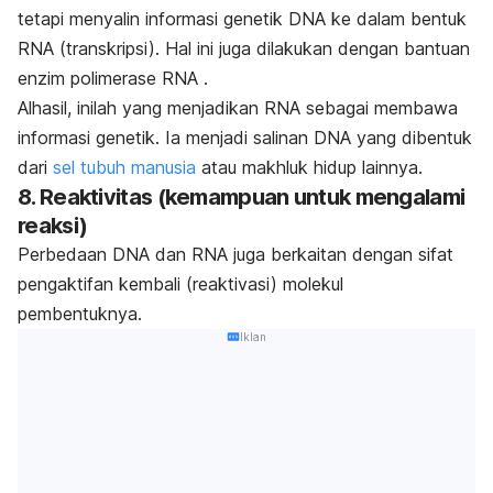
tetapi menyalin
informasi genetik DNA ke dalam bentuk
RNA (transkripsi). Hal ini juga dilakukan dengan bantuan
enzim polimerase RNA .
Alhasil, inilah yang menjadikan RNA sebagai membawa
informasi genetik. Ia menjadi salinan DNA yang dibentuk
dari
sel tubuh manusia
atau makhluk hidup lainnya.
8. Reaktivitas (kemampuan untuk mengalami
reaksi)
Perbedaan DNA dan RNA juga berkaitan dengan sifat
pengaktifan kembali (reaktivasi) molekul
pembentuknya.
Iklan