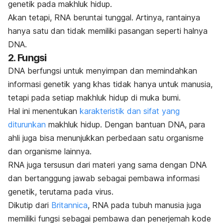
genetik pada makhluk hidup.
Akan tetapi, RNA beruntai tunggal. Artinya, rantainya
hanya satu dan tidak memiliki pasangan seperti halnya
DNA.
2. Fungsi
DNA berfungsi untuk menyimpan dan memindahkan
informasi genetik yang khas tidak hanya untuk manusia,
tetapi pada setiap makhluk hidup di muka bumi.
Hal ini menentukan
karakteristik dan sifat yang
diturunkan
makhluk hidup. Dengan bantuan DNA, para
ahli juga bisa menunjukkan perbedaan satu organisme
dan organisme lainnya.
RNA juga tersusun dari materi yang sama dengan DNA
dan bertanggung jawab sebagai pembawa informasi
genetik, terutama pada virus.
Dikutip dari
Britannica
, RNA pada tubuh manusia juga
memiliki fungsi sebagai pembawa dan penerjemah kode