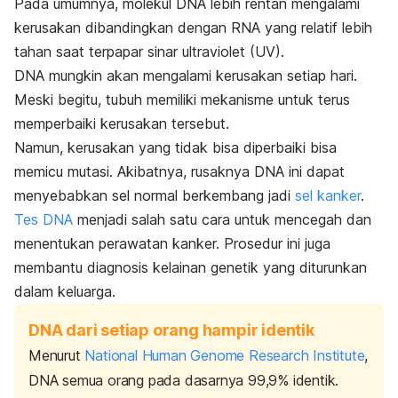
Pada umumnya, molekul DNA lebih rentan mengalami
kerusakan dibandingkan dengan RNA yang relatif lebih
tahan saat terpapar sinar ultraviolet (UV).
DNA mungkin akan mengalami kerusakan setiap hari.
Meski begitu, tubuh memiliki mekanisme untuk terus
memperbaiki kerusakan tersebut.
Namun, kerusakan yang tidak bisa diperbaiki bisa
memicu mutasi. Akibatnya, rusaknya DNA ini dapat
menyebabkan sel normal berkembang jadi
sel kanker
.
Tes DNA
menjadi salah satu cara untuk mencegah dan
menentukan perawatan kanker. Prosedur ini juga
membantu diagnosis kelainan genetik yang diturunkan
dalam keluarga.
DNA dari setiap orang hampir identik
Menurut
National Human Genome Research Institute
,
DNA semua orang pada dasarnya 99,9% identik.