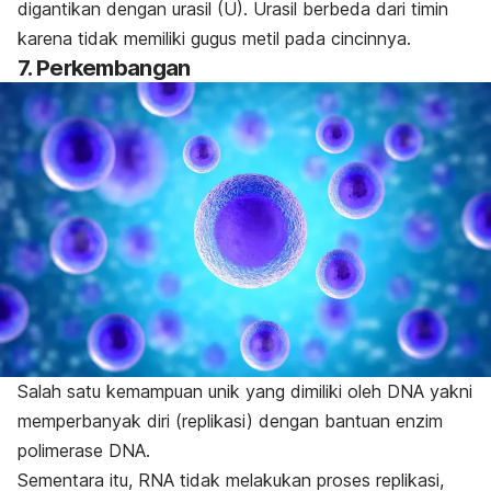
digantikan dengan urasil (U). Urasil berbeda dari timin
karena tidak memiliki gugus metil pada cincinnya.
7. Perkembangan
Salah satu kemampuan unik yang dimiliki oleh DNA yakni
memperbanyak diri (replikasi) dengan bantuan enzim
polimerase DNA.
Sementara itu, RNA tidak melakukan proses replikasi,