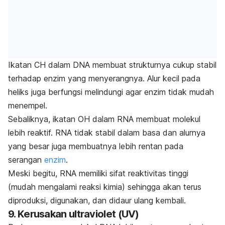
Ikatan CH dalam DNA membuat strukturnya cukup stabil
terhadap enzim yang menyerangnya. Alur kecil pada
heliks juga berfungsi melindungi agar enzim tidak mudah
menempel.
Sebaliknya, ikatan OH dalam RNA membuat molekul
lebih reaktif. RNA tidak stabil dalam basa dan alurnya
yang besar juga membuatnya lebih rentan pada
serangan
enzim
.
Meski begitu, RNA memiliki sifat reaktivitas tinggi
(mudah mengalami reaksi kimia) sehingga akan terus
diproduksi, digunakan, dan didaur ulang kembali.
9. Kerusakan ultraviolet (UV)