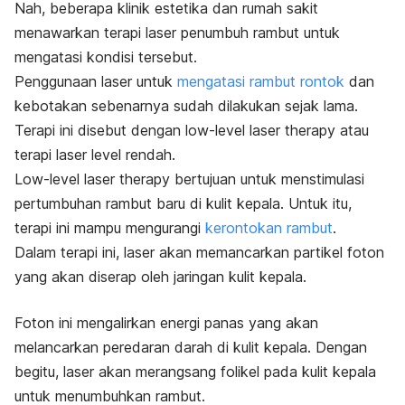
Nah, beberapa klinik estetika dan rumah sakit
menawarkan terapi laser penumbuh rambut untuk
mengatasi kondisi tersebut.
Penggunaan laser untuk
mengatasi rambut rontok
dan
kebotakan sebenarnya sudah dilakukan sejak lama.
Terapi ini disebut dengan
low-level laser therapy
atau
terapi laser level rendah.
Low-level laser therapy
bertujuan untuk menstimulasi
pertumbuhan rambut baru di kulit kepala. Untuk itu,
terapi ini
mampu mengurangi
kerontokan rambut
.
Dalam terapi ini, laser akan memancarkan partikel foton
yang akan diserap oleh jaringan kulit kepala.
Foton ini mengalirkan energi panas yang akan
melancarkan peredaran darah di kulit kepala. Dengan
begitu, laser akan merangsang folikel pada kulit kepala
untuk menumbuhkan rambut.