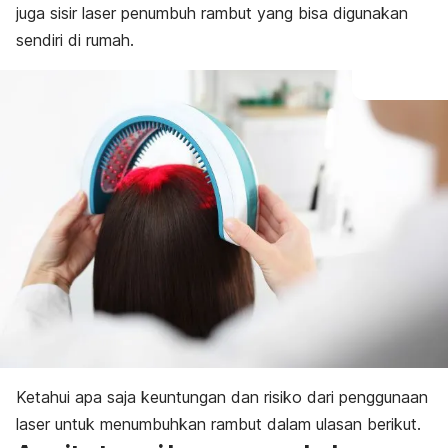
juga sisir laser penumbuh rambut yang bisa digunakan
sendiri di rumah.
Ketahui apa saja keuntungan dan risiko dari penggunaan
laser untuk menumbuhkan rambut dalam ulasan berikut.