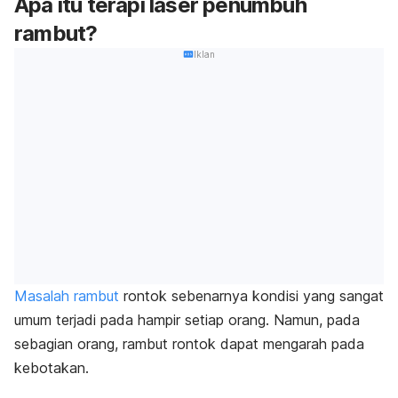
Apa itu terapi laser penumbuh
rambut?
Iklan
Masalah rambut
rontok sebenarnya kondisi yang sangat
umum terjadi pada hampir setiap orang. Namun, pada
sebagian orang, rambut rontok dapat mengarah pada
kebotakan.