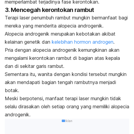
memperlambat terjadinya fase kerontokan.
3. Mencegah kerontokan rambut
Terapi laser penumbuh rambut mungkin bermanfaat bagi
mereka yang menderita alopecia androgenik.
Alopecia androgenik merupakan kebotakan akibat
kelainan genetik dan
kelebihan hormon androgen
.
Pria dengan alopecia androgenik kemungkinan akan
mengalami kerontokan rambut di bagian atas kepala
dan di sekitar garis rambut.
Sementara itu, wanita dengan kondisi tersebut mungkin
akan mendapati bagian tengah rambutnya menjadi
botak.
Meski berpotensi, manfaat terapi laser mungkin tidak
selalu dirasakan oleh setiap orang yang memiliki alopecia
androgenik.
Iklan