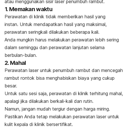
atau menggunakan sisir laser penumbuh rambut.
1. Memakan waktu
Perawatan di klinik tidak memberikan hasil yang
instan.
Untuk mendapatkan hasil yang maksimal,
perawatan seringkali dilakukan beberapa kali.
Anda mungkin harus melakukan perawatan lebih sering
dalam seminggu dan perawatan lanjutan selama
berbulan-bulan.
2. Mahal
Perawatan laser untuk penumbuh rambut dan mencegah
rambut rontok bisa menghabiskan biaya yang cukup
besar.
Untuk satu sesi saja, perawatan di klinik terhitung mahal,
apalagi jika dilakukan berkali-kali dan rutin.
Namun, jangan mudah tergiur dengan harga miring.
Pastikan Anda tetap melakukan perawatan laser untuk
kulit kepala di klinik bersertifikat.