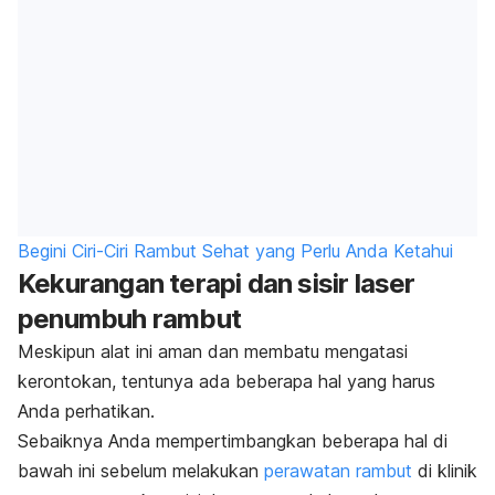
Begini Ciri-Ciri Rambut Sehat yang Perlu Anda Ketahui
Kekurangan terapi dan sisir laser
penumbuh rambut
Meskipun alat ini aman dan membatu mengatasi
kerontokan, tentunya ada beberapa hal yang harus
Anda perhatikan.
Sebaiknya Anda mempertimbangkan beberapa hal di
bawah ini sebelum melakukan
perawatan rambut
di klinik