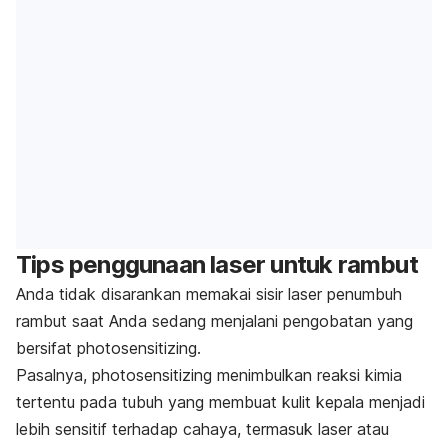
Tips penggunaan laser untuk rambut
Anda tidak disarankan memakai sisir laser penumbuh
rambut saat Anda sedang menjalani pengobatan yang
bersifat
photosensitizing
.
Pasalnya,
photosensitizing
menimbulkan reaksi kimia
tertentu pada tubuh yang membuat kulit kepala menjadi
lebih sensitif terhadap cahaya, termasuk laser atau