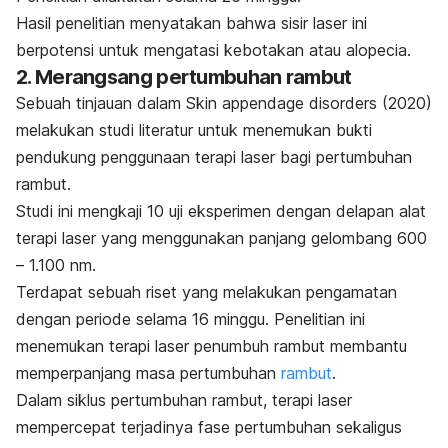
Hasil penelitian menyatakan bahwa sisir laser ini
berpotensi untuk mengatasi kebotakan atau
alopecia
.
2. Merangsang pertumbuhan rambut
Sebuah tinjauan dalam
Skin appendage disorders
(2020)
melakukan studi literatur untuk menemukan bukti
pendukung penggunaan terapi laser bagi pertumbuhan
rambut.
Studi ini mengkaji 10 uji eksperimen dengan delapan alat
terapi laser yang menggunakan panjang gelombang 600
– 1.100 nm.
Terdapat sebuah riset yang melakukan pengamatan
dengan periode selama 16 minggu.
Penelitian ini
menemukan terapi laser penumbuh rambut membantu
memperpanjang masa pertumbuhan
rambut
.
Dalam siklus pertumbuhan rambut, terapi laser
mempercepat terjadinya fase pertumbuhan sekaligus