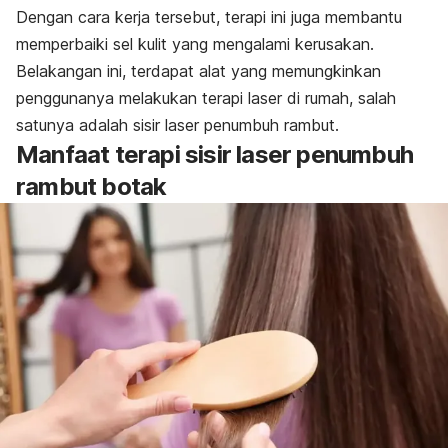
Dengan cara kerja tersebut, terapi ini juga membantu
memperbaiki sel kulit yang mengalami kerusakan.
Belakangan ini, terdapat alat yang memungkinkan
penggunanya melakukan terapi laser di rumah, salah
satunya adalah sisir laser penumbuh rambut.
Manfaat terapi sisir laser penumbuh
rambut botak