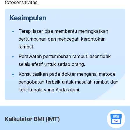
fotosensitivitas.
Kesimpulan
Terapi laser bisa membantu meningkatkan
pertumbuhan dan mencegah kerontokan
rambut.
Perawatan pertumbuhan rambut laser tidak
selalu efetif untuk setiap orang.
Konsultasikan pada dokter mengenai metode
pengobatan terbaik untuk masalah rambut dan
kulit kepala yang Anda alami.
Kalkulator BMI (IMT)