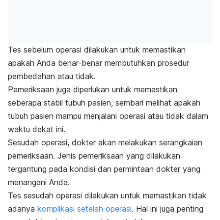
Tes sebelum operasi dilakukan untuk memastikan
apakah Anda benar-benar membutuhkan prosedur
pembedahan atau tidak.
Pemeriksaan juga diperlukan untuk memastikan
seberapa stabil tubuh pasien, sembari melihat apakah
tubuh pasien mampu menjalani operasi atau tidak dalam
waktu dekat ini.
Sesudah operasi, dokter akan melakukan serangkaian
pemeriksaan. Jenis pemeriksaan yang dilakukan
tergantung pada kondisi dan permintaan dokter yang
menangani Anda.
Tes sesudah operasi dilakukan untuk memastikan tidak
adanya
komplikasi setelah operasi
. Hal ini juga penting