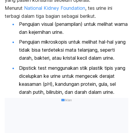
Menurut
National Kidney Foundation
, tes urine ini
terbagi dalam tiga bagian sebagai berikut.
Pengujian visual (penampilan) untuk melihat warna
dan kejernihan urine.
Pengujian mikroskopis untuk melihat hal-hal yang
tidak bisa terdeteksi mata telanjang, seperti
darah, bakteri, atau kristal kecil dalam urine.
Dipstick test
menggunakan stik plastik tipis yang
dicelupkan ke urine untuk mengecek derajat
keasaman (pH), kandungan protein, gula, sel
darah putih, bilirubin, dan darah dalam urine.
Iklan