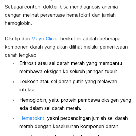
Sebagai contoh, dokter bisa mendiagnosis anemia
dengan melihat persentase hematokrit dan jumlah
hemoglobin.
Dikutip dari
Mayo Clinic
, berikut ini adalah beberapa
komponen darah yang akan dilihat melalui pemeriksaan
darah lengkap.
Eritrosit atau sel darah merah yang membantu
membawa oksigen ke seluruh jaringan tubuh.
Leukosit atau sel darah putih yang melawan
infeksi.
Hemoglobin, yaitu protein pembawa oksigen yang
ada dalam sel darah merah.
Hematokrit
, yakni perbandingan jumlah sel darah
merah dengan keseluruhan komponen darah.