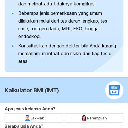
dan melihat ada-tidaknya komplikasi.
Beberapa jenis pemeriksaan yang umum
dilakukan mulai dari tes darah lengkap, tes
urine, rontgen dada, MRI, EKG, hingga
endoskopi.
Konsultasikan dengan dokter bila Anda kurang
memahami manfaat dan risiko dari tiap tes di
atas.
Kalkulator BMI (IMT)
Apa jenis kelamin Anda?
Laki-laki
Perempuan
Berapa usia Anda?