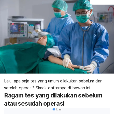
Lalu, apa saja tes yang umum dilakukan sebelum dan
setelah operasi? Simak daftarnya di bawah ini.
Ragam tes yang dilakukan sebelum
atau sesudah operasi
Iklan