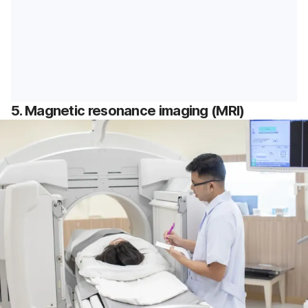
5.
Magnetic resonance imaging
(MRI)