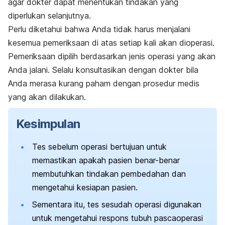
agar dokter dapat menentukan tindakan yang
diperlukan selanjutnya.
Perlu diketahui bahwa Anda tidak harus menjalani
kesemua pemeriksaan di atas setiap kali akan dioperasi.
Pemeriksaan dipilih berdasarkan jenis operasi yang akan
Anda jalani. Selalu konsultasikan dengan dokter bila
Anda merasa kurang paham dengan prosedur medis
yang akan dilakukan.
Kesimpulan
Tes sebelum operasi bertujuan untuk
memastikan apakah pasien benar-benar
membutuhkan tindakan pembedahan dan
mengetahui kesiapan pasien.
Sementara itu, tes sesudah operasi digunakan
untuk mengetahui respons tubuh pascaoperasi