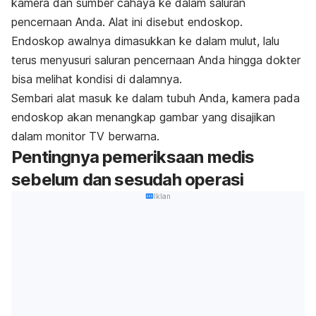
kamera dan sumber cahaya ke dalam saluran
pencernaan Anda.
Alat ini disebut endoskop.
Endoskop awalnya dimasukkan ke dalam mulut, lalu
terus menyusuri saluran pencernaan Anda hingga dokter
bisa melihat kondisi di dalamnya.
Sembari alat masuk ke dalam tubuh Anda, kamera pada
endoskop akan menangkap gambar yang disajikan
dalam monitor TV berwarna.
Pentingnya pemeriksaan medis
sebelum dan sesudah operasi
Iklan