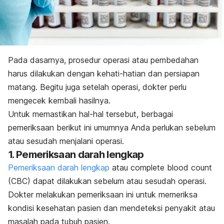
Pada dasarnya,
prosedur operasi
atau pembedahan
harus dilakukan dengan kehati-hatian dan persiapan
matang. Begitu juga setelah operasi, dokter perlu
mengecek kembali hasilnya.
Untuk memastikan hal-hal tersebut, berbagai
pemeriksaan berikut ini umumnya Anda perlukan sebelum
atau sesudah menjalani operasi.
1. Pemeriksaan darah lengkap
Pemeriksaan darah lengkap
atau
complete blood count
(CBC) dapat dilakukan sebelum atau sesudah operasi.
Dokter melakukan pemeriksaan ini
untuk memeriksa
kondisi kesehatan pasien dan mendeteksi penyakit atau
masalah pada tubuh pasien.