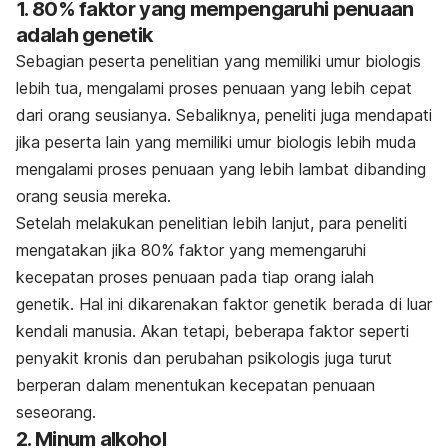
1. 80% faktor yang mempengaruhi penuaan
adalah genetik
Sebagian peserta penelitian yang memiliki umur biologis
lebih tua, mengalami proses penuaan yang lebih cepat
dari orang seusianya. Sebaliknya, peneliti juga mendapati
jika peserta lain yang memiliki umur biologis lebih muda
mengalami proses penuaan yang lebih lambat dibanding
orang seusia mereka.
Setelah melakukan penelitian lebih lanjut, para peneliti
mengatakan jika 80% faktor yang memengaruhi
kecepatan proses penuaan pada tiap orang ialah
genetik. Hal ini dikarenakan faktor genetik berada di luar
kendali manusia. Akan tetapi, beberapa faktor seperti
penyakit kronis dan perubahan psikologis juga turut
berperan dalam menentukan kecepatan penuaan
s
eseorang.
2. Minum alkohol