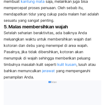
membuat
kantung mata
saja, melainkan juga bisa
mempercepat proses penuaan. Oleh sebab itu,
mendapatkan tidur yang cukup pada malam hari adalah
sesuatu yang sangat penting.
5. Malas membersihkan wajah
Setelah seharian beraktivitas, ada baiknya Anda
meluangkan waktu untuk membersihkan wajah dari
kotoran dan debu yang menempel di area wajah.
Pasalnya, jika tidak dibersihkan, kotoran akan
menumpuk di wajah sehingga memberikan peluang
timbulnya masalah kulit seperti
kulit kusam
, lusuh atau
bahkan memunculkan
jerawat
yang mempengaruhi
penampilan Anda.
Iklan