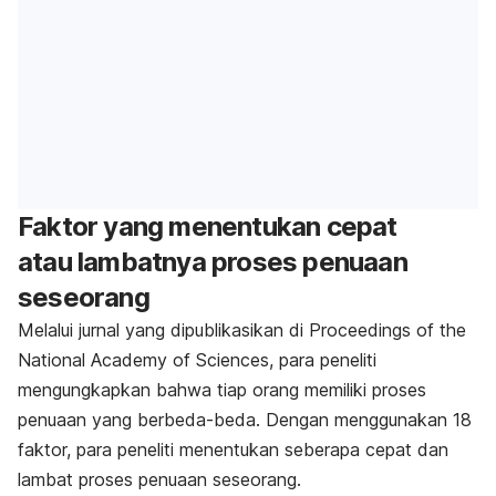
Faktor yang menentukan cepat
atau lambatnya proses penuaan
seseorang
Melalui jurnal yang dipublikasikan di
Proceedings of the
National Academy of Sciences
, para peneliti
mengungkapkan bahwa tiap orang memiliki proses
penuaan yang berbeda-beda. Dengan menggunakan 18
faktor, para peneliti menentukan seberapa cepat dan
lambat proses penuaan seseorang.