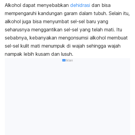
Alkohol dapat menyebabkan
dehidrasi
dan bisa
mempengaruhi kandungan garam dalam tubuh. Selain itu,
alkohol juga bisa menyumbat sel-sel baru yang
seharusnya menggantikan sel-sel yang telah mati. Itu
sebabnya, kebanyakan mengonsumsi alkohol membuat
sel-sel kulit mati menumpuk di wajah sehingga wajah
nampak lebih kusam dan lusuh.
Iklan