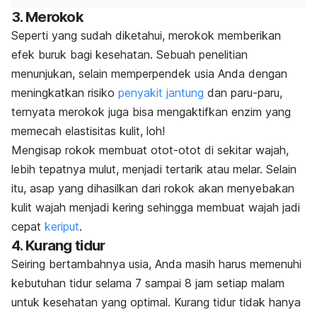
3. Merokok
Seperti yang sudah diketahui, merokok memberikan
efek buruk bagi kesehatan. Sebuah penelitian
menunjukan, selain memperpendek usia Anda dengan
meningkatkan risiko
penyakit jantung
dan paru-paru,
ternyata merokok juga bisa mengaktifkan enzim yang
memecah elastisitas kulit, loh!
Mengisap rokok membuat otot-otot di sekitar wajah,
lebih tepatnya mulut, menjadi tertarik atau melar. Selain
itu, asap yang dihasilkan dari rokok akan menyebakan
kulit wajah menjadi kering sehingga membuat wajah jadi
cepat
keriput
.
4. Kurang tidur
Seiring bertambahnya usia, Anda masih harus memenuhi
kebutuhan tidur selama 7 sampai 8 jam setiap malam
untuk kesehatan yang optimal. Kurang tidur tidak hanya