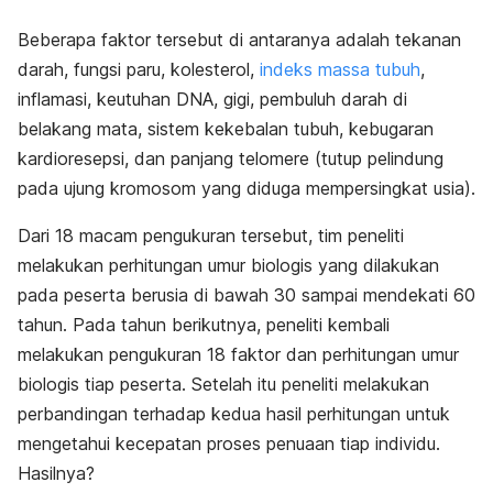
Beberapa faktor tersebut di antaranya adalah tekanan
darah, fungsi paru, kolesterol,
indeks massa tubuh
,
inflamasi, keutuhan DNA, gigi, pembuluh darah di
belakang mata, sistem kekebalan tubuh, kebugaran
kardioresepsi, dan panjang telomere (tutup pelindung
pada ujung kromosom yang diduga mempersingkat usia).
Dari 18 macam pengukuran tersebut, tim peneliti
melakukan perhitungan umur biologis yang dilakukan
pada peserta berusia di bawah 30 sampai mendekati 60
tahun. Pada tahun berikutnya, peneliti kembali
melakukan pengukuran 18 faktor dan perhitungan umur
biologis tiap peserta. Setelah itu peneliti melakukan
perbandingan terhadap kedua hasil perhitungan untuk
mengetahui kecepatan proses penuaan tiap individu.
Hasilnya?