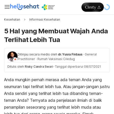
Kesehatan
Informasi Kesehatan
5 Hal yang Membuat Wajah Anda
Terlihat Lebih Tua
Ditinjau secara medis oleh
dr. Yusra Firdaus
·
General
Practitioner
·
Rumah Vaksinasi Ciledug
Ditulis oleh
Risky Candra Swari
·
Tanggal diperbarui 08/07/2021
Anda mungkin pernah merasa ada teman Anda yang
seumuran tapi terlihat lebih tua. Atau jangan-jangan justru
Anda sendiri yang terlihat lebih tua dibanding teman-
teman Anda? Ternyata ada penjelasan ilmiah di balik
penampilan seseorang yang terlihat lebih muda atau