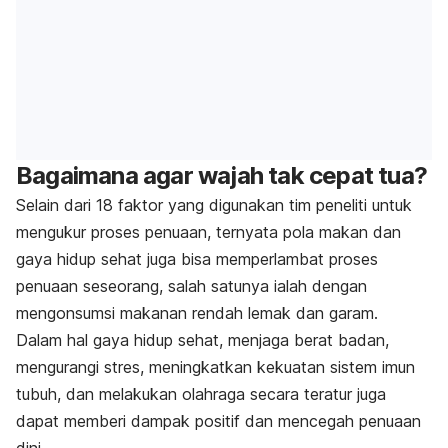
Bagaimana agar wajah tak cepat tua?
Selain dari 18 faktor yang digunakan tim peneliti untuk
mengukur proses penuaan, ternyata pola makan dan
gaya hidup sehat juga bisa memperlambat proses
penuaan seseorang, salah satunya ialah dengan
mengonsumsi makanan rendah lemak dan garam.
Dalam hal gaya hidup sehat, menjaga berat badan,
mengurangi stres, meningkatkan kekuatan sistem imun
tubuh, dan melakukan olahraga secara teratur juga
dapat memberi dampak positif dan mencegah penuaan