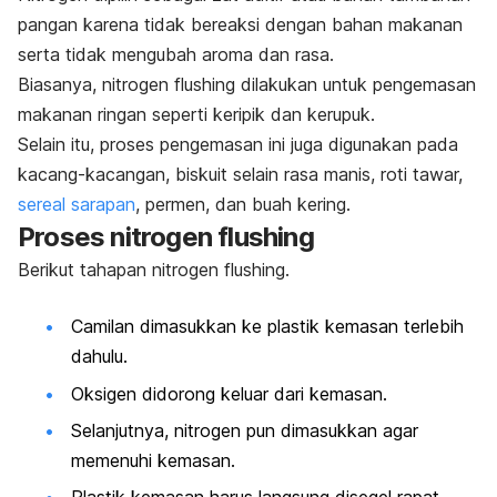
pangan karena tidak bereaksi dengan bahan makanan
serta tidak mengubah aroma dan rasa.
Biasanya,
nitrogen flushing
dilakukan untuk pengemasan
makanan ringan seperti keripik dan kerupuk.
Selain itu, proses pengemasan ini juga digunakan pada
kacang-kacangan, biskuit selain rasa manis, roti tawar,
sereal sarapan
, permen, dan buah kering.
Proses
nitrogen flushing
Berikut tahapan
nitrogen flushing
.
Camilan dimasukkan ke plastik kemasan terlebih
dahulu.
Oksigen didorong keluar dari kemasan.
Selanjutnya, nitrogen pun dimasukkan agar
memenuhi kemasan.