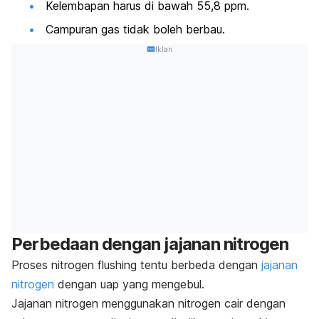
Kelembapan harus di bawah 55,8 ppm.
Campuran gas tidak boleh berbau.
Iklan
Perbedaan
dengan jajanan nitrogen
Proses
nitrogen flushing
tentu berbeda dengan
jajanan
nitrogen
dengan uap yang mengebul.
Jajanan nitrogen menggunakan nitrogen cair dengan