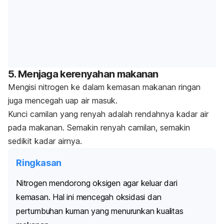
5. Menjaga kerenyahan makanan
Mengisi nitrogen ke dalam kemasan makanan ringan
juga mencegah uap air masuk.
Kunci camilan yang renyah adalah rendahnya kadar air
pada makanan. Semakin renyah camilan, semakin
sedikit kadar airnya.
Ringkasan
Nitrogen mendorong oksigen agar keluar dari
kemasan. Hal ini mencegah oksidasi dan
pertumbuhan kuman yang menurunkan kualitas