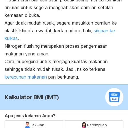
anjuran untuk segera menghabiskan camilan setelah
kemasan dibuka.
Agar tidak mudah rusak, segera masukkan camilan ke
plastik klip atau wadah kedap udara. Lalu,
simpan ke
kulkas
.
Nitrogen flushing
merupakan proses pengemasan
makanan yang aman.
Cara ini berguna untuk menjaga kualitas makanan
sehingga tidak mudah rusak. Jadi, risiko terkena
keracunan makanan
pun berkurang.
Kalkulator BMI (IMT)
Apa jenis kelamin Anda?
Laki-laki
Perempuan