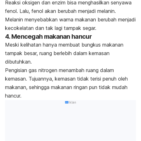
Reaksi oksigen dan enzim bisa menghasilkan senyawa
fenol. Lalu, fenol akan berubah menjadi melanin.
Melanin menyebabkan warna makanan berubah menjadi
kecokelatan dan tak lagi tampak segar.
4. Mencegah makanan hancur
Meski kelihatan hanya membuat bungkus makanan
tampak besar, ruang berlebih dalam kemasan
dibutuhkan.
Pengisian gas nitrogen menambah ruang dalam
kemasan. Tujuannya, kemasan tidak terisi penuh oleh
makanan, sehingga makanan ringan pun tidak mudah
hancur.
Iklan