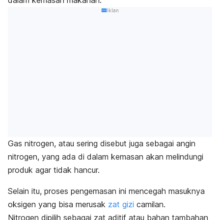
Iklan
Gas nitrogen, atau sering disebut juga sebagai angin
nitrogen, yang ada di dalam kemasan akan melindungi
produk agar tidak hancur.
Selain itu, proses pengemasan ini mencegah masuknya
oksigen yang bisa merusak
zat gizi
camilan.
Nitrogen dipilih sebagai zat aditif atau bahan tambahan