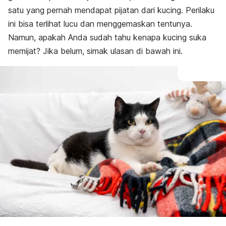
satu yang pernah mendapat pijatan dari kucing. Perilaku
ini bisa terlihat lucu dan menggemaskan tentunya.
Namun, apakah Anda sudah tahu
kenapa kucing suka
memijat? Jika belum, simak ulasan di bawah ini.