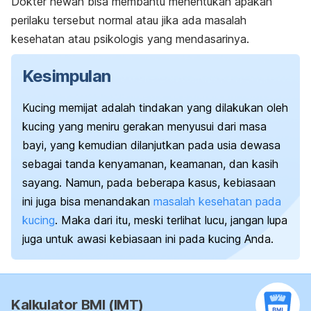
Dokter hewan bisa membantu menentukan apakah
perilaku tersebut normal atau jika ada masalah
kesehatan atau psikologis yang mendasarinya.
Kesimpulan
Kucing memijat adalah tindakan yang dilakukan oleh
kucing yang meniru gerakan menyusui dari masa
bayi, yang kemudian dilanjutkan pada usia dewasa
sebagai tanda kenyamanan, keamanan, dan kasih
sayang. Namun, pada beberapa kasus, kebiasaan
ini juga bisa menandakan
masalah kesehatan pada
kucing
. Maka dari itu, meski terlihat lucu, jangan lupa
juga untuk awasi kebiasaan ini pada kucing Anda.
Kalkulator BMI (IMT)