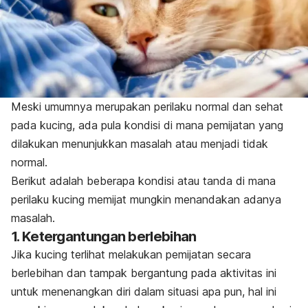
Meski umumnya merupakan perilaku normal dan sehat
pada kucing, ada pula kondisi di mana pemijatan yang
dilakukan menunjukkan masalah atau menjadi tidak
normal.
Berikut adalah beberapa kondisi atau tanda di mana
perilaku kucing memijat mungkin menandakan adanya
masalah.
1. Ketergantungan berlebihan
Jika kucing terlihat melakukan pemijatan secara
berlebihan dan tampak bergantung pada aktivitas ini
untuk menenangkan diri dalam situasi apa pun, hal ini