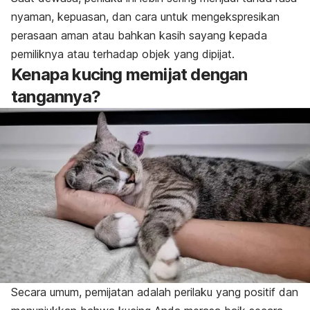
nyaman, kepuasan, dan cara untuk mengekspresikan
perasaan aman atau bahkan kasih sayang kepada
pemiliknya atau terhadap objek yang dipijat.
Kenapa
kucing memijat dengan
tangannya?
Secara umum, pemijatan adalah perilaku yang positif dan