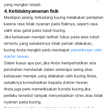
yang mungkin terjadi.
4. Ketidaknyamanan fisik
Meskipun jarang, terkadang kucing melakukan pemijatan
karena rasa tidak nyaman pada fisiknya, seperti rasa
sakit atau gatal pada tubuh kucing.
Jika kebiasaan memijat terlihat fokus pada area tubuh
tertentu yang sebelumnya tidak pernah dilakukan,
kucing Anda mungkin perlu mendapat
pemeriksaan oleh
dokter hewan
.
Dalam kasus apa pun, jika Anda memperhatikan ada
perubahan mendadak dalam seberapa sering atau
kebiasaan memijat yang dilakukan oleh kucing Anda,
sebaiknya konsultasikan kepada dokter hewan.
Anda juga perlu memeriksakan kondisi kucing jika
perilaku tersebut tampak menyebabkan stres atau tidak
nyaman pada kucing.