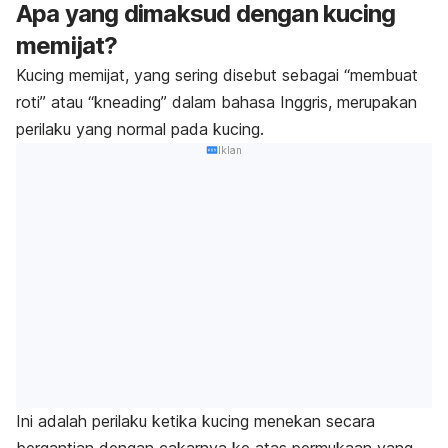
Apa yang dimaksud dengan kucing
memijat?
Kucing memijat, yang sering disebut sebagai “membuat
roti” atau “
kneading
” dalam bahasa Inggris, merupakan
perilaku yang normal pada kucing.
Iklan
Ini adalah perilaku ketika kucing menekan secara