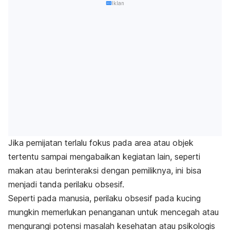
Iklan
Jika pemijatan terlalu fokus pada area atau objek
tertentu sampai mengabaikan kegiatan lain, seperti
makan atau berinteraksi dengan pemiliknya, ini bisa
menjadi tanda perilaku obsesif.
Seperti pada manusia, perilaku obsesif pada kucing
mungkin memerlukan penanganan untuk mencegah atau
mengurangi potensi masalah kesehatan atau psikologis