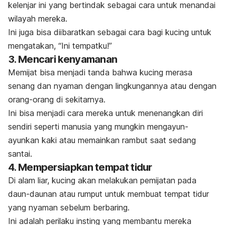
kelenjar ini yang bertindak sebagai cara untuk menandai
wilayah mereka.
Ini juga bisa diibaratkan sebagai cara bagi kucing untuk
mengatakan, “Ini tempatku!”
3. Mencari kenyamanan
Memijat bisa menjadi tanda bahwa kucing merasa
senang dan nyaman dengan lingkungannya atau dengan
orang-orang di sekitarnya.
Ini bisa menjadi cara mereka untuk menenangkan diri
sendiri seperti manusia yang mungkin mengayun-
ayunkan kaki atau memainkan rambut saat sedang
santai.
4. Mempersiapkan tempat tidur
Di alam liar, kucing akan melakukan pemijatan pada
daun-daunan atau rumput untuk membuat tempat tidur
yang nyaman sebelum berbaring.
Ini adalah perilaku insting yang membantu mereka