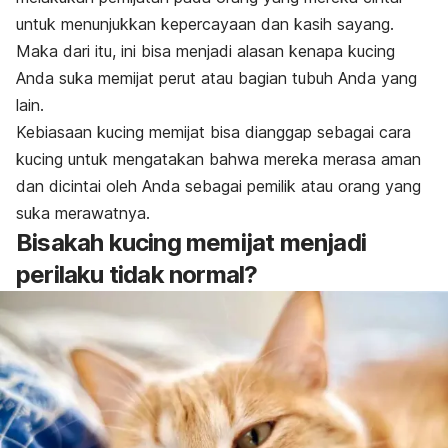
untuk menunjukkan kepercayaan dan kasih sayang.
Maka dari itu, ini bisa menjadi alasan
kenapa kucing
Anda suka memijat perut atau bagian tubuh Anda yang
lain.
Kebiasaan kucing memijat bisa dianggap sebagai cara
kucing untuk mengatakan bahwa mereka merasa aman
dan dicintai oleh Anda sebagai pemilik atau orang yang
suka merawatnya.
Bisakah kucing memijat menjadi
perilaku tidak normal?