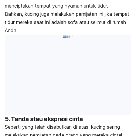
menciptakan tempat yang nyaman untuk tidur.
Bahkan, kucing juga melakukan pemijatan ini jika tempat
tidur mereka saat ini adalah sofa atau selimut di rumah
Anda.
Iklan
5. Tanda atau ekspresi cinta
Seperti yang telah disebutkan di atas, kucing sering
melakukan pemijatan pada orang yang mereka cintai