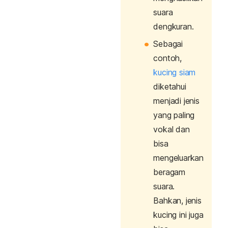
suara
dengkuran.
Sebagai
contoh,
kucing siam
diketahui
menjadi jenis
yang paling
vokal dan
bisa
mengeluarkan
beragam
suara.
Bahkan, jenis
kucing ini juga