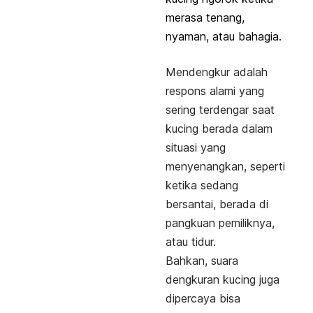
merasa tenang,
nyaman, atau bahagia.
Mendengkur adalah
respons alami yang
sering terdengar saat
kucing berada dalam
situasi yang
menyenangkan, seperti
ketika sedang
bersantai, berada di
pangkuan pemiliknya,
atau tidur.
Bahkan, suara
dengkuran kucing juga
dipercaya bisa