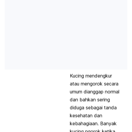
Kucing mendengkur
atau mengorok secara
umum dianggap normal
dan bahkan sering
diduga sebagai tanda
kesehatan dan
kebahagiaan. Banyak
kucing ngorok ketika