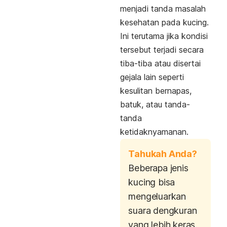
menjadi tanda masalah
kesehatan pada kucing.
Ini terutama jika kondisi
tersebut terjadi secara
tiba-tiba atau disertai
gejala lain seperti
kesulitan bernapas,
batuk, atau tanda-
tanda
ketidaknyamanan.
Tahukah Anda?
Beberapa jenis
kucing bisa
mengeluarkan
suara dengkuran
yang lebih keras