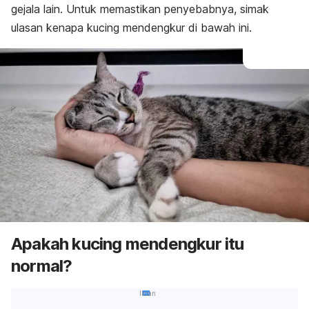
gejala lain. Untuk memastikan penyebabnya, simak
ulasan kenapa kucing mendengkur di bawah ini.
Apakah kucing mendengkur itu
normal?
Iklan