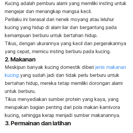
Kucing adalah pemburu alami yang memiliki insting untuk
mengejar dan menangkap mangsa kecil.
Perilaku ini berasal dari nenek moyang atau leluhur
kucing yang hidup di alam liar dan bergantung pada
kemampuan berburu untuk bertahan hidup.
Tikus, dengan ukurannya yang kecil dan pergerakannya
yang cepat, memicu insting berburu pada kucing.
2. Makanan
Meskipun banyak kucing domestik diberi
jenis makanan
kucing
yang sudah jadi dan tidak perlu berburu untuk
bertahan hidup, mereka tetap memiliki dorongan alami
untuk berburu.
Tikus menyediakan sumber protein yang kaya, yang
merupakan bagian penting dari pola makan karnivora
kucing, sehingga kerap menjadi sumber makanannya.
3. Permainan dan latihan