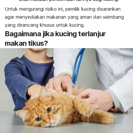
Untuk mengurangi risiko ini, pemilik kucing disarankan
agar menyediakan makanan yang aman dan seimbang
yang dirancang khusus untuk kucing.
Bagaimana jika kucing terlanjur
makan tikus?