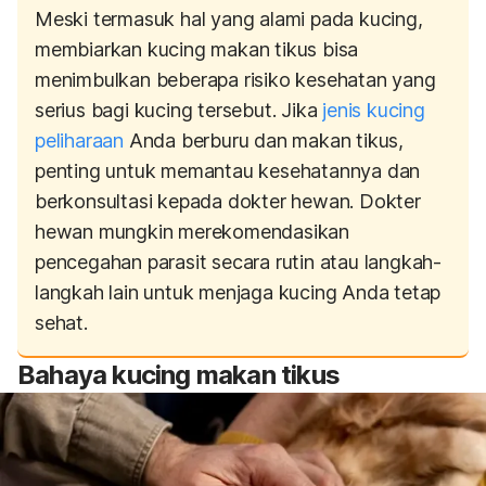
Meski termasuk hal yang alami pada kucing,
membiarkan kucing makan tikus bisa
menimbulkan beberapa risiko kesehatan yang
serius bagi kucing tersebut. Jika
jenis kucing
peliharaan
Anda berburu dan makan tikus,
penting untuk memantau kesehatannya dan
berkonsultasi kepada dokter hewan. Dokter
hewan mungkin merekomendasikan
pencegahan parasit secara rutin atau langkah-
langkah lain untuk menjaga kucing Anda tetap
sehat.
Bahaya kucing makan tikus