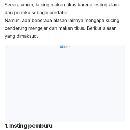
Secara umum, kucing makan tikus karena insting alami
dan perilaku sebagai predator.
Namun, ada beberapa alasan lainnya mengapa kucing
cenderung mengejar dan makan tikus. Berikut alasan
yang dimaksud.
Iklan
1. Insting pemburu