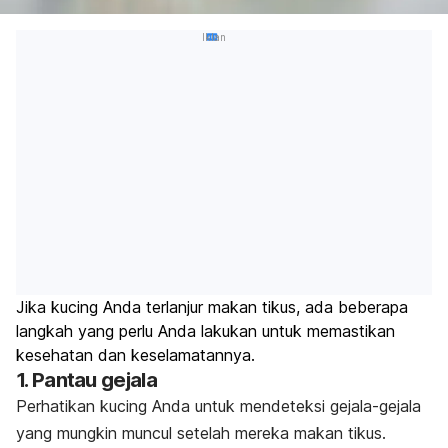
Iklan
Jika kucing Anda terlanjur makan tikus, ada beberapa
langkah yang perlu Anda lakukan untuk memastikan
kesehatan dan keselamatannya.
1. Pantau gejala
Perhatikan kucing Anda untuk mendeteksi gejala-gejala
yang mungkin muncul setelah mereka makan tikus.