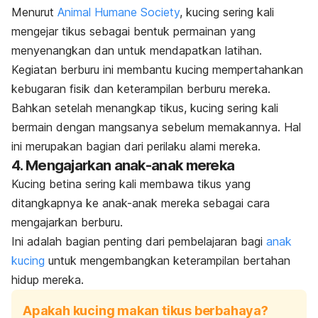
Menurut
Animal Humane Society
, kucing sering kali
mengejar tikus sebagai bentuk permainan yang
menyenangkan dan untuk mendapatkan latihan.
Kegiatan berburu ini membantu kucing mempertahankan
kebugaran fisik dan keterampilan berburu mereka.
Bahkan setelah menangkap tikus, kucing sering kali
bermain dengan mangsanya sebelum memakannya. Hal
ini merupakan bagian dari perilaku alami mereka.
4. Mengajarkan anak-anak mereka
Kucing betina sering kali membawa tikus yang
ditangkapnya ke anak-anak mereka sebagai cara
mengajarkan berburu.
Ini adalah bagian penting dari pembelajaran bagi
anak
kucing
untuk mengembangkan keterampilan bertahan
hidup mereka.
Apakah kucing makan tikus berbahaya?