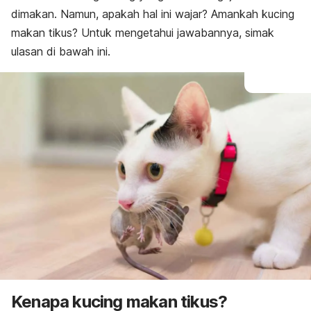
dimakan. Namun, apakah hal ini wajar? Amankah kucing
makan tikus? Untuk mengetahui jawabannya, simak
ulasan di bawah ini.
Kenapa kucing makan tikus?