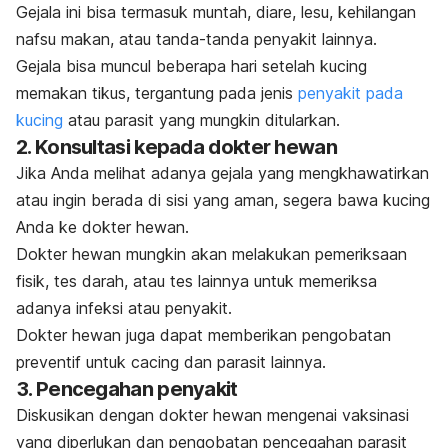
Gejala ini bisa termasuk muntah, diare, lesu, kehilangan
nafsu makan, atau tanda-tanda penyakit lainnya.
Gejala bisa muncul beberapa hari setelah kucing
memakan tikus, tergantung pada jenis
penyakit pada
kucing
atau parasit yang mungkin ditularkan.
2. Konsultasi kepada dokter hewan
Jika Anda melihat adanya gejala yang mengkhawatirkan
atau ingin berada di sisi yang aman, segera bawa kucing
Anda ke dokter hewan.
Dokter hewan mungkin akan melakukan pemeriksaan
fisik, tes darah, atau tes lainnya untuk memeriksa
adanya infeksi atau penyakit.
Dokter hewan juga dapat memberikan pengobatan
preventif untuk cacing dan parasit lainnya.
3. Pencegahan penyakit
Diskusikan dengan dokter hewan mengenai vaksinasi
yang diperlukan dan pengobatan pencegahan parasit