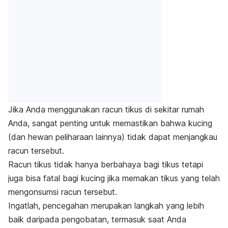
Jika Anda menggunakan racun tikus di sekitar rumah
Anda, sangat penting untuk memastikan bahwa kucing
(dan hewan peliharaan lainnya) tidak dapat menjangkau
racun tersebut.
Racun tikus tidak hanya berbahaya bagi tikus tetapi
juga bisa fatal bagi kucing jika memakan tikus yang telah
mengonsumsi racun tersebut.
Ingatlah, pencegahan merupakan langkah yang lebih
baik daripada pengobatan, termasuk saat Anda