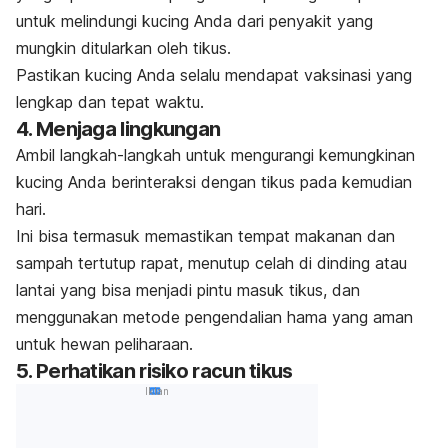
untuk melindungi kucing Anda dari penyakit yang
mungkin ditularkan oleh tikus.
Pastikan kucing Anda selalu mendapat vaksinasi yang
lengkap dan tepat waktu.
4. Menjaga lingkungan
Ambil langkah-langkah untuk mengurangi kemungkinan
kucing Anda berinteraksi dengan tikus pada kemudian
hari.
Ini bisa termasuk memastikan tempat makanan dan
sampah tertutup rapat, menutup celah di dinding atau
lantai yang bisa menjadi pintu masuk tikus, dan
menggunakan metode pengendalian hama yang aman
untuk hewan peliharaan.
5. Perhatikan risiko racun tikus
Iklan