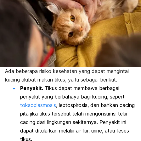
Ada beberapa risiko kesehatan yang dapat mengintai
kucing
akibat makan tikus
, yaitu sebagai berikut.
Penyakit.
Tikus dapat membawa berbagai
penyakit yang berbahaya bagi kucing, seperti
toksoplasmosis
, leptospirosis, dan bahkan cacing
pita jika tikus tersebut telah mengonsumsi telur
cacing dari lingkungan sekitarnya. Penyakit ini
dapat ditularkan melalui air liur, urine, atau feses
tikus.