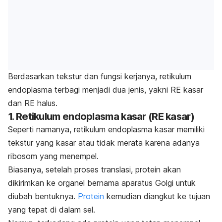
Berdasarkan tekstur dan fungsi kerjanya, retikulum
endoplasma terbagi menjadi dua jenis, yakni RE kasar
dan RE halus.
1. Retikulum endoplasma kasar (RE kasar)
Seperti namanya, retikulum endoplasma kasar memiliki
tekstur yang kasar atau tidak merata karena adanya
ribosom yang menempel.
Biasanya, setelah proses translasi, protein akan
dikirimkan ke organel bernama aparatus Golgi untuk
diubah bentuknya.
Protein
kemudian diangkut ke tujuan
yang tepat di dalam sel.