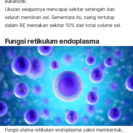
eukariotik.
Ukuran selaputnya mencapai sekitar setengah dari
seluruh membran sel. Sementara itu, ruang tertutup
dalam RE memakan sekitar 10% dari total volume sel.
Fungsi retikulum endoplasma
Fungsi utama retikulum endoplasma yakni membentuk,