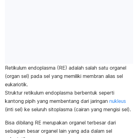
Retikulum endoplasma (RE) adalah salah satu organel
(organ sel) pada sel yang memiliki membran alias sel
eukariotik.
Struktur retikulum endoplasma berbentuk seperti
kantong pipih yang membentang dari jaringan
nukleus
(inti sel) ke seluruh sitoplasma (cairan yang mengisi sel).
Bisa dibilang RE merupakan organel terbesar dari
sebagian besar organel lain yang ada dalam sel