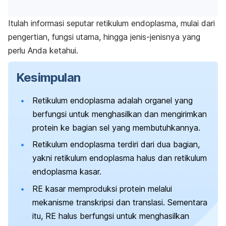
Itulah informasi seputar retikulum endoplasma, mulai dari
pengertian, fungsi utama, hingga jenis-jenisnya yang
perlu Anda ketahui.
Kesimpulan
Retikulum endoplasma adalah organel yang
berfungsi untuk menghasilkan dan mengirimkan
protein ke bagian sel yang membutuhkannya.
Retikulum endoplasma terdiri dari dua bagian,
yakni retikulum endoplasma halus dan retikulum
endoplasma kasar.
RE kasar memproduksi protein melalui
mekanisme transkripsi dan translasi. Sementara
itu, RE halus berfungsi untuk menghasilkan