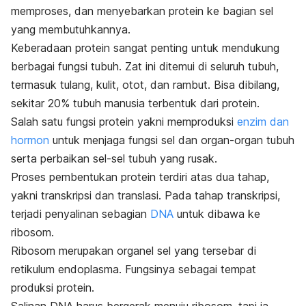
memproses, dan menyebarkan protein ke bagian sel
yang membutuhkannya.
Keberadaan protein sangat penting untuk mendukung
berbagai fungsi tubuh. Zat ini ditemui di seluruh tubuh,
termasuk tulang, kulit, otot, dan rambut. Bisa dibilang,
sekitar 20% tubuh manusia terbentuk dari protein.
Salah satu fungsi protein yakni memproduksi
enzim dan
hormon
untuk menjaga fungsi sel dan organ-organ tubuh
serta
perbaikan sel-sel tubuh yang rusak.
Proses pembentukan protein terdiri atas dua tahap,
yakni transkripsi dan translasi. Pada tahap transkripsi,
terjadi penyalinan sebagian
DNA
untuk dibawa ke
ribosom.
Ribosom merupakan organel sel yang tersebar di
retikulum endoplasma. Fungsinya sebagai tempat
produksi protein.