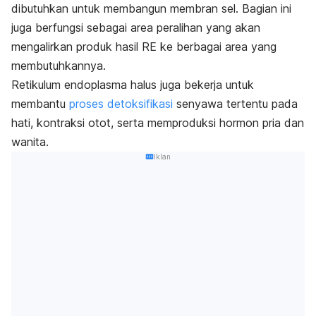
dibutuhkan untuk membangun membran sel. Bagian ini
juga berfungsi sebagai area peralihan yang akan
mengalirkan produk hasil RE ke berbagai area yang
membutuhkannya.
Retikulum endoplasma halus juga bekerja untuk
membantu
proses detoksifikasi
senyawa tertentu pada
hati, kontraksi otot, serta memproduksi hormon pria dan
wanita.
Iklan