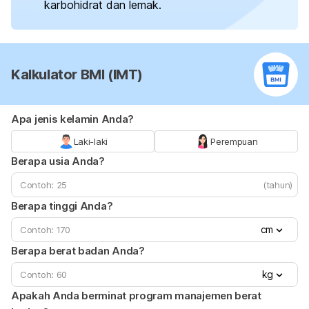
karbohidrat dan lemak.
Kalkulator BMI (IMT)
Apa jenis kelamin Anda?
Laki-laki
Perempuan
Berapa usia Anda?
(tahun)
Berapa tinggi Anda?
cm
Berapa berat badan Anda?
kg
Apakah Anda berminat program manajemen berat