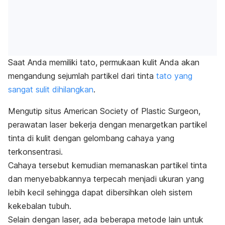
Saat Anda memiliki tato, permukaan kulit Anda akan
mengandung sejumlah partikel dari tinta
tato yang
sangat sulit dihilangkan
.
Mengutip situs American Society of Plastic Surgeon,
perawatan laser bekerja dengan menargetkan partikel
tinta di kulit dengan gelombang cahaya yang
terkonsentrasi.
Cahaya tersebut kemudian memanaskan partikel tinta
dan menyebabkannya terpecah menjadi ukuran yang
lebih kecil sehingga dapat dibersihkan oleh sistem
kekebalan tubuh.
Selain dengan laser, ada beberapa metode lain untuk