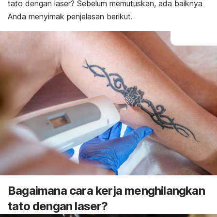
tato dengan laser? Sebelum memutuskan, ada baiknya
Anda menyimak penjelasan berikut.
Bagaimana cara kerja menghilangkan
tato dengan laser?