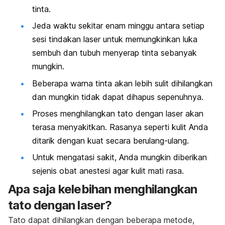
tinta.
Jeda waktu sekitar enam minggu antara setiap
sesi tindakan laser untuk memungkinkan luka
sembuh dan tubuh menyerap tinta sebanyak
mungkin.
Beberapa warna tinta akan lebih sulit dihilangkan
dan mungkin tidak dapat dihapus sepenuhnya.
Proses menghilangkan tato dengan laser akan
terasa menyakitkan. Rasanya seperti kulit Anda
ditarik dengan kuat secara berulang-ulang.
Untuk mengatasi sakit, Anda mungkin diberikan
sejenis obat anestesi agar kulit mati rasa.
Apa saja kelebihan menghilangkan
tato dengan laser?
Tato dapat dihilangkan dengan beberapa metode,