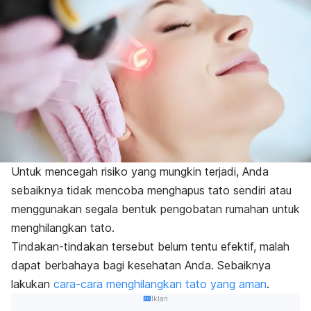
Untuk mencegah risiko yang mungkin terjadi, Anda
sebaiknya tidak mencoba menghapus tato sendiri atau
menggunakan segala bentuk pengobatan rumahan untuk
menghilangkan tato.
Tindakan-tindakan tersebut belum tentu efektif, malah
dapat berbahaya bagi kesehatan Anda. Sebaiknya
lakukan
cara-cara menghilangkan tato yang aman
.
Iklan