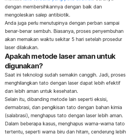
dengan membersihkannya dengan baik dan
mengoleskan salep antibiotik.
Anda juga perlu menutupinya dengan perban sampai
benar-benar sembuh. Biasanya, proses penyembuhan
akan memakan waktu sekitar 5 hari setelah prosedur
laser dilakukan.
Apakah metode laser aman untuk
digunakan?
Saat ini teknologi sudah semakin canggih. Jadi, proses
menghilangkan tato dengan laser dapat lebih efektif
dan lebih aman untuk kesehatan.
Selain itu, dibanding metode lain seperti eksisi,
dermabrasi, dan pengikisan tato dengan bahan kimia
(salabrasi), menghapus tato dengan laser lebih aman.
Dalam beberapa kasus, menghapus warna-warna tato
tertentu, seperti warna biru dan hitam, cenderung lebih