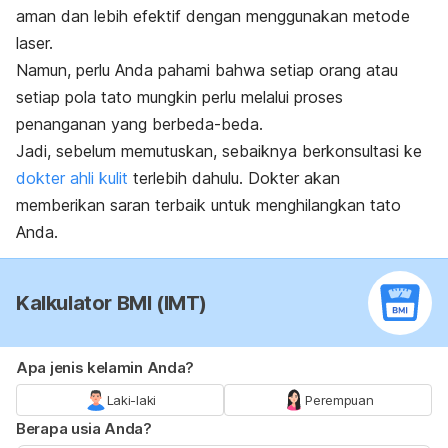
aman dan lebih efektif dengan menggunakan metode
laser.
Namun, perlu Anda pahami bahwa setiap orang atau
setiap pola tato mungkin perlu melalui proses
penanganan yang berbeda-beda.
Jadi, sebelum memutuskan, sebaiknya berkonsultasi ke
dokter ahli kulit
terlebih dahulu. Dokter akan
memberikan saran terbaik untuk menghilangkan tato
Anda.
Kalkulator BMI (IMT)
Apa jenis kelamin Anda?
Laki-laki
Perempuan
Berapa usia Anda?