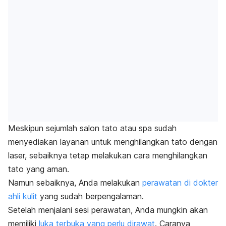
Meskipun sejumlah salon tato atau spa sudah
menyediakan layanan untuk menghilangkan tato dengan
laser, sebaiknya tetap melakukan cara menghilangkan
tato yang aman.
Namun sebaiknya, Anda melakukan
perawatan di dokter
ahli kulit
yang sudah berpengalaman.
Setelah menjalani sesi perawatan, Anda mungkin akan
memiliki
luka terbuka yang perlu dirawat
. Caranya