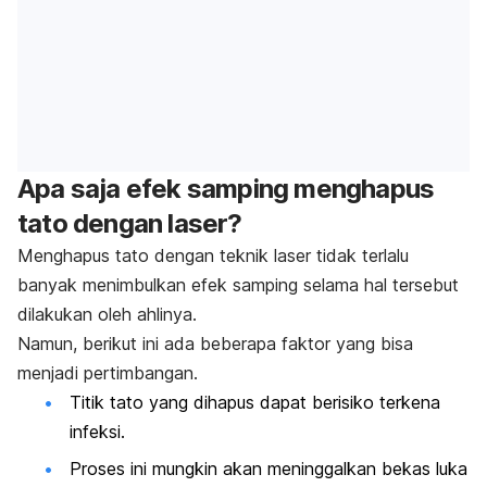
Apa saja efek samping menghapus
tato dengan laser?
Menghapus tato dengan teknik laser tidak terlalu
banyak menimbulkan efek samping selama hal tersebut
dilakukan oleh ahlinya.
Namun, berikut ini ada beberapa faktor yang bisa
menjadi pertimbangan.
Titik tato yang dihapus dapat berisiko terkena
infeksi.
Proses ini mungkin akan meninggalkan bekas luka