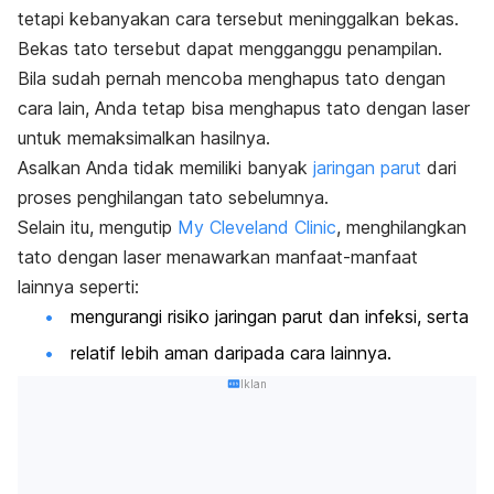
tetapi kebanyakan cara tersebut meninggalkan bekas.
Bekas tato tersebut dapat mengganggu penampilan.
Bila sudah pernah mencoba menghapus tato dengan
cara lain, Anda tetap bisa menghapus tato dengan laser
untuk memaksimalkan hasilnya.
Asalkan Anda tidak memiliki banyak
jaringan parut
dari
proses penghilangan tato sebelumnya.
Selain itu, mengutip
My Cleveland Clinic
, menghilangkan
tato dengan laser menawarkan manfaat-manfaat
lainnya seperti:
mengurangi risiko jaringan parut dan infeksi, serta
relatif lebih aman daripada cara lainnya.
Iklan