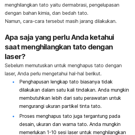
menghilangkan tato yaitu dermabrasi, pengelupasan
dengan bahan kimia, dan bedah tato.
Namun, cara-cara tersebut masih jarang dilakukan.
Apa saja yang perlu Anda ketahui
saat menghilangkan tato dengan
laser?
Sebelum memutuskan untuk menghapus tato dengan
laser, Anda perlu mengetahui hal-hal berikut.
Penghapusan lengkap tato biasanya tidak
dilakukan dalam satu kali tindakan. Anda mungkin
membutuhkan lebih dari satu perawatan untuk
mengurangi ukuran partikel tinta tato.
Proses menghapus tato juga tergantung pada
desain, ukuran dan warna tato. Anda mungkin
memerlukan 1-10 sesi laser untuk menghilangkan