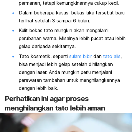
permanen, tetapi kemungkinannya cukup kecil.
Dalam beberapa kasus, bekas luka tersebut baru
terlihat setelah 3 sampai 6 bulan.
Kulit bekas tato mungkin akan mengalami
perubahan warna. Misalnya lebih pucat atau lebih
gelap daripada sekitarnya.
Tato kosmetik, seperti
sulam bibir
dan
tato alis
,
bisa menjadi lebih gelap setelah dihilangkan
dengan laser. Anda mungkin perlu menjalani
perawatan tambahan untuk menghilangkannya
dengan lebih baik.
Perhatikan ini agar proses
menghilangkan tato lebih aman